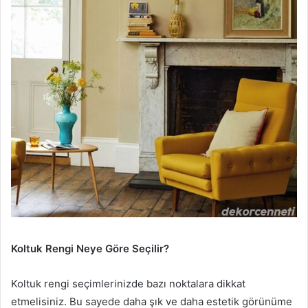
Koltuk Rengi Neye Göre Seçilir?
Koltuk rengi seçimlerinizde bazı noktalara dikkat
etmelisiniz. Bu sayede daha şık ve daha estetik görünüme