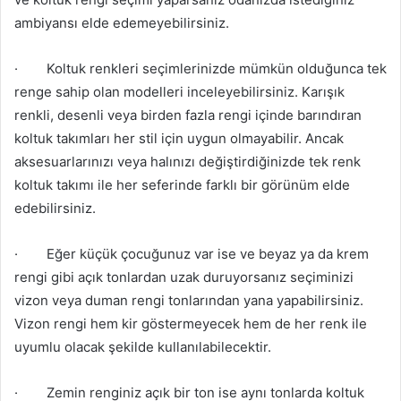
ambiyansı elde edemeyebilirsiniz.
·
Koltuk renkleri seçimlerinizde mümkün olduğunca tek
renge sahip olan modelleri inceleyebilirsiniz. Karışık
renkli, desenli veya birden fazla rengi içinde barındıran
koltuk takımları her stil için uygun olmayabilir. Ancak
aksesuarlarınızı veya halınızı değiştirdiğinizde tek renk
koltuk takımı ile her seferinde farklı bir görünüm elde
edebilirsiniz.
·
Eğer küçük çocuğunuz var ise ve beyaz ya da krem
rengi gibi açık tonlardan uzak duruyorsanız seçiminizi
vizon veya duman rengi tonlarından yana yapabilirsiniz.
Vizon rengi hem kir göstermeyecek hem de her renk ile
uyumlu olacak şekilde kullanılabilecektir.
·
Zemin renginiz açık bir ton ise aynı tonlarda koltuk