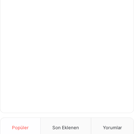
Popüler
Son Eklenen
Yorumlar