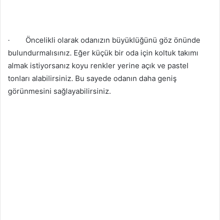
·
Öncelikli olarak odanızın büyüklüğünü göz önünde
bulundurmalısınız. Eğer küçük bir oda için koltuk takımı
almak istiyorsanız koyu renkler yerine açık ve pastel
tonları alabilirsiniz. Bu sayede odanın daha geniş
görünmesini sağlayabilirsiniz.