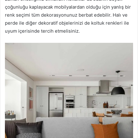
çoğunluğu kaplayacak mobilyalardan olduğu için yanlış bir
renk seçimi tüm dekorasyonunuz berbat edebilir. Halı ve
perde ile diğer dekoratif objelerinizi de koltuk renkleri ile
uyum içerisinde tercih etmelisiniz.