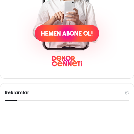
Reklamlar