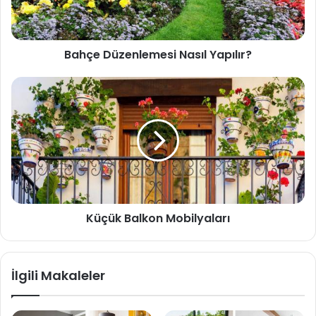
Bahçe Düzenlemesi Nasıl Yapılır?
Küçük Balkon Mobilyaları
İlgili Makaleler