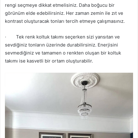
rengi seçmeye dikkat etmelisiniz. Daha boğucu bir
görünüm elde edebilirsiniz. Her zaman zemin ile zıt ve
kontrast oluşturacak tonları tercih etmeye çalışmasınız.
·
Tek renk koltuk takımı seçerken sizi yansıtan ve
sevdiğiniz tonların üzerinde durabilirsiniz. Enerjisini
sevmediğiniz ve tamamen o renkten oluşan bir koltuk
takımı ise kasvetli bir ortam oluşturabilir.