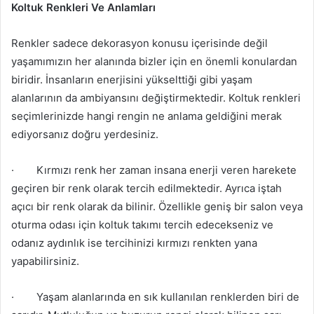
Koltuk Renkleri Ve Anlamları
Renkler sadece dekorasyon konusu içerisinde değil
yaşamımızın her alanında bizler için en önemli konulardan
biridir. İnsanların enerjisini yükselttiği gibi yaşam
alanlarının da ambiyansını değiştirmektedir. Koltuk renkleri
seçimlerinizde hangi rengin ne anlama geldiğini merak
ediyorsanız doğru yerdesiniz.
·
Kırmızı renk her zaman insana enerji veren harekete
geçiren bir renk olarak tercih edilmektedir. Ayrıca iştah
açıcı bir renk olarak da bilinir. Özellikle geniş bir salon veya
oturma odası için koltuk takımı tercih edecekseniz ve
odanız aydınlık ise tercihinizi kırmızı renkten yana
yapabilirsiniz.
·
Yaşam alanlarında en sık kullanılan renklerden biri de