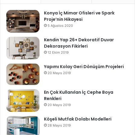
Konya İç Mimar Ofisleri ve Spark
Proje’nin Hikayesi
5 Ağustos 2020
Kendin Yap 26+ Dekoratif Duvar
Dekorasyon Fikirleri
12 Ekim 2019
Yapımı Kolay Geri Dönüşüm Projeleri
20 Mayıs 2019
En Çok Kullanılan İç Cephe Boya
Renkleri
20 Mayıs 2019
Köşeli Mutfak Dolabı Modelleri
28 Mayıs 2019