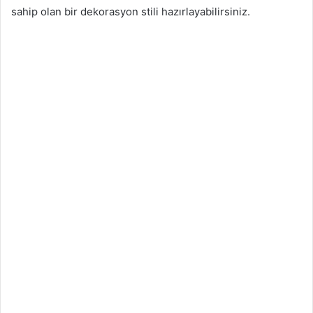
sahip olan bir dekorasyon stili hazırlayabilirsiniz.