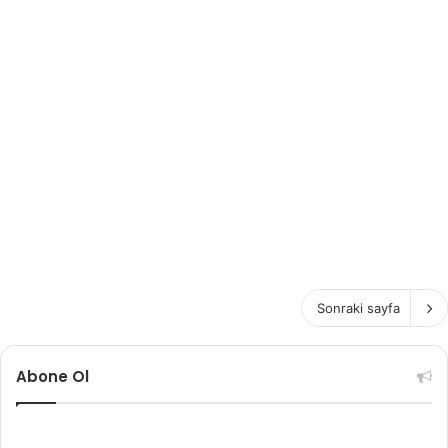
Sonraki sayfa
Abone Ol