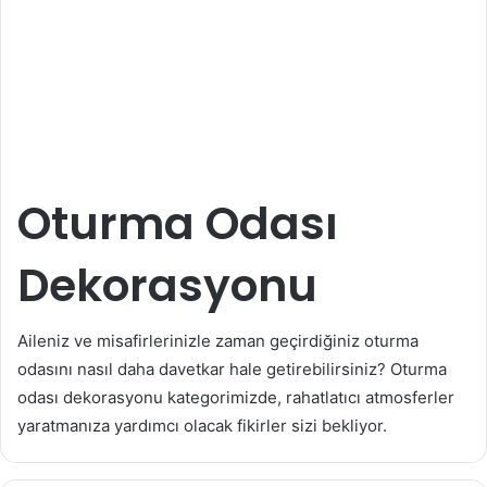
Oturma Odası
Dekorasyonu
Aileniz ve misafirlerinizle zaman geçirdiğiniz oturma
odasını nasıl daha davetkar hale getirebilirsiniz? Oturma
odası dekorasyonu kategorimizde, rahatlatıcı atmosferler
yaratmanıza yardımcı olacak fikirler sizi bekliyor.