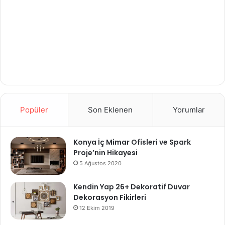
Popüler
Son Eklenen
Yorumlar
Konya İç Mimar Ofisleri ve Spark
Proje’nin Hikayesi
5 Ağustos 2020
Kendin Yap 26+ Dekoratif Duvar
Dekorasyon Fikirleri
12 Ekim 2019