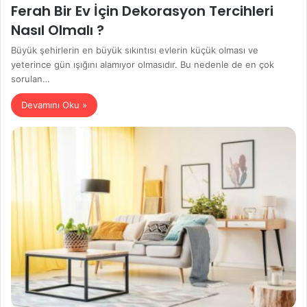
Ferah Bir Ev İçin Dekorasyon Tercihleri
Nasıl Olmalı ?
Büyük şehirlerin en büyük sıkıntısı evlerin küçük olması ve
yeterince gün ışığını alamıyor olmasıdır. Bu nedenle de en çok
sorulan…
Devamını Oku »