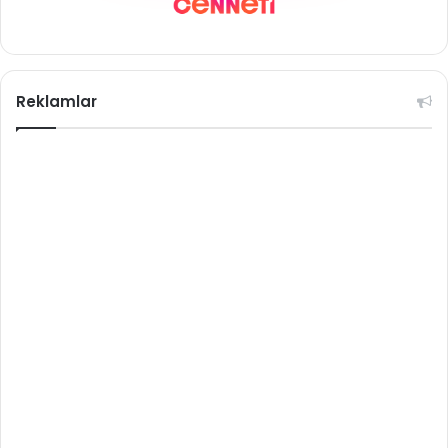
Reklamlar