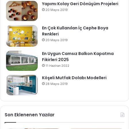
Yapımı Kolay Geri Dönüşüm Projeleri
20 Mayıs 2019
En Çok Kullanılan İç Cephe Boya
Renkleri
20 Mayıs 2019
En Uygun Camsız Balkon Kapatma
Fikirleri 2025
11 Haziran 2022
Köşeli Mutfak Dolabı Modelleri
28 Mayıs 2019
Son Eklenenen Yazılar