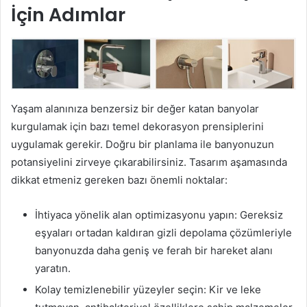
İçin Adımlar
Yaşam alanınıza benzersiz bir değer katan banyolar
kurgulamak için bazı temel dekorasyon prensiplerini
uygulamak gerekir. Doğru bir planlama ile banyonuzun
potansiyelini zirveye çıkarabilirsiniz. Tasarım aşamasında
dikkat etmeniz gereken bazı önemli noktalar:
İhtiyaca yönelik alan optimizasyonu yapın: Gereksiz
eşyaları ortadan kaldıran gizli depolama çözümleriyle
banyonuzda daha geniş ve ferah bir hareket alanı
yaratın.
Kolay temizlenebilir yüzeyler seçin: Kir ve leke