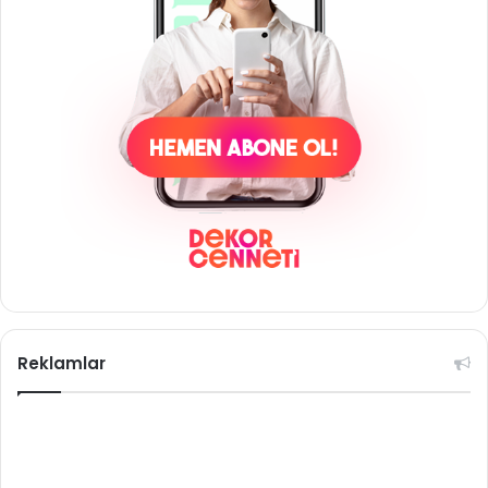
Reklamlar