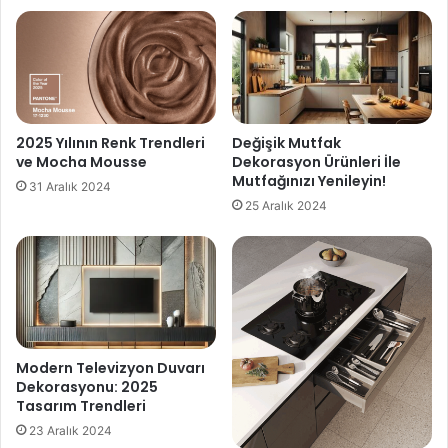
2025 Yılının Renk Trendleri
Değişik Mutfak
ve Mocha Mousse
Dekorasyon Ürünleri İle
Mutfağınızı Yenileyin!
31 Aralık 2024
25 Aralık 2024
Modern Televizyon Duvarı
Dekorasyonu: 2025
Tasarım Trendleri
23 Aralık 2024