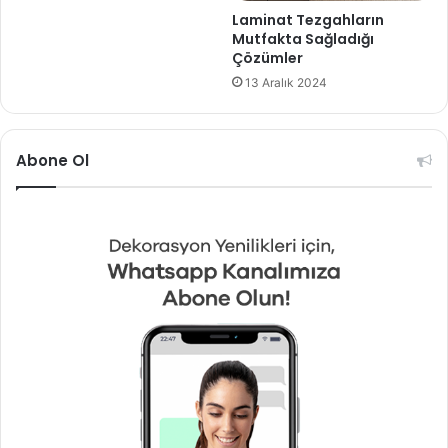
Laminat Tezgahların
Mutfakta Sağladığı
Çözümler
13 Aralık 2024
Abone Ol