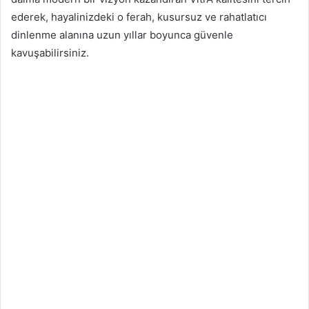
ederek, hayalinizdeki o ferah, kusursuz ve rahatlatıcı
dinlenme alanına uzun yıllar boyunca güvenle
kavuşabilirsiniz.