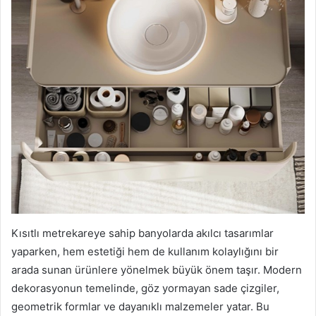
Kısıtlı metrekareye sahip banyolarda akılcı tasarımlar
yaparken, hem estetiği hem de kullanım kolaylığını bir
arada sunan ürünlere yönelmek büyük önem taşır. Modern
dekorasyonun temelinde, göz yormayan sade çizgiler,
geometrik formlar ve dayanıklı malzemeler yatar. Bu