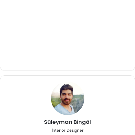
Süleyman Bingöl
İnterior Designer