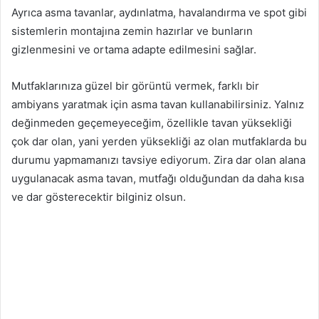
Ayrıca asma tavanlar, aydınlatma, havalandırma ve spot gibi
sistemlerin montajına zemin hazırlar ve bunların
gizlenmesini ve ortama adapte edilmesini sağlar.
Mutfaklarınıza güzel bir görüntü vermek, farklı bir
ambiyans yaratmak için asma tavan kullanabilirsiniz. Yalnız
değinmeden geçemeyeceğim, özellikle tavan yüksekliği
çok dar olan, yani yerden yüksekliği az olan mutfaklarda bu
durumu yapmamanızı tavsiye ediyorum. Zira dar olan alana
uygulanacak asma tavan, mutfağı olduğundan da daha kısa
ve dar gösterecektir bilginiz olsun.