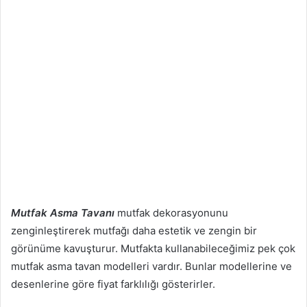
Mutfak Asma Tavanı
mutfak dekorasyonunu
zenginleştirerek mutfağı daha estetik ve zengin bir
görünüme kavuşturur. Mutfakta kullanabileceğimiz pek çok
mutfak asma tavan modelleri vardır. Bunlar modellerine ve
desenlerine göre fiyat farklılığı gösterirler.