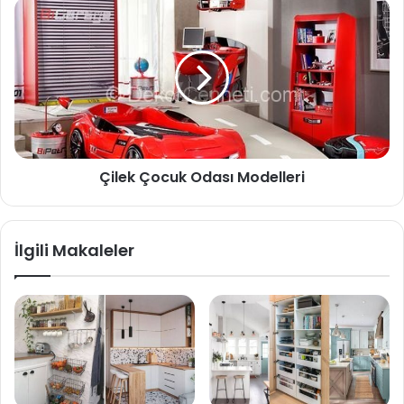
Çilek Çocuk Odası Modelleri
İlgili Makaleler