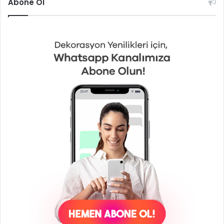
Abone Ol