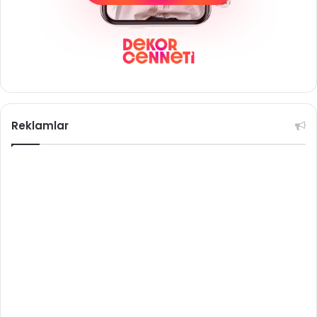
Reklamlar