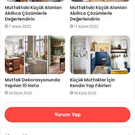
Mutfaktaki Küçük Alanları
Mutfaktaki Küçük Alanları
Akıllıca Çözümlerle
Akıllıca Çözümlerle
Değerlendirin
Değerlendirin
7 Aralık 2022
11 Kasım 2022
Mutfak Dekorasyonunda
Küçük Mutfaklar İçin
Yapılan 10 Hata
Kendin Yap Fikirleri
23 Ekim 2022
18 Eylül 2022
Yorum Yap