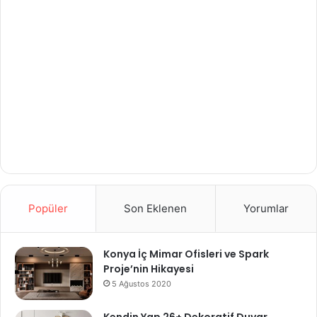
Popüler
Son Eklenen
Yorumlar
Konya İç Mimar Ofisleri ve Spark
Proje’nin Hikayesi
5 Ağustos 2020