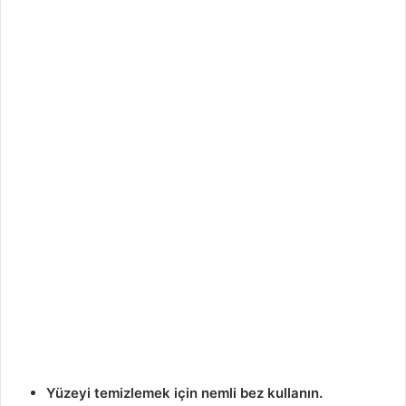
Yüzeyi temizlemek için nemli bez kullanın.