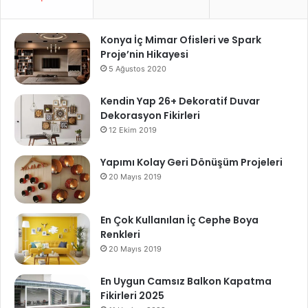
Konya İç Mimar Ofisleri ve Spark
Proje’nin Hikayesi
5 Ağustos 2020
Kendin Yap 26+ Dekoratif Duvar
Dekorasyon Fikirleri
12 Ekim 2019
Yapımı Kolay Geri Dönüşüm Projeleri
20 Mayıs 2019
En Çok Kullanılan İç Cephe Boya
Renkleri
20 Mayıs 2019
En Uygun Camsız Balkon Kapatma
Fikirleri 2025