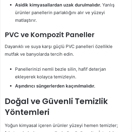
Asidik kimyasallardan uzak durulmalıdır.
Yanlış
ürünler panellerin parlaklığını alır ve yüzeyi
matlaştırır.
PVC ve Kompozit Paneller
Dayanıklı ve suya karşı güçlü PVC panelleri özellikle
mutfak ve banyolarda tercih edin.
Panellerinizi nemli bezle silin, hafif deterjan
ekleyerek kolayca temizleyin.
Aşındırıcı süngerlerden kaçınılmalıdır.
Doğal ve Güvenli Temizlik
Yöntemleri
Yoğun kimyasal içeren ürünler yüzeyi hemen temizler;