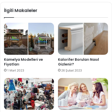
İlgili Makaleler
Kamelya Modelleri ve
Kalorifer Boruları Nasıl
Fiyatları
Gizlenir?
1 Mart 2023
26 Şubat 2023