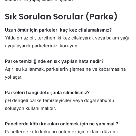
Sık Sorulan Sorular
(Parke)
Uzun ömür için parkeleri kaç kez cilalamalısınız?
Yılda en az bir, tercihen iki kez cilalayarak veya bakım yağı
uygulayarak parkelerinizi koruyun.
Parke temizliğinde en sık yapılan hata nedir?
Aşırı su kullanmak, parkelerin şişmesine ve kabarmasına
yol açar.
Parkeleri hangi deterjanla silmelisiniz?
pH dengeli parke temizleyiciler veya doğal sabunlu
solüsyon kullanılmalıdır.
Panellerde kötü kokuları önlemek için ne yapılmalı?
Panellerde kötü kokuları önlemek için ortamı düzenli