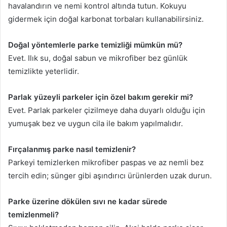
havalandırın ve nemi kontrol altında tutun. Kokuyu
gidermek için doğal karbonat torbaları kullanabilirsiniz.
Doğal yöntemlerle parke temizliği mümkün mü?
Evet. Ilık su, doğal sabun ve mikrofiber bez günlük
temizlikte yeterlidir.
Parlak yüzeyli parkeler için özel bakım gerekir mi?
Evet. Parlak parkeler çizilmeye daha duyarlı olduğu için
yumuşak bez ve uygun cila ile bakım yapılmalıdır.
Fırçalanmış parke nasıl temizlenir?
Parkeyi temizlerken mikrofiber paspas ve az nemli bez
tercih edin; sünger gibi aşındırıcı ürünlerden uzak durun.
Parke üzerine dökülen sıvı ne kadar sürede
temizlenmeli?