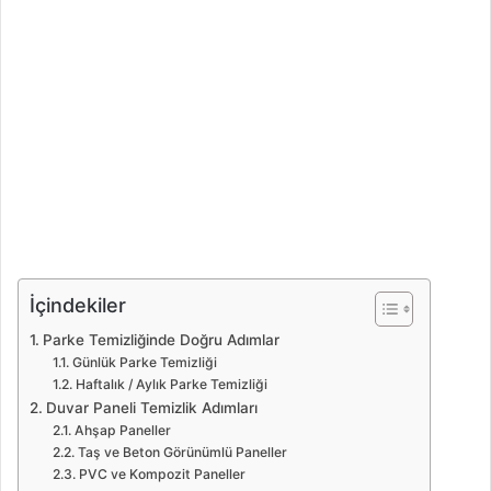
İçindekiler
Parke Temizliğinde Doğru Adımlar
Günlük Parke Temizliği
Haftalık / Aylık Parke Temizliği
Duvar Paneli Temizlik Adımları
Ahşap Paneller
Taş ve Beton Görünümlü Paneller
PVC ve Kompozit Paneller