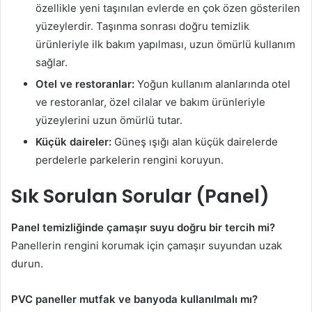
özellikle yeni taşınılan evlerde en çok özen gösterilen
yüzeylerdir. Taşınma sonrası doğru temizlik
ürünleriyle ilk bakım yapılması, uzun ömürlü kullanım
sağlar.
Otel ve restoranlar:
Yoğun kullanım alanlarında otel
ve restoranlar, özel cilalar ve bakım ürünleriyle
yüzeylerini uzun ömürlü tutar.
Küçük daireler:
Güneş ışığı alan küçük dairelerde
perdelerle parkelerin rengini koruyun.
Sık Sorulan Sorular
(Panel)
Panel temizliğinde çamaşır suyu doğru bir tercih mi?
Panellerin rengini korumak için çamaşır suyundan uzak
durun.
PVC paneller mutfak ve banyoda kullanılmalı mı?