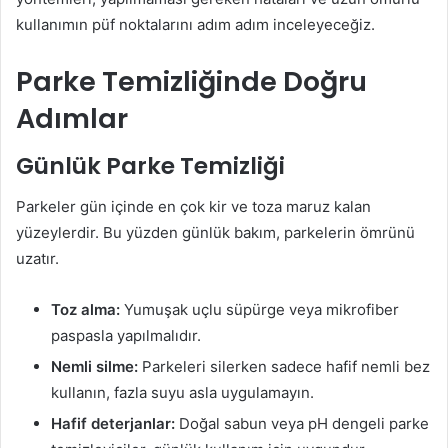
kullanımın püf noktalarını adım adım inceleyeceğiz.
Parke Temizliğinde Doğru
Adımlar
Günlük Parke Temizliği
Parkeler gün içinde en çok kir ve toza maruz kalan
yüzeylerdir. Bu yüzden günlük bakım, parkelerin ömrünü
uzatır.
Toz alma:
Yumuşak uçlu süpürge veya mikrofiber
paspasla yapılmalıdır.
Nemli silme:
Parkeleri silerken sadece hafif nemli bez
kullanın, fazla suyu asla uygulamayın.
Hafif deterjanlar:
Doğal sabun veya pH dengeli parke