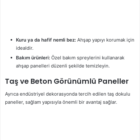
Kuru ya da hafif nemli bez:
Ahşap yapıyı korumak için
idealdir.
Bakım ürünleri:
Özel bakım spreylerini kullanarak
ahşap panelleri düzenli şekilde temizleyin.
Taş ve Beton Görünümlü Paneller
Ayrıca endüstriyel dekorasyonda tercih edilen taş dokulu
paneller, sağlam yapısıyla önemli bir avantaj sağlar.