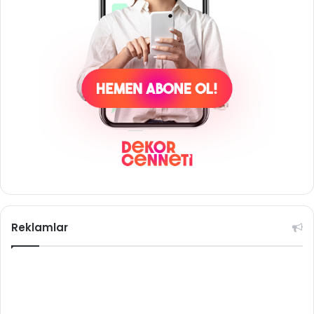
Reklamlar