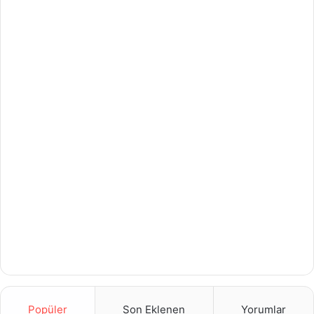
Popüler
Son Eklenen
Yorumlar