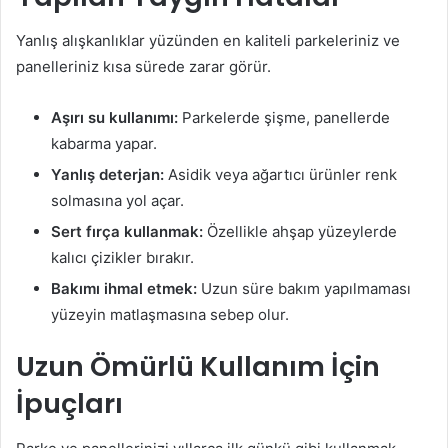
Yanlış alışkanlıklar yüzünden en kaliteli parkeleriniz ve
panelleriniz kısa sürede zarar görür.
Aşırı su kullanımı:
Parkelerde şişme, panellerde
kabarma yapar.
Yanlış deterjan:
Asidik veya ağartıcı ürünler renk
solmasına yol açar.
Sert fırça kullanmak:
Özellikle ahşap yüzeylerde
kalıcı çizikler bırakır.
Bakımı ihmal etmek:
Uzun süre bakım yapılmaması
yüzeyin matlaşmasına sebep olur.
Uzun Ömürlü Kullanım İçin
İpuçları