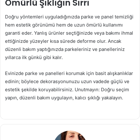
Ömürlü Şıklığın Sırrı
Doğru yöntemleri uyguladığınızda parke ve panel temizliği
hem estetik görünümü hem de uzun ömürlü kullanımı
garanti eder. Yanlış ürünler seçtiğinizde veya bakımı ihmal
ettiğinizde yüzeyler kısa sürede deforme olur. Ancak
düzenli bakım yaptığınızda parkeleriniz ve panelleriniz
yıllarca ilk günkü gibi kalır.
Evinizde parke ve panelleri korumak için basit alışkanlıklar
edinin; böylece dekorasyonunuzu uzun vadede güçlü ve
estetik şekilde koruyabilirsiniz. Unutmayın: Doğru seçim
yapın, düzenli bakım uygulayın, kalıcı şıklığı yakalayın.