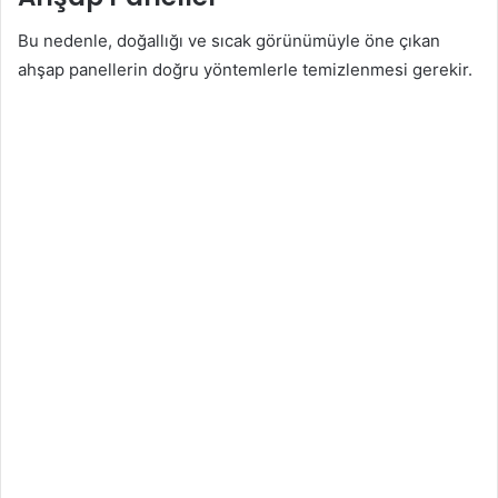
Bu nedenle, doğallığı ve sıcak görünümüyle öne çıkan
ahşap panellerin doğru yöntemlerle temizlenmesi gerekir.