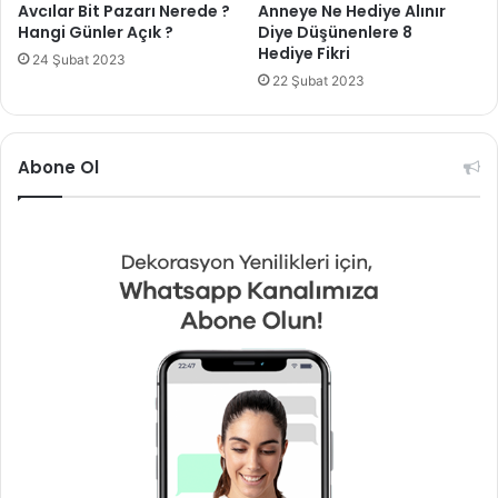
Avcılar Bit Pazarı Nerede ?
Anneye Ne Hediye Alınır
Hangi Günler Açık ?
Diye Düşünenlere 8
Hediye Fikri
24 Şubat 2023
22 Şubat 2023
Abone Ol