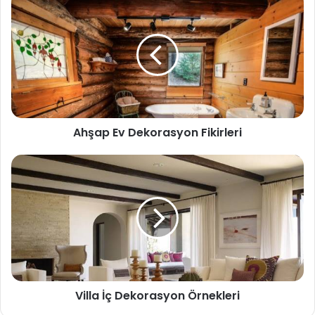
Ahşap Ev Dekorasyon Fikirleri
Villa İç Dekorasyon Örnekleri