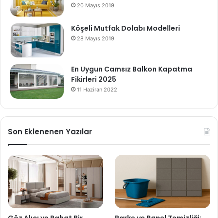
20 Mayıs 2019
Köşeli Mutfak Dolabı Modelleri
28 Mayıs 2019
En Uygun Camsız Balkon Kapatma
Fikirleri 2025
11 Haziran 2022
Son Eklenenen Yazılar