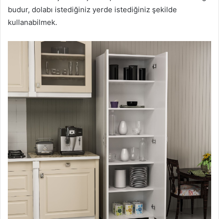
budur, dolabı istediğiniz yerde istediğiniz şekilde
kullanabilmek.