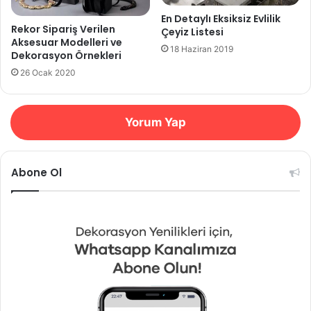
En Detaylı Eksiksiz Evlilik
Rekor Sipariş Verilen
Çeyiz Listesi
Aksesuar Modelleri ve
18 Haziran 2019
Dekorasyon Örnekleri
26 Ocak 2020
Yorum Yap
Abone Ol