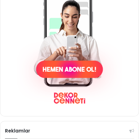
Reklamlar