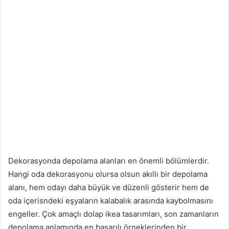
Dekorasyonda depolama alanları en önemli bölümlerdir.
Hangi oda dekorasyonu olursa olsun akıllı bir depolama
alanı, hem odayı daha büyük ve düzenli gösterir hem de
oda içerisndeki eşyaların kalabalık arasında kaybolmasını
engeller. Çok amaçlı dolap ikea tasarımları, son zamanların
depolama anlamında en başarılı örneklerinden bir