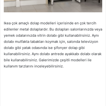
Ikea çok amaçlı dolap modelleri içerisinde en çok tercih
edilenler metal dolaplardır. Bu dolapları salonlarınızda veya
yemek odalarınızda vitrin dolabı gibi kullanabilrsiniz. Aynı
dolabı mutfakta tabakları koymak için, salonda televizyon
dolabı gibi yatak odasında ise şifonyer dolap gibi
kullanabilirsiniz. Aynı dolabı antrede ayakkabı dolabı olarak
bile kullanabilirsiniz. Galerimizde çeşitli modelleri ile
kullanım tarzlarını inceleyebilirsiniz.