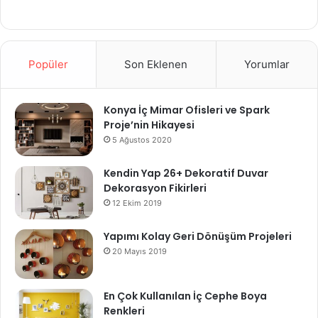
Popüler
Son Eklenen
Yorumlar
Konya İç Mimar Ofisleri ve Spark
Proje’nin Hikayesi
5 Ağustos 2020
Kendin Yap 26+ Dekoratif Duvar
Dekorasyon Fikirleri
12 Ekim 2019
Yapımı Kolay Geri Dönüşüm Projeleri
20 Mayıs 2019
En Çok Kullanılan İç Cephe Boya
Renkleri