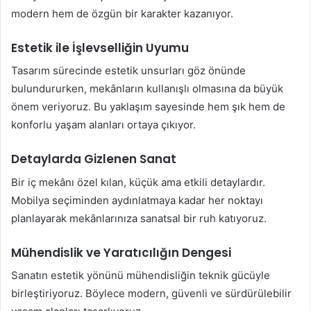
modern hem de özgün bir karakter kazanıyor.
Estetik ile İşlevselliğin Uyumu
Tasarım sürecinde estetik unsurları göz önünde
bulundururken, mekânların kullanışlı olmasına da büyük
önem veriyoruz. Bu yaklaşım sayesinde hem şık hem de
konforlu yaşam alanları ortaya çıkıyor.
Detaylarda Gizlenen Sanat
Bir iç mekânı özel kılan, küçük ama etkili detaylardır.
Mobilya seçiminden aydınlatmaya kadar her noktayı
planlayarak mekânlarınıza sanatsal bir ruh katıyoruz.
Mühendislik ve Yaratıcılığın Dengesi
Sanatın estetik yönünü mühendisliğin teknik gücüyle
birleştiriyoruz. Böylece modern, güvenli ve sürdürülebilir