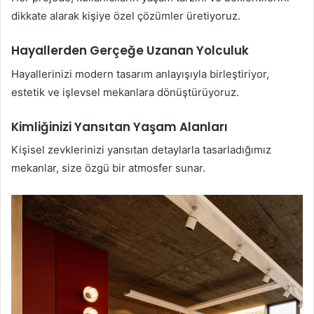
dikkate alarak kişiye özel çözümler üretiyoruz.
Hayallerden Gerçeğe Uzanan Yolculuk
Hayallerinizi modern tasarım anlayışıyla birleştiriyor,
estetik ve işlevsel mekanlara dönüştürüyoruz.
Kimliğinizi Yansıtan Yaşam Alanları
Kişisel zevklerinizi yansıtan detaylarla tasarladığımız
mekanlar, size özgü bir atmosfer sunar.