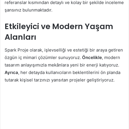
referanslar kısmından detaylı ve kolay bir şekilde inceleme
şansınız bulunmaktadır.
Etkileyici ve Modern Yaşam
Alanları
Spark Proje olarak, işlevselliği ve estetiği bir araya getiren
özgün iç mimari çözümler sunuyoruz.
Öncelikle
, modern
tasarım anlayışımızla mekânlara yeni bir enerji katıyoruz.
Ayrıca
, her detayda kullanıcıların beklentilerini ön planda
tutarak kişisel tarzınızı yansıtan projeler geliştiriyoruz.