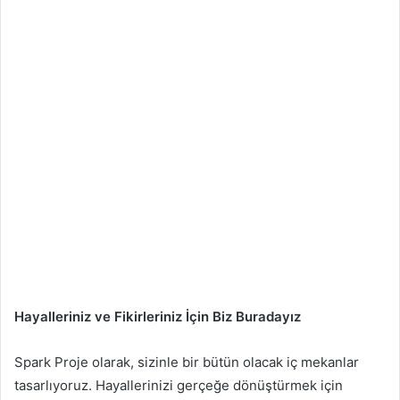
Hayalleriniz ve Fikirleriniz İçin Biz Buradayız
Spark Proje olarak, sizinle bir bütün olacak iç mekanlar
tasarlıyoruz. Hayallerinizi gerçeğe dönüştürmek için