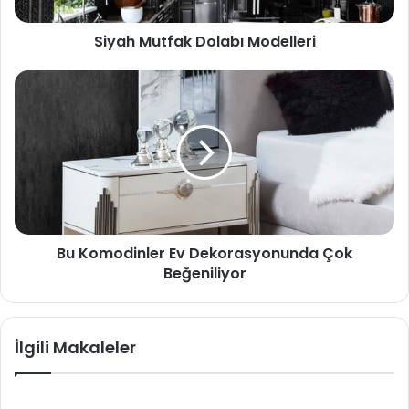
Siyah Mutfak Dolabı Modelleri
Bu Komodinler Ev Dekorasyonunda Çok
Beğeniliyor
İlgili Makaleler