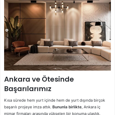
Ankara ve Ötesinde
Başarılarımız
Kısa sürede hem yurt içinde hem de yurt dışında birçok
başarılı projeye imza attık.
Bununla birlikte
, Ankara iç
mimar firmaları arasında yükselen bir konuma ulaştık.