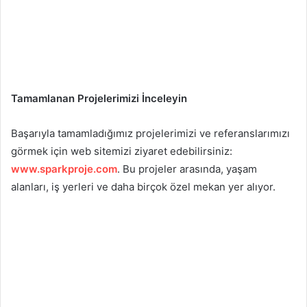
Tamamlanan Projelerimizi İnceleyin
Başarıyla tamamladığımız projelerimizi ve referanslarımızı
görmek için web sitemizi ziyaret edebilirsiniz:
www.sparkproje.com
. Bu projeler arasında, yaşam
alanları, iş yerleri ve daha birçok özel mekan yer alıyor.