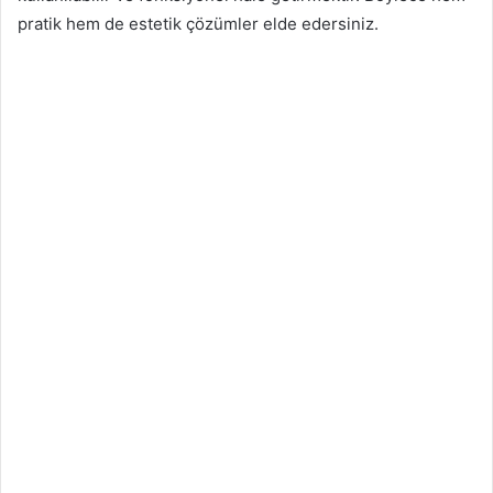
pratik hem de estetik çözümler elde edersiniz.