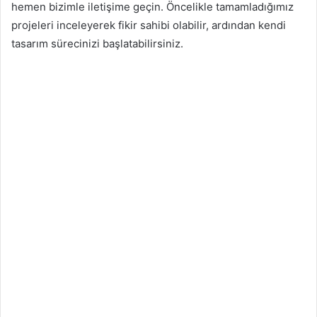
hemen bizimle iletişime geçin. Öncelikle tamamladığımız
projeleri inceleyerek fikir sahibi olabilir, ardından kendi
tasarım sürecinizi başlatabilirsiniz.