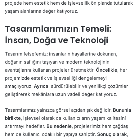
projede hem estetik hem de işlevsellik ön planda tutularak
yaşam alanlarına değer katıyoruz.
Tasarımlarımızın Temeli:
İnsan, Doğa ve Teknoloji
Tasarım felsefemiz; insanların hayallerine dokunan,
doğanın saflığını taşıyan ve modern teknolojinin
avantajlarını kullanan projeler üretmektir.
Öncelikle
, her
projemizde estetik ve işlevselliği dengelemeyi
amaçlıyoruz.
Ayrıca
, sürdürülebilir ve yenilikçi çözümler
geliştirerek mekânlara uzun vadeli değer katıyoruz.
Tasarmlarımız yalnızca görsel açıdan şık değildir.
Bununla
birlikte
, işlevsel olarak da kullanıcıların yaşam kalitesini
artırmayı hedefler.
Bu nedenle
, projelerimiz hem çağdaş
hem de kullanıcı odaklı bir yapıya sahiptir.
Sonuç olarak
,