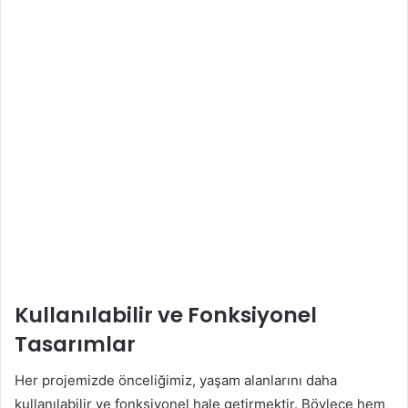
Kullanılabilir ve Fonksiyonel
Tasarımlar
Her projemizde önceliğimiz, yaşam alanlarını daha
kullanılabilir ve fonksiyonel hale getirmektir. Böylece hem