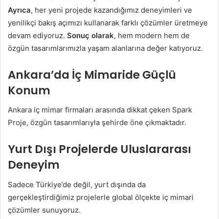
Ayrıca
, her yeni projede kazandığımız deneyimleri ve
yenilikçi bakış açımızı kullanarak farklı çözümler üretmeye
devam ediyoruz.
Sonuç olarak
, hem modern hem de
özgün tasarımlarımızla yaşam alanlarına değer katıyoruz.
Ankara’da İç Mimaride Güçlü
Konum
Ankara iç mimar firmaları arasında dikkat çeken Spark
Proje, özgün tasarımlarıyla şehirde öne çıkmaktadır.
Yurt Dışı Projelerde Uluslararası
Deneyim
Sadece Türkiye’de değil, yurt dışında da
gerçekleştirdiğimiz projelerle global ölçekte iç mimari
çözümler sunuyoruz.