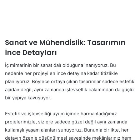
Sanat ve Mühendislik: Tasarımın
İnce Detayları
İç mimarinin bir sanat dalı olduğuna inanıyoruz. Bu
nedenle her projeyi en ince detayına kadar titizlikle
planlıyoruz. Böylece ortaya çıkan tasarımlar sadece estetik
açıdan değil, aynı zamanda işlevsellik bakımından da güçlü
bir yapıya kavuşuyor.
Estetik ve işlevselliği uyum içinde harmanladığımız
projelerimizle, sizlere sadece güzel değil aynı zamanda
kullanışlı yaşam alanları sunuyoruz. Bununla birlikte, her
detayın özenle düşünülmesi sayesinde mekânlarınız hem