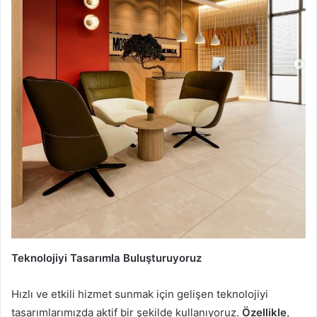
Teknolojiyi Tasarımla Buluşturuyoruz
Hızlı ve etkili hizmet sunmak için gelişen teknolojiyi
tasarımlarımızda aktif bir şekilde kullanıyoruz.
Özellikle
,