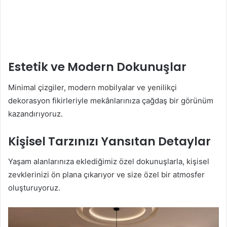
Estetik ve Modern Dokunuşlar
Minimal çizgiler, modern mobilyalar ve yenilikçi
dekorasyon fikirleriyle mekânlarınıza çağdaş bir görünüm
kazandırıyoruz.
Kişisel Tarzınızı Yansıtan Detaylar
Yaşam alanlarınıza eklediğimiz özel dokunuşlarla, kişisel
zevklerinizi ön plana çıkarıyor ve size özel bir atmosfer
oluşturuyoruz.