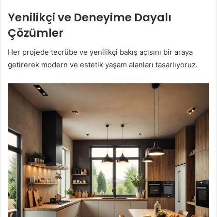
Yenilikçi ve Deneyime Dayalı
Çözümler
Her projede tecrübe ve yenilikçi bakış açısını bir araya
getirerek modern ve estetik yaşam alanları tasarlıyoruz.