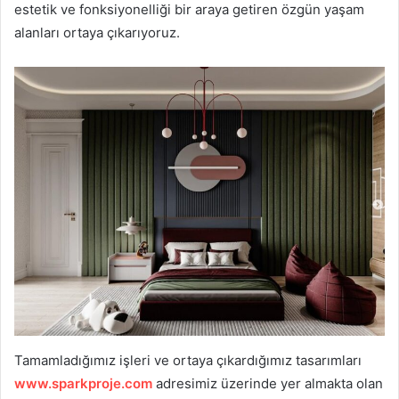
estetik ve fonksiyonelliği bir araya getiren özgün yaşam
alanları ortaya çıkarıyoruz.
Tamamladığımız işleri ve ortaya çıkardığımız tasarımları
www.sparkproje.com
adresimiz üzerinde yer almakta olan