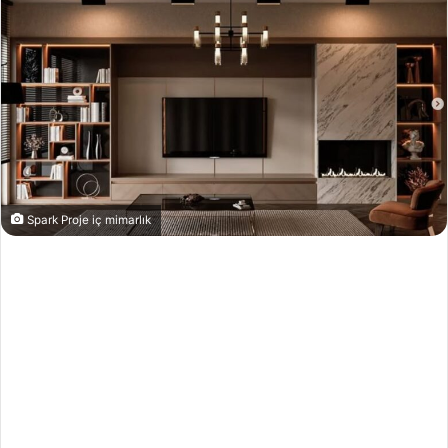
Spark Proje iç mimarlık