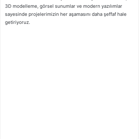
3D modelleme, görsel sunumlar ve modern yazılımlar
sayesinde projelerimizin her aşamasını daha şeffaf hale
getiriyoruz.