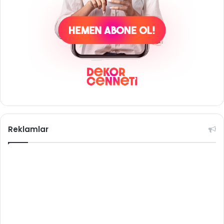
Reklamlar