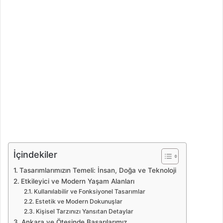
İçindekiler
Tasarımlarımızın Temeli: İnsan, Doğa ve Teknoloji
Etkileyici ve Modern Yaşam Alanları
Kullanılabilir ve Fonksiyonel Tasarımlar
Estetik ve Modern Dokunuşlar
Kişisel Tarzınızı Yansıtan Detaylar
Ankara ve Ötesinde Başarılarımız