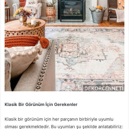
Klasik Bir Görünüm İçin Gerekenler
Klasik bir görünüm için her parçanın birbiriyle uyumlu
olması gerekmektedir. Bu uyumları şu şekilde anlatabiliriz: