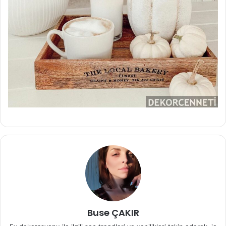
Buse ÇAKIR