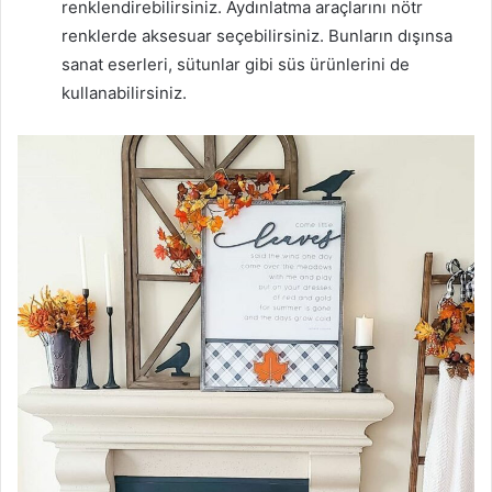
renklendirebilirsiniz. Aydınlatma araçlarını nötr
renklerde aksesuar seçebilirsiniz. Bunların dışınsa
sanat eserleri, sütunlar gibi süs ürünlerini de
kullanabilirsiniz.