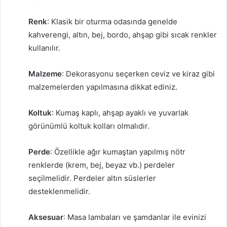
Renk
: Klasik bir oturma odasında genelde
kahverengi, altın, bej, bordo, ahşap gibi sıcak renkler
kullanılır.
Malzeme
: Dekorasyonu seçerken ceviz ve kiraz gibi
malzemelerden yapılmasına dikkat ediniz.
Koltuk
: Kumaş kaplı, ahşap ayaklı ve yuvarlak
görünümlü koltuk kolları olmalıdır.
Perde
: Özellikle ağır kumaştan yapılmış nötr
renklerde (krem, bej, beyaz vb.) perdeler
seçilmelidir. Perdeler altın süslerler
desteklenmelidir.
Aksesuar
: Masa lambaları ve şamdanlar ile evinizi