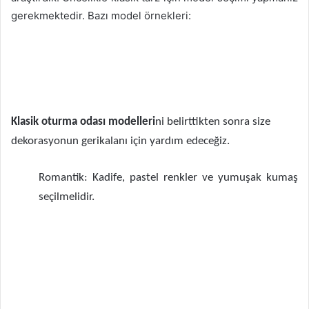
gerekmektedir. Bazı model örnekleri:
Klasik oturma odası modelleri
ni belirttikten sonra size
dekorasyonun gerikalanı için yardım edeceğiz.
Romantik: Kadife, pastel renkler ve yumuşak kumaş
seçilmelidir.