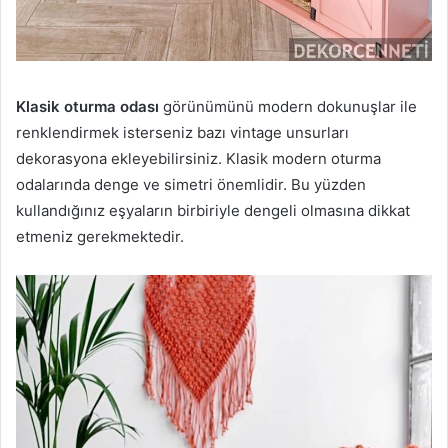
Klasik oturma odası
görünümünü modern dokunuşlar ile
renklendirmek isterseniz bazı vintage unsurları
dekorasyona ekleyebilirsiniz. Klasik modern oturma
odalarında denge ve simetri önemlidir. Bu yüzden
kullandığınız eşyaların birbiriyle dengeli olmasına dikkat
etmeniz gerekmektedir.