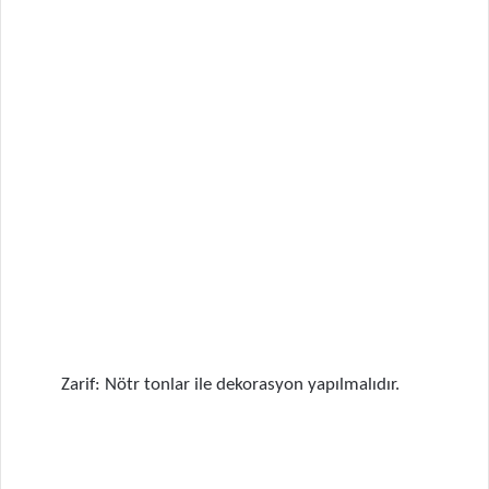
Zarif: Nötr tonlar ile dekorasyon yapılmalıdır.