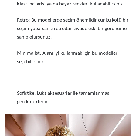
Klas: İnci grisi ya da beyaz renkleri kullanabilirsiniz.
Retro: Bu modellerde seçim önemlidir çünkü kötü bir
seçim yaparsanız retrodan ziyade eski bir görünüme
sahip olursunuz.
Minimalist: Alanı iyi kullanmak için bu modelleri
seçebilirsiniz.
Sofistike: Lüks aksesuarlar ile tamamlanması
gerekmektedir.