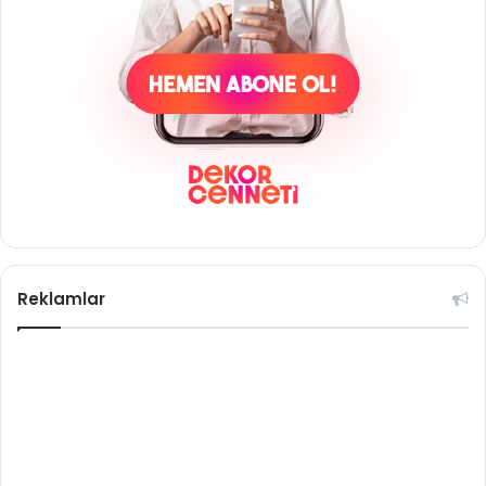
Reklamlar