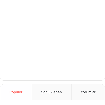
Popüler
Son Eklenen
Yorumlar