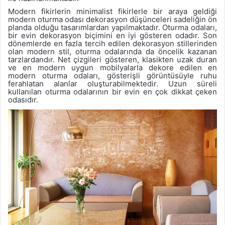
Modern fikirlerin minimalist fikirlerle bir araya geldiği
modern oturma odası dekorasyon düşünceleri sadeliğin ön
planda olduğu tasarımlardan yapılmaktadır. Oturma odaları,
bir evin dekorasyon biçimini en iyi gösteren odadır. Son
dönemlerde en fazla tercih edilen dekorasyon stillerinden
olan modern stil, oturma odalarında da öncelik kazanan
tarzlardandır. Net çizgileri gösteren, klasikten uzak duran
ve en modern uygun mobilyalarla dekore edilen en
modern oturma odaları, gösterişli görüntüsüyle ruhu
ferahlatan alanlar oluşturabilmektedir. Uzun süreli
kullanılan oturma odalarının bir evin en çok dikkat çeken
odasıdır.