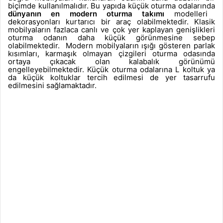
biçimde kullanılmalıdır. Bu yapıda küçük oturma odalarında
dünyanın en modern oturma takımı
modelleri
dekorasyonları kurtarıcı bir araç olabilmektedir. Klasik
mobilyaların fazlaca canlı ve çok yer kaplayan genişlikleri
oturma odanın daha küçük görünmesine sebep
olabilmektedir.
Modern mobilyaların ışığı gösteren parlak
kısımları, karmaşık olmayan çizgileri oturma odasında
ortaya çıkacak olan kalabalık görünümü
engelleyebilmektedir. Küçük oturma odalarına L koltuk ya
da küçük koltuklar tercih edilmesi de yer tasarrufu
edilmesini sağlamaktadır.