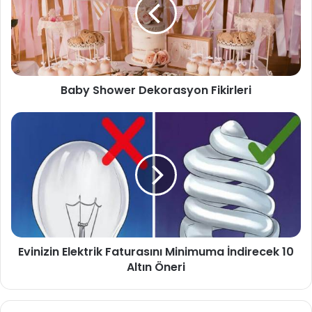
Baby Shower Dekorasyon Fikirleri
Evinizin Elektrik Faturasını Minimuma İndirecek 10
Altın Öneri