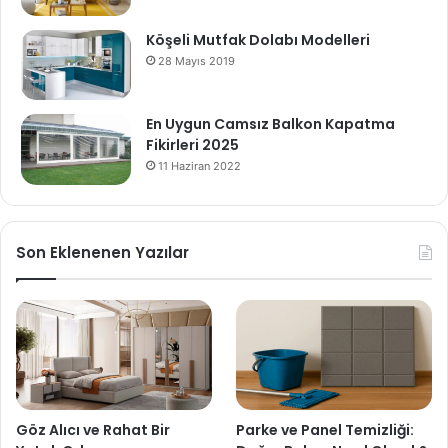
Köşeli Mutfak Dolabı Modelleri
28 Mayıs 2019
En Uygun Camsız Balkon Kapatma
Fikirleri 2025
11 Haziran 2022
Son Eklenenen Yazılar
Göz Alıcı ve Rahat Bir
Parke ve Panel Temizliği: