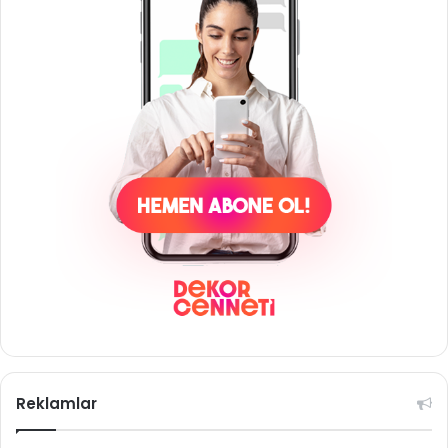
Reklamlar