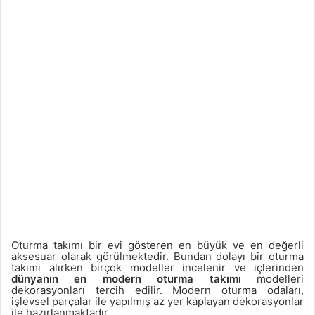
Oturma takımı bir evi gösteren en büyük ve en değerli
aksesuar olarak görülmektedir. Bundan dolayı bir oturma
takımı alırken birçok modeller incelenir ve içlerinden
dünyanın en modern oturma takımı
modelleri
dekorasyonları tercih edilir. Modern oturma odaları,
işlevsel parçalar ile yapılmış az yer kaplayan dekorasyonlar
ile hazırlanmaktadır.