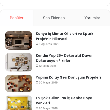
Popüler
Son Eklenen
Yorumlar
Konya İç Mimar Ofisleri ve Spark
Proje’nin Hikayesi
5 Ağustos 2020
Kendin Yap 26+ Dekoratif Duvar
Dekorasyon Fikirleri
12 Ekim 2019
Yapımı Kolay Geri Dönüşüm Projeleri
20 Mayıs 2019
En Çok Kullanılan İç Cephe Boya
Renkleri
20 Mayıs 2019