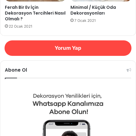
Ferah Bir Ev İçin
Minimal / Küçük Oda
Dekorasyon Tercihleri Nasıl
Dekorasyonları
Olmalı ?
7 Ocak 2021
22 Ocak 2021
Yorum Yap
Abone Ol