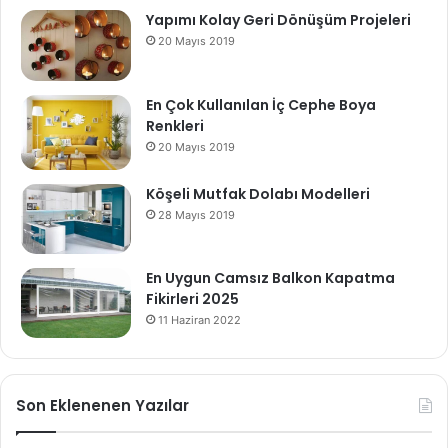
Yapımı Kolay Geri Dönüşüm Projeleri
20 Mayıs 2019
En Çok Kullanılan İç Cephe Boya
Renkleri
20 Mayıs 2019
Köşeli Mutfak Dolabı Modelleri
28 Mayıs 2019
En Uygun Camsız Balkon Kapatma
Fikirleri 2025
11 Haziran 2022
Son Eklenenen Yazılar