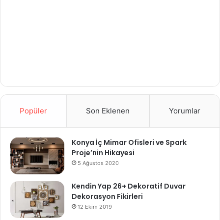
Popüler
Son Eklenen
Yorumlar
Konya İç Mimar Ofisleri ve Spark
Proje’nin Hikayesi
5 Ağustos 2020
Kendin Yap 26+ Dekoratif Duvar
Dekorasyon Fikirleri
12 Ekim 2019