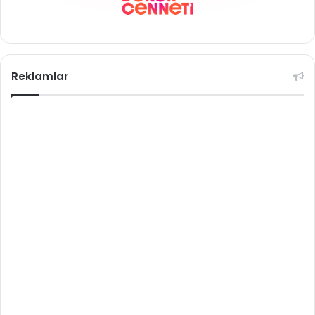
Reklamlar