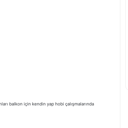
nları balkon için kendin yap hobi çalışmalarında