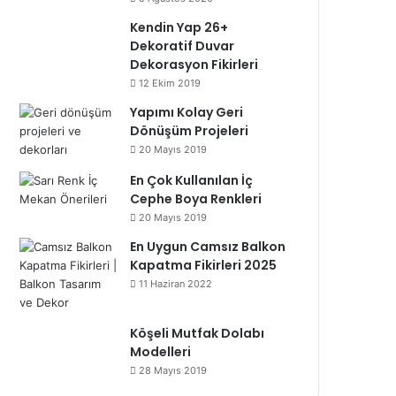
Kendin Yap 26+
Dekoratif Duvar
Dekorasyon Fikirleri
12 Ekim 2019
Yapımı Kolay Geri
Dönüşüm Projeleri
20 Mayıs 2019
En Çok Kullanılan İç
Cephe Boya Renkleri
20 Mayıs 2019
En Uygun Camsız Balkon
Kapatma Fikirleri 2025
11 Haziran 2022
Köşeli Mutfak Dolabı
Modelleri
28 Mayıs 2019