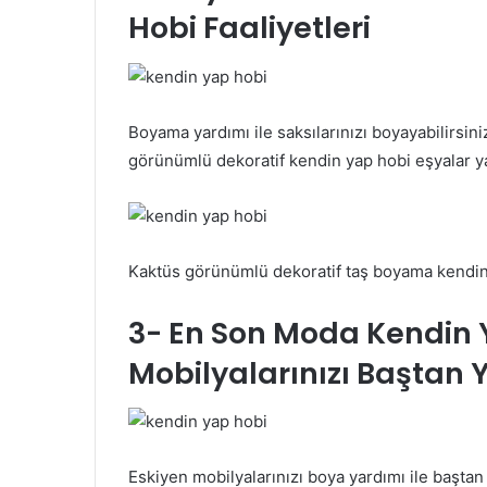
Hobi Faaliyetleri
Boyama yardımı ile saksılarınızı boyayabilirsin
görünümlü dekoratif kendin yap hobi eşyalar ya
Kaktüs görünümlü dekoratif taş boyama kendin
3- En Son Moda Kendin Y
Mobilyalarınızı Baştan 
Eskiyen mobilyalarınızı boya yardımı ile baştan 