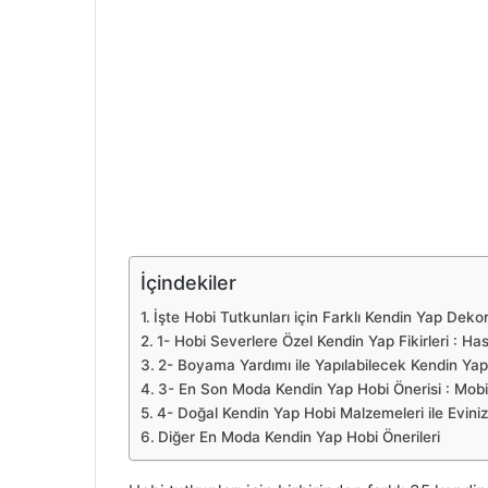
İçindekiler
İşte Hobi Tutkunları için Farklı Kendin Yap Dekor
1- Hobi Severlere Özel Kendin Yap Fikirleri : Has
2- Boyama Yardımı ile Yapılabilecek Kendin Yap 
3- En Son Moda Kendin Yap Hobi Önerisi : Mobil
4- Doğal Kendin Yap Hobi Malzemeleri ile Evinizi
Diğer En Moda Kendin Yap Hobi Önerileri