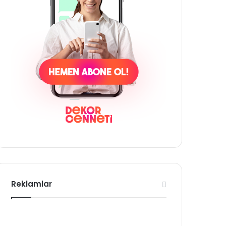
Reklamlar