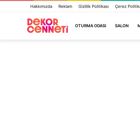
Hakkımızda
Reklam
Gizlilik Politikası
Çerez Politik
OTURMA ODASI
SALON