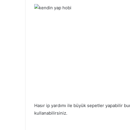
Hasır ip yardımı ile büyük sepetler yapabilir bu
kullanabilirsiniz.