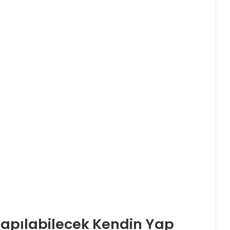
Yapılabilecek Kendin Yap