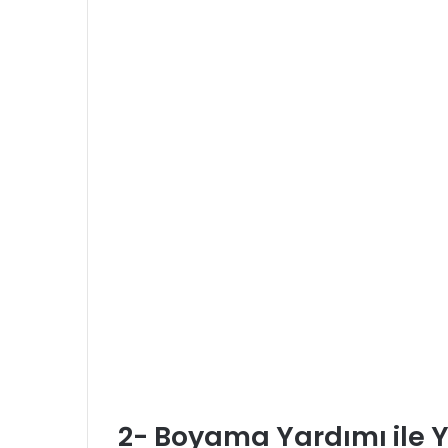
2- Boyama Yardımı ile 