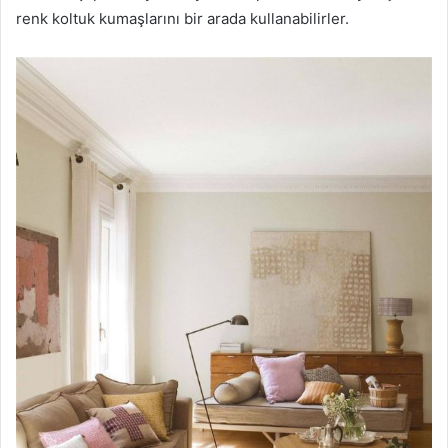
renk koltuk kumaşlarını bir arada kullanabilirler.