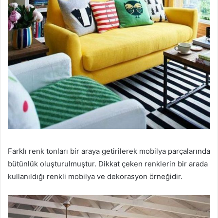
Farklı renk tonları bir araya getirilerek mobilya parçalarında
bütünlük oluşturulmuştur. Dikkat çeken renklerin bir arada
kullanıldığı renkli mobilya ve dekorasyon örneğidir.