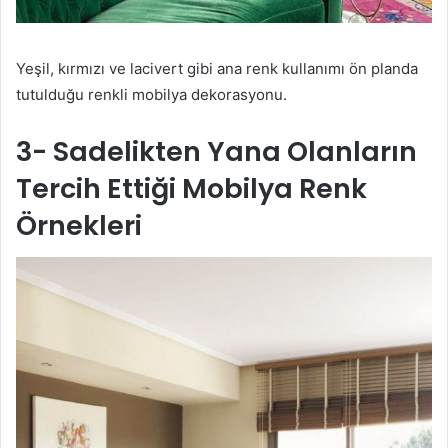
Yeşil, kırmızı ve lacivert gibi ana renk kullanımı ön planda
tutulduğu renkli mobilya dekorasyonu.
3- Sadelikten Yana Olanların
Tercih Ettiği Mobilya Renk
Örnekleri