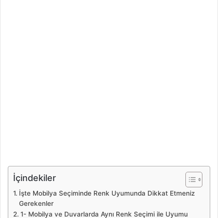
İçindekiler
İşte Mobilya Seçiminde Renk Uyumunda Dikkat Etmeniz
Gerekenler
1- Mobilya ve Duvarlarda Aynı Renk Seçimi ile Uyumu