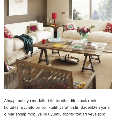
Ahşap mobilya modelleri ile tercih edilen açık renk
koltuklar uyumlu bir birliktelik yaratmıştır. Sadelikten yana
olnlar ahşap mobilya ile uyumlu toprak tonları veya açık