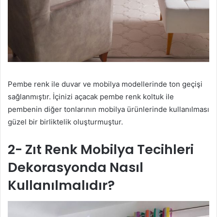
Pembe renk ile duvar ve mobilya modellerinde ton geçişi
sağlanmıştır. İçinizi açacak pembe renk koltuk ile
pembenin diğer tonlarının mobilya ürünlerinde kullanılması
güzel bir birliktelik oluşturmuştur.
2- Zıt Renk Mobilya Tecihleri
Dekorasyonda Nasıl
Kullanılmalıdır?