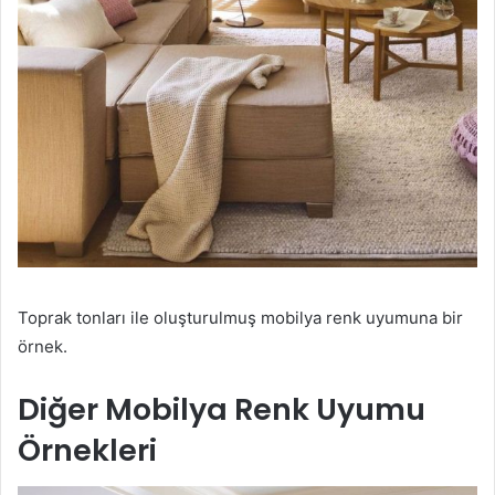
Toprak tonları ile oluşturulmuş mobilya renk uyumuna bir
örnek.
Diğer Mobilya Renk Uyumu
Örnekleri