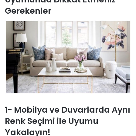
Gerekenler
1- Mobilya ve Duvarlarda Aynı
Renk Seçimi ile Uyumu
Yakalayın!