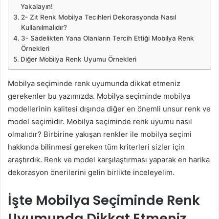
Yakalayın!
2- Zıt Renk Mobilya Tecihleri Dekorasyonda Nasıl
Kullanılmalıdır?
3- Sadelikten Yana Olanların Tercih Ettiği Mobilya Renk
Örnekleri
Diğer Mobilya Renk Uyumu Örnekleri
Mobilya seçiminde renk uyumunda dikkat etmeniz
gerekenler bu yazımızda. Mobilya seçiminde mobilya
modellerinin kalitesi dışında diğer en önemli unsur renk ve
model seçimidir. Mobilya seçiminde renk uyumu nasıl
olmalıdır? Birbirine yakışan renkler ile mobilya seçimi
hakkında bilinmesi gereken tüm kriterleri sizler için
araştırdık. Renk ve model karşılaştırması yaparak en harika
dekorasyon önerilerini gelin birlikte inceleyelim.
İşte Mobilya Seçiminde Renk
Uyumunda Dikkat Etmeniz