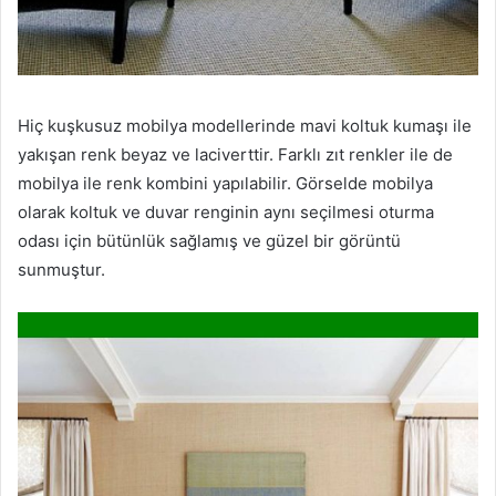
Hiç kuşkusuz mobilya modellerinde mavi koltuk kumaşı ile
yakışan renk beyaz ve laciverttir. Farklı zıt renkler ile de
mobilya ile renk kombini yapılabilir. Görselde mobilya
olarak koltuk ve duvar renginin aynı seçilmesi oturma
odası için bütünlük sağlamış ve güzel bir görüntü
sunmuştur.