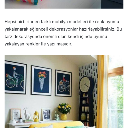
Hepsi birbirinden farklı mobilya modelleri ile renk uyumu
yakalanarak eğlenceli dekorasyonlar hazırlayabilirsiniz. Bu
tarz dekorasyonda önemli olan kendi içinde uyumu
yakalayan renkler ile yapılmasıdır.