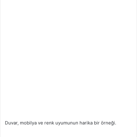
Duvar, mobilya ve renk uyumunun harika bir örneği.