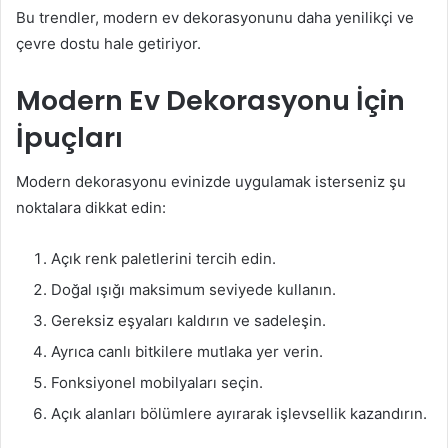
Bu trendler, modern ev dekorasyonunu daha yenilikçi ve
çevre dostu hale getiriyor.
Modern Ev Dekorasyonu İçin
İpuçları
Modern dekorasyonu evinizde uygulamak isterseniz şu
noktalara dikkat edin:
Açık renk paletlerini tercih edin.
Doğal ışığı maksimum seviyede kullanın.
Gereksiz eşyaları kaldırın ve sadeleşin.
Ayrıca canlı bitkilere mutlaka yer verin.
Fonksiyonel mobilyaları seçin.
Açık alanları bölümlere ayırarak işlevsellik kazandırın.