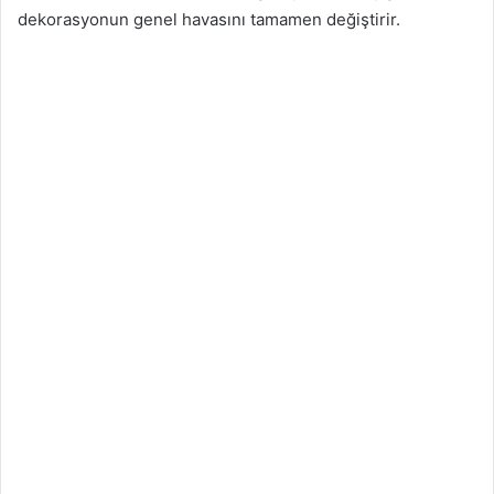
dekorasyonun genel havasını tamamen değiştirir.