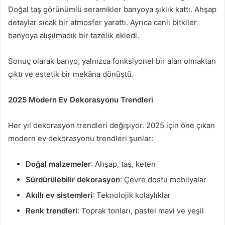
Doğal taş görünümlü seramikler banyoya şıklık kattı. Ahşap
detaylar sıcak bir atmosfer yarattı. Ayrıca canlı bitkiler
banyoya alışılmadık bir tazelik ekledi.
Sonuç olarak banyo, yalnızca fonksiyonel bir alan olmaktan
çıktı ve estetik bir mekâna dönüştü.
2025 Modern Ev Dekorasyonu Trendleri
Her yıl dekorasyon trendleri değişiyor. 2025 için öne çıkan
modern ev dekorasyonu trendleri şunlar:
Doğal malzemeler
: Ahşap, taş, keten
Sürdürülebilir dekorasyon
: Çevre dostu mobilyalar
Akıllı ev sistemleri
: Teknolojik kolaylıklar
Renk trendleri
: Toprak tonları, pastel mavi ve yeşil