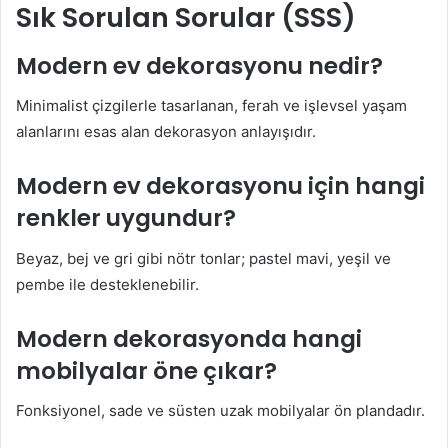
Sık Sorulan Sorular (SSS)
Modern ev dekorasyonu nedir?
Minimalist çizgilerle tasarlanan, ferah ve işlevsel yaşam
alanlarını esas alan dekorasyon anlayışıdır.
Modern ev dekorasyonu için hangi
renkler uygundur?
Beyaz, bej ve gri gibi nötr tonlar; pastel mavi, yeşil ve
pembe ile desteklenebilir.
Modern dekorasyonda hangi
mobilyalar öne çıkar?
Fonksiyonel, sade ve süsten uzak mobilyalar ön plandadır.