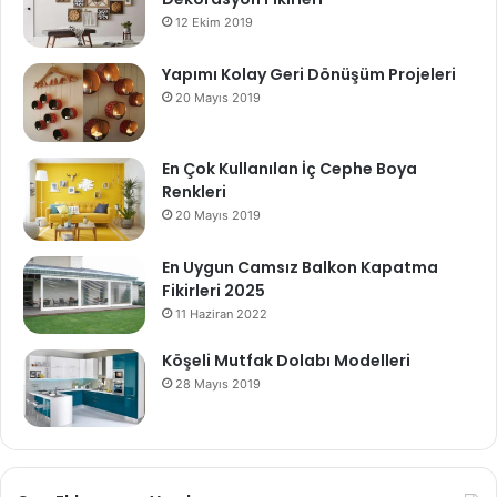
12 Ekim 2019
Yapımı Kolay Geri Dönüşüm Projeleri
20 Mayıs 2019
En Çok Kullanılan İç Cephe Boya
Renkleri
20 Mayıs 2019
En Uygun Camsız Balkon Kapatma
Fikirleri 2025
11 Haziran 2022
Köşeli Mutfak Dolabı Modelleri
28 Mayıs 2019