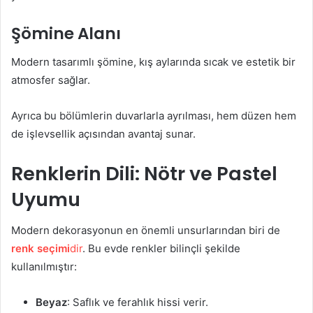
Şömine Alanı
Modern tasarımlı şömine, kış aylarında sıcak ve estetik bir
atmosfer sağlar.
Ayrıca bu bölümlerin duvarlarla ayrılması, hem düzen hem
de işlevsellik açısından avantaj sunar.
Renklerin Dili: Nötr ve Pastel
Uyumu
Modern dekorasyonun en önemli unsurlarından biri de
renk seçimi
dir
. Bu evde renkler bilinçli şekilde
kullanılmıştır:
Beyaz
: Saflık ve ferahlık hissi verir.