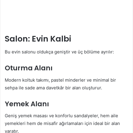
Salon: Evin Kalbi
Bu evin salonu oldukça geniştir ve üç bölüme ayrılır:
Oturma Alanı
Modern koltuk takımı, pastel minderler ve minimal bir
sehpa ile sade ama davetkâr bir alan oluşturur.
Yemek Alanı
Geniş yemek masası ve konforlu sandalyeler, hem aile
yemekleri hem de misafir ağırlamaları için ideal bir alan
yaratır.