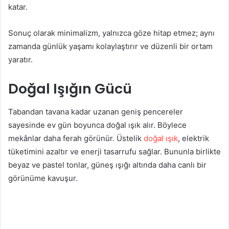
katar.
Sonuç olarak minimalizm, yalnızca göze hitap etmez; aynı
zamanda günlük yaşamı kolaylaştırır ve düzenli bir ortam
yaratır.
Doğal Işığın Gücü
Tabandan tavana kadar uzanan geniş pencereler
sayesinde ev gün boyunca doğal ışık alır. Böylece
mekânlar daha ferah görünür. Üstelik
doğal ışık
, elektrik
tüketimini azaltır ve enerji tasarrufu sağlar. Bununla birlikte
beyaz ve pastel tonlar, güneş ışığı altında daha canlı bir
görünüme kavuşur.