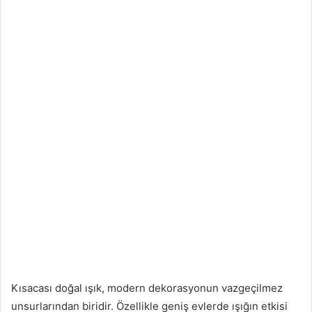
Kısacası doğal ışık, modern dekorasyonun vazgeçilmez
unsurlarından biridir. Özellikle geniş evlerde ışığın etkisi