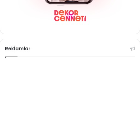
Reklamlar