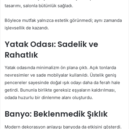
tasarımı, salonla bütünlük sağladı.
Böylece mutfak yalnızca estetik görünmedi; aynı zamanda
işlevsellik de kazandı.
Yatak Odası: Sadelik ve
Rahatlık
Yatak odasında minimalizm ön plana çıktı. Açık tonlarda
nevresimler ve sade mobilyalar kullanıldı. Üstelik geniş
pencereler sayesinde doğal ışık odayı daha da ferah hale
getirdi. Bununla birlikte gereksiz eşyaların kaldırılması,
odada huzurlu bir dinlenme alanı oluşturdu.
Banyo: Beklenmedik Şıklık
Modern dekorasyon anlayışı banyoda da etkisini gösterdi.