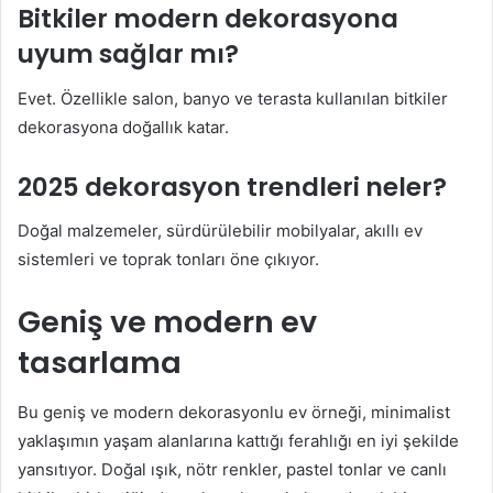
Bitkiler modern dekorasyona
uyum sağlar mı?
Evet. Özellikle salon, banyo ve terasta kullanılan bitkiler
dekorasyona doğallık katar.
2025 dekorasyon trendleri neler?
Doğal malzemeler, sürdürülebilir mobilyalar, akıllı ev
sistemleri ve toprak tonları öne çıkıyor.
Geniş ve modern ev
tasarlama
Bu geniş ve modern dekorasyonlu ev örneği, minimalist
yaklaşımın yaşam alanlarına kattığı ferahlığı en iyi şekilde
yansıtıyor. Doğal ışık, nötr renkler, pastel tonlar ve canlı