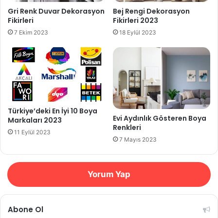
Gri Renk Duvar Dekorasyon
Bej Rengi Dekorasyon
Fikirleri
Fikirleri 2023
7 Ekim 2023
18 Eylül 2023
Türkiye’deki En İyi 10 Boya
Evi Aydınlık Gösteren Boya
Markaları 2023
Renkleri
11 Eylül 2023
7 Mayıs 2023
Yorum Yap
Abone Ol