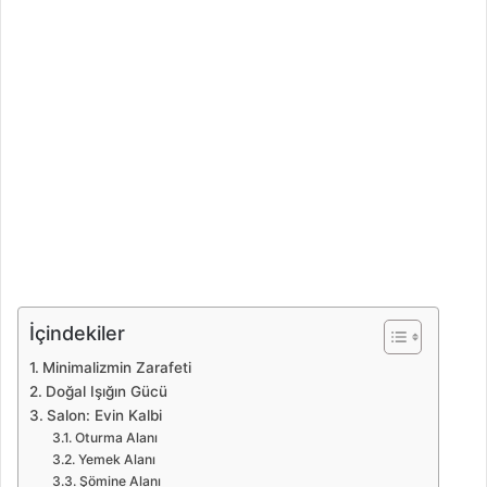
İçindekiler
Minimalizmin Zarafeti
Doğal Işığın Gücü
Salon: Evin Kalbi
Oturma Alanı
Yemek Alanı
Şömine Alanı