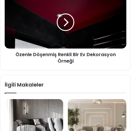
Özenle Döşenmiş Renkli Bir Ev Dekorasyon
Örneği
İlgili Makaleler