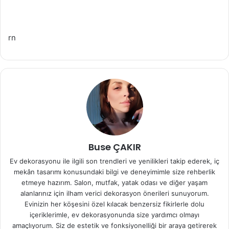
rn
Buse ÇAKIR
Ev dekorasyonu ile ilgili son trendleri ve yenilikleri takip ederek, iç
mekân tasarımı konusundaki bilgi ve deneyimimle size rehberlik
etmeye hazırım. Salon, mutfak, yatak odası ve diğer yaşam
alanlarınız için ilham verici dekorasyon önerileri sunuyorum.
Evinizin her köşesini özel kılacak benzersiz fikirlerle dolu
içeriklerimle, ev dekorasyonunda size yardımcı olmayı
amaçlıyorum. Siz de estetik ve fonksiyonelliği bir araya getirerek