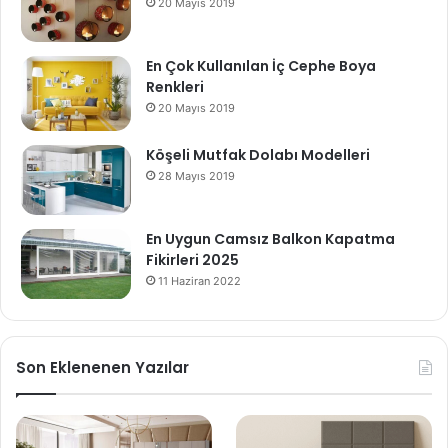
20 Mayıs 2019
En Çok Kullanılan İç Cephe Boya
Renkleri
20 Mayıs 2019
Köşeli Mutfak Dolabı Modelleri
28 Mayıs 2019
En Uygun Camsız Balkon Kapatma
Fikirleri 2025
11 Haziran 2022
Son Eklenenen Yazılar