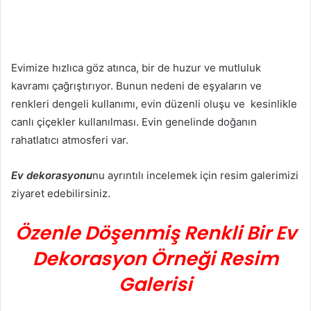
Evimize hızlıca göz atınca, bir de huzur ve mutluluk
kavramı çağrıştırıyor. Bunun nedeni de eşyaların ve
renkleri dengeli kullanımı, evin düzenli oluşu ve kesinlikle
canlı çiçekler kullanılması. Evin genelinde doğanın
rahatlatıcı atmosferi var.
Ev dekorasyonu
nu ayrıntılı incelemek için resim galerimizi
ziyaret edebilirsiniz.
Özenle Döşenmiş Renkli Bir Ev
Dekorasyon Örneği Resim
Galerisi