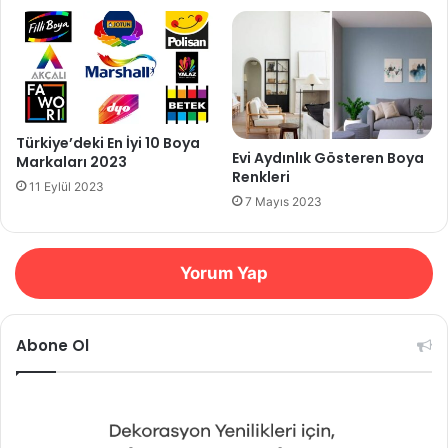
Türkiye’deki En İyi 10 Boya
Evi Aydınlık Gösteren Boya
Markaları 2023
Renkleri
11 Eylül 2023
7 Mayıs 2023
Yorum Yap
Abone Ol