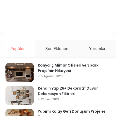
Popüler
Son Eklenen
Yorumlar
Konya İç Mimar Ofisleri ve Spark
Proje’nin Hikayesi
5 Ağustos 2020
Kendin Yap 26+ Dekoratif Duvar
Dekorasyon Fikirleri
12 Ekim 2019
Yapımı Kolay Geri Dönüşüm Projeleri