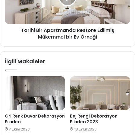
Tarihi Bir Apartmanda Restore Edilmiş
Mükemmel bir Ev Örneği
İlgili Makaleler
Gri Renk Duvar Dekorasyon
Bej Rengi Dekorasyon
Fikirleri
Fikirleri 2023
7 Ekim 2023
18 Eylül 2023