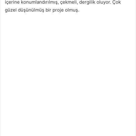
içerine konumlandırılmış, çekmeli, dergilik oluyor. Çok
güzel düşünülmüş bir proje olmuş.