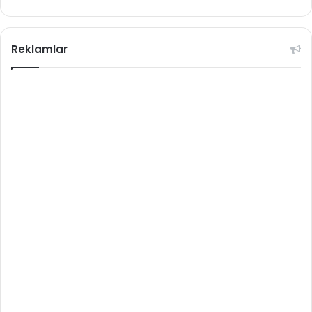
Reklamlar