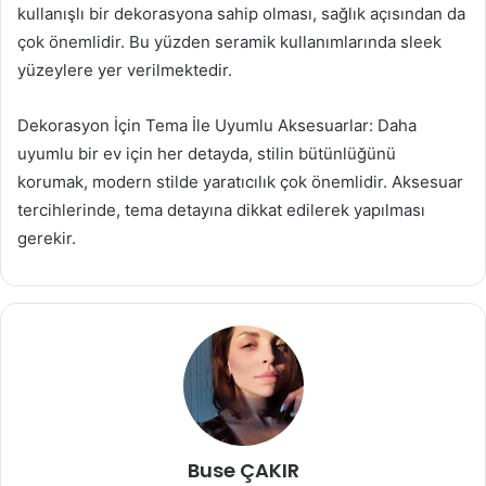
kullanışlı bir dekorasyona sahip olması, sağlık açısından da
çok önemlidir. Bu yüzden seramik kullanımlarında sleek
yüzeylere yer verilmektedir.
Dekorasyon İçin Tema İle Uyumlu Aksesuarlar: Daha
uyumlu bir ev için her detayda, stilin bütünlüğünü
korumak, modern stilde yaratıcılık çok önemlidir. Aksesuar
tercihlerinde, tema detayına dikkat edilerek yapılması
gerekir.
Buse ÇAKIR