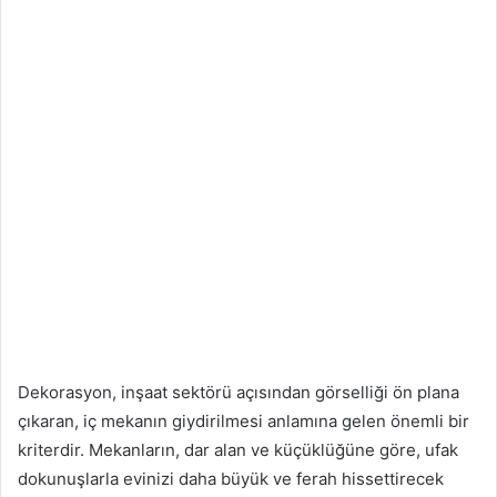
Dekorasyon, inşaat sektörü açısından görselliği ön plana
çıkaran, iç mekanın giydirilmesi anlamına gelen önemli bir
kriterdir. Mekanların, dar alan ve küçüklüğüne göre, ufak
dokunuşlarla evinizi daha büyük ve ferah hissettirecek