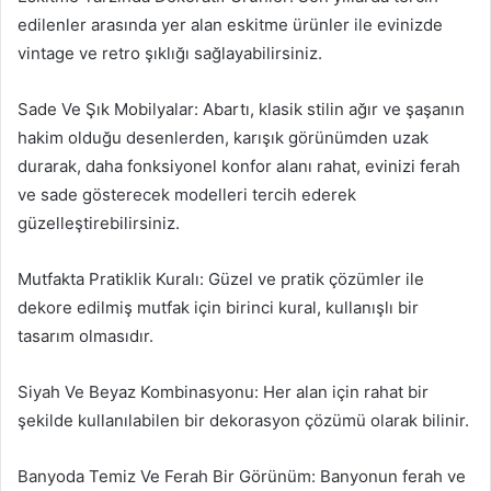
edilenler arasında yer alan eskitme ürünler ile evinizde
vintage ve retro şıklığı sağlayabilirsiniz.
Sade Ve Şık Mobilyalar: Abartı, klasik stilin ağır ve şaşanın
hakim olduğu desenlerden, karışık görünümden uzak
durarak, daha fonksiyonel konfor alanı rahat, evinizi ferah
ve sade gösterecek modelleri tercih ederek
güzelleştirebilirsiniz.
Mutfakta Pratiklik Kuralı: Güzel ve pratik çözümler ile
dekore edilmiş mutfak için birinci kural, kullanışlı bir
tasarım olmasıdır.
Siyah Ve Beyaz Kombinasyonu: Her alan için rahat bir
şekilde kullanılabilen bir dekorasyon çözümü olarak bilinir.
Banyoda Temiz Ve Ferah Bir Görünüm: Banyonun ferah ve