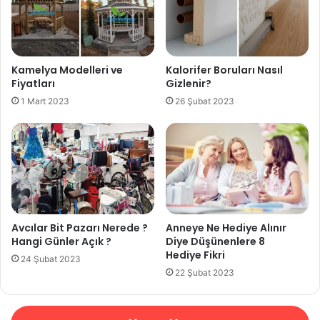
Kamelya Modelleri ve
Kalorifer Boruları Nasıl
Fiyatları
Gizlenir?
1 Mart 2023
26 Şubat 2023
Avcılar Bit Pazarı Nerede ?
Anneye Ne Hediye Alınır
Hangi Günler Açık ?
Diye Düşünenlere 8
Hediye Fikri
24 Şubat 2023
22 Şubat 2023