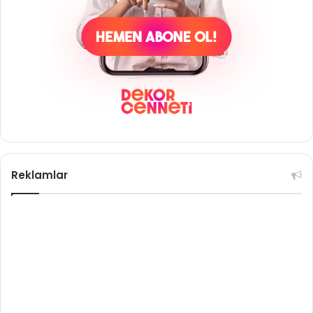
Reklamlar