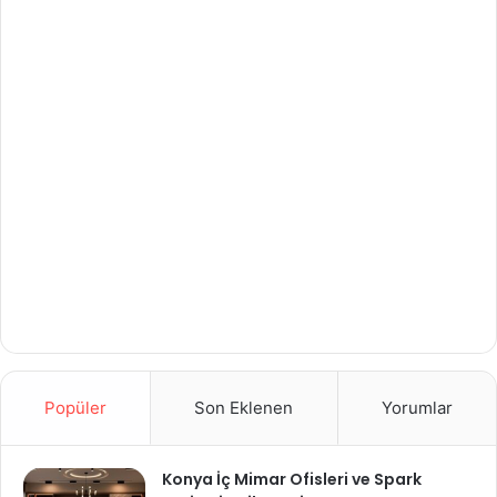
Popüler
Son Eklenen
Yorumlar
Konya İç Mimar Ofisleri ve Spark