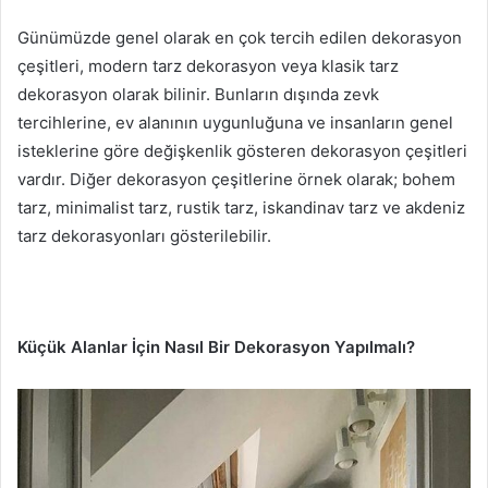
Günümüzde genel olarak en çok tercih edilen dekorasyon
çeşitleri, modern tarz dekorasyon veya klasik tarz
dekorasyon olarak bilinir. Bunların dışında zevk
tercihlerine, ev alanının uygunluğuna ve insanların genel
isteklerine göre değişkenlik gösteren dekorasyon çeşitleri
vardır. Diğer dekorasyon çeşitlerine örnek olarak; bohem
tarz, minimalist tarz, rustik tarz, iskandinav tarz ve akdeniz
tarz dekorasyonları gösterilebilir.
Küçük Alanlar İçin Nasıl Bir Dekorasyon Yapılmalı?