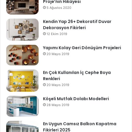
Proje’nin Hikayesi
5 Ağustos 2020
Kendin Yap 26+ Dekoratif Duvar
Dekorasyon Fikirleri
12 Ekim 2019
Yapımı Kolay Geri Dönüşüm Projeleri
20 Mayıs 2019
En Çok Kullanılan İç Cephe Boya
Renkleri
20 Mayıs 2019
Köşeli Mutfak Dolabı Modelleri
28 Mayıs 2019
En Uygun Camsız Balkon Kapatma
Fikirleri 2025