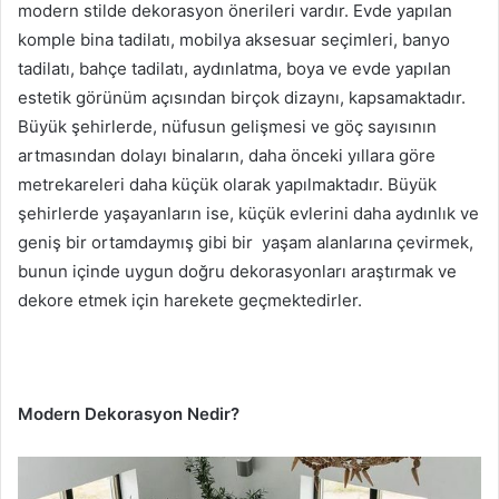
modern stilde dekorasyon önerileri vardır. Evde yapılan
komple bina tadilatı, mobilya aksesuar seçimleri, banyo
tadilatı, bahçe tadilatı, aydınlatma, boya ve evde yapılan
estetik görünüm açısından birçok dizaynı, kapsamaktadır.
Büyük şehirlerde, nüfusun gelişmesi ve göç sayısının
artmasından dolayı binaların, daha önceki yıllara göre
metrekareleri daha küçük olarak yapılmaktadır. Büyük
şehirlerde yaşayanların ise, küçük evlerini daha aydınlık ve
geniş bir ortamdaymış gibi bir yaşam alanlarına çevirmek,
bunun içinde uygun doğru dekorasyonları araştırmak ve
dekore etmek için harekete geçmektedirler.
Modern Dekorasyon Nedir?