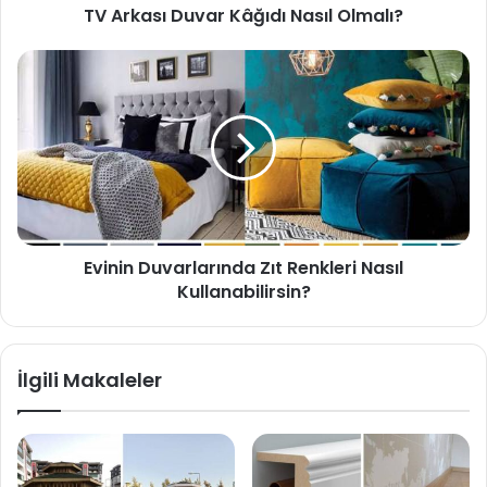
TV Arkası Duvar Kâğıdı Nasıl Olmalı?
Evinin Duvarlarında Zıt Renkleri Nasıl
Kullanabilirsin?
İlgili Makaleler