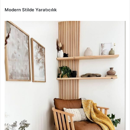
Modern Stilde Yaratıcılık