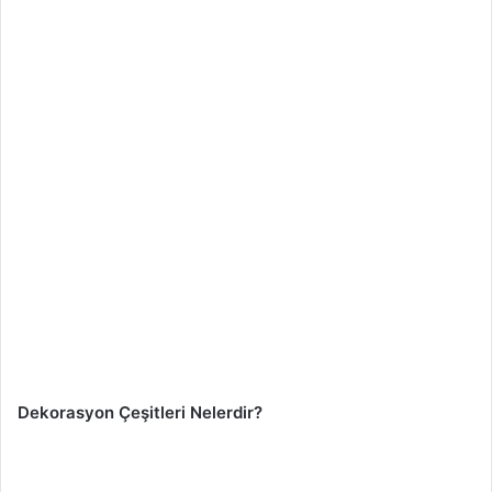
Dekorasyon Çeşitleri Nelerdir?