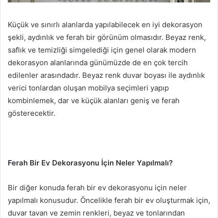
Küçük ve sınırlı alanlarda yapılabilecek en iyi dekorasyon
şekli, aydınlık ve ferah bir görünüm olmasıdır. Beyaz renk,
saflık ve temizliği simgelediği için genel olarak modern
dekorasyon alanlarında günümüzde de en çok tercih
edilenler arasındadır. Beyaz renk duvar boyası ile aydınlık
verici tonlardan oluşan mobilya seçimleri yapıp
kombinlemek, dar ve küçük alanları geniş ve ferah
gösterecektir.
Ferah Bir Ev Dekorasyonu İçin Neler Yapılmalı?
Bir diğer konuda ferah bir ev dekorasyonu için neler
yapılmalı konusudur. Öncelikle ferah bir ev oluşturmak için,
duvar tavan ve zemin renkleri, beyaz ve tonlarından