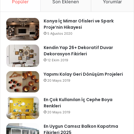
Popüler
Son Eklenen
Yorumlar
Konya İç Mimar Ofisleri ve Spark
Proje’nin Hikayesi
5 Ağustos 2020
Kendin Yap 26+ Dekoratif Duvar
Dekorasyon Fikirleri
12 Ekim 2019
Yapımı Kolay Geri Dönüşüm Projeleri
20 Mayıs 2019
En Çok Kullanılan İç Cephe Boya
Renkleri
20 Mayıs 2019
En Uygun Camsız Balkon Kapatma
Fikirleri 2025