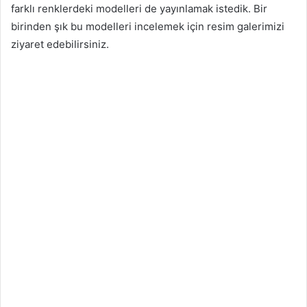
farklı renklerdeki modelleri de yayınlamak istedik. Bir
birinden şık bu modelleri incelemek için resim galerimizi
ziyaret edebilirsiniz.