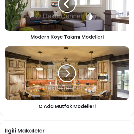
Modern Köşe Takımı Modelleri
C Ada Mutfak Modelleri
İlgili Makaleler