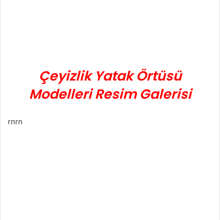
Çeyizlik Yatak Örtüsü
Modelleri Resim Galerisi
rnrn