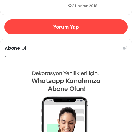
2 Haziran 2018
Yorum Yap
Abone Ol