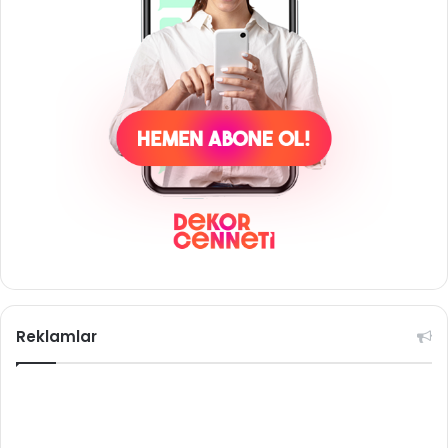
Reklamlar