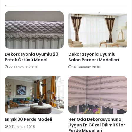
Dekorasyonla Uyumlu 20
Dekorasyonla Uyumlu
Petek Örtüsü Modeli
Salon Perdesi Modelleri
22 Temmuz 2018
16 Temmuz 2018
En Şık 30 Perde Modeli
Her Oda Dekorasyonuna
Uygun En Güzel Dilimli Stor
9 Temmuz 2018
Perde Modelleri