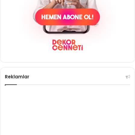
Reklamlar