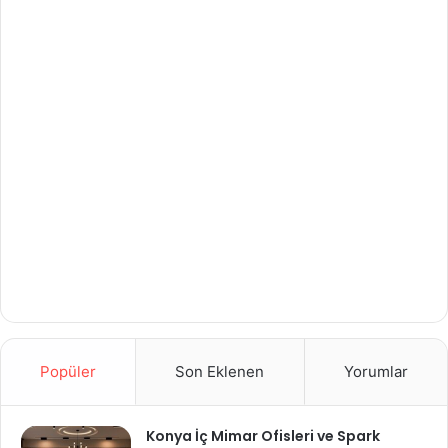
Popüler
Son Eklenen
Yorumlar
Konya İç Mimar Ofisleri ve Spark