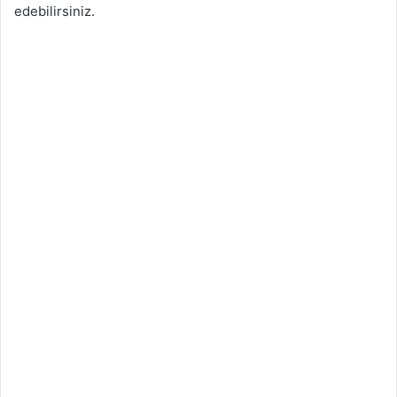
edebilirsiniz.