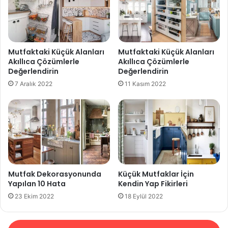
Mutfaktaki Küçük Alanları
Mutfaktaki Küçük Alanları
Akıllıca Çözümlerle
Akıllıca Çözümlerle
Değerlendirin
Değerlendirin
7 Aralık 2022
11 Kasım 2022
Mutfak Dekorasyonunda
Küçük Mutfaklar İçin
Yapılan 10 Hata
Kendin Yap Fikirleri
23 Ekim 2022
18 Eylül 2022