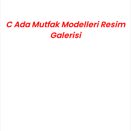
C Ada Mutfak Modelleri Resim
Galerisi