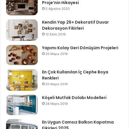
Proje’nin Hikayesi
5 Ağustos 2020
Kendin Yap 26+ Dekoratif Duvar
Dekorasyon Fikirleri
12 Ekim 2019
Yapımı Kolay Geri Dönüşüm Projeleri
20 Mayıs 2019
En Çok Kullanılan İç Cephe Boya
Renkleri
20 Mayıs 2019
Köşeli Mutfak Dolabı Modelleri
28 Mayıs 2019
En Uygun Camsız Balkon Kapatma
Fikirleri 2025