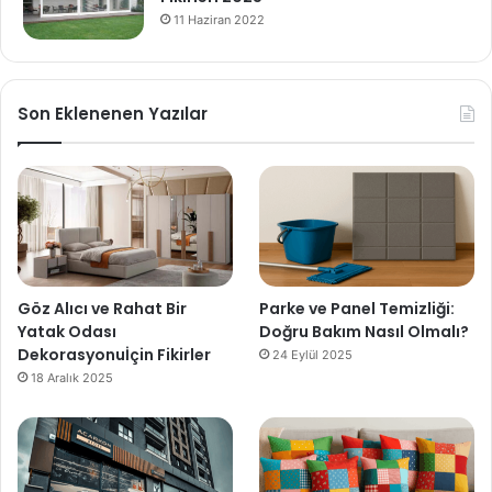
11 Haziran 2022
Son Eklenenen Yazılar
Göz Alıcı ve Rahat Bir
Parke ve Panel Temizliği:
Yatak Odası
Doğru Bakım Nasıl Olmalı?
Dekorasyonuİçin Fikirler
24 Eylül 2025
18 Aralık 2025