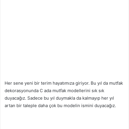
Her sene yeni bir terim hayatımıza giriyor. Bu yıl da mutfak
dekorasyonunda C ada mutfak modellerini sık sık
duyacağız. Sadece bu yıl duymakla da kalmayıp her yıl
artan bir taleple daha çok bu modelin ismini duyacağız.