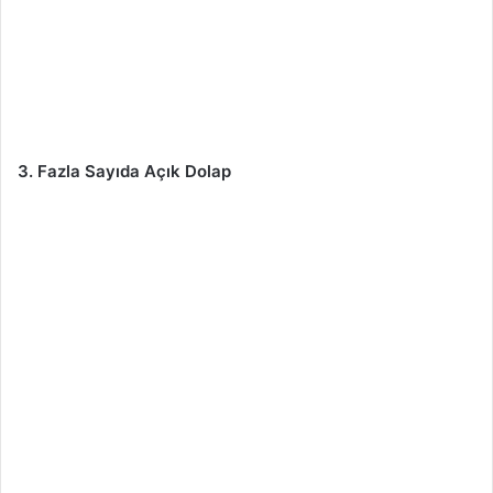
3. Fazla Sayıda Açık Dolap