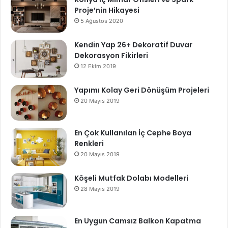
Proje’nin Hikayesi
5 Ağustos 2020
Kendin Yap 26+ Dekoratif Duvar
Dekorasyon Fikirleri
12 Ekim 2019
Yapımı Kolay Geri Dönüşüm Projeleri
20 Mayıs 2019
En Çok Kullanılan İç Cephe Boya
Renkleri
20 Mayıs 2019
Köşeli Mutfak Dolabı Modelleri
28 Mayıs 2019
En Uygun Camsız Balkon Kapatma