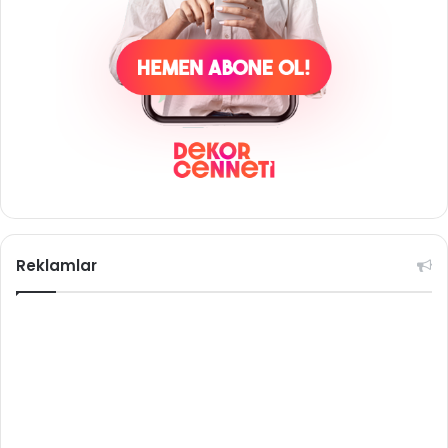
Reklamlar