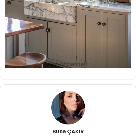
Buse ÇAKIR