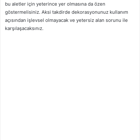
bu aletler için yeterince yer olmasına da özen
göstermelisiniz. Aksi takdirde dekorasyonunuz kullanım
açısından işlevsel olmayacak ve yetersiz alan sorunu ile
karşılaşacaksınız.