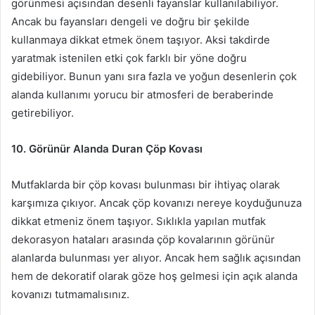
görünmesi açısından desenli fayanslar kullanılabiliyor.
Ancak bu fayansları dengeli ve doğru bir şekilde
kullanmaya dikkat etmek önem taşıyor. Aksi takdirde
yaratmak istenilen etki çok farklı bir yöne doğru
gidebiliyor. Bunun yanı sıra fazla ve yoğun desenlerin çok
alanda kullanımı yorucu bir atmosferi de beraberinde
getirebiliyor.
10. Görünür Alanda Duran Çöp Kovası
Mutfaklarda bir çöp kovası bulunması bir ihtiyaç olarak
karşımıza çıkıyor. Ancak çöp kovanızı nereye koyduğunuza
dikkat etmeniz önem taşıyor. Sıklıkla yapılan mutfak
dekorasyon hataları arasında çöp kovalarının görünür
alanlarda bulunması yer alıyor. Ancak hem sağlık açısından
hem de dekoratif olarak göze hoş gelmesi için açık alanda
kovanızı tutmamalısınız.