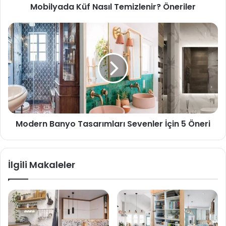
Mobilyada Küf Nasıl Temizlenir? Öneriler
Modern Banyo Tasarımları Sevenler İçin 5 Öneri
İlgili Makaleler