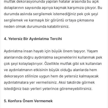
mutfak dekorasyonunda yapılan hatalar arasında bu açık
dolaplarının sayısında aşırıya kaçmak karşımıza çıkıyor. Bu
durumda aslında sergilemek istemediğiniz pek çok şeyi
sergilemek ve karmaşık bir görüntü ortaya çıkmasına
neden olmak durumunda kalabilirsiniz.
4. Yetersiz Bir Aydınlatma Tercihi
Aydınlatma insan hayatı için büyük önem taşıyor. Yaşam
alanlarında doğru aydınlatma seçeneklerini kullanmak pek
çok şeyi kolaylaştırıyor. Özellikle mutfak gibi sık kullanılan
ve aydınlatmanın etkisinin büyük olduğu alanlarda hem
dekorasyon stilinize uygun hem de yetersiz kalmayacak
aydınlatmalara yer vermelisiniz. Aksi takdirde görmek
istediğiniz bazı yerleri yeterince göremeyebilirsiniz.
5. Konfora Önem Vermemek