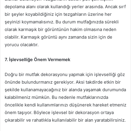
depolama alanı olarak kullandığı yerler arasında. Ancak sırf
bir şeyler koyabildiğiniz için tezgahların üzerine her
şeyinizi koymamalısınız. Bu durum mutfağınızda sürekli
olarak karmaşık bir görüntünün hakim olmasına neden
olabilir. Karmaşık görüntü aynı zamanda sizin için de
yorucu olacaktır.
7. İşlevselliğe Önem Vermemek
Doğru bir mutfak dekorasyonu yapmak için işlevselliği göz
önünde bulundurmanız gerekiyor. Aksi takdirde etkin bir
şekilde kullanamayacağınız bir alanda yaşamak durumunda
kalabilmeniz mümkün. Bu nedenle mutfaklarınızda
öncelikle kendi kullanımlarınızı düşünerek hareket etmeniz
önem taşıyor. Böylece işlevsel bir dekorasyon ortaya
çıkarabilir ve rahatlıkla kullanılabilir bir alan yaratabilirsiniz.