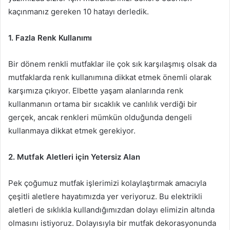
kaçınmanız gereken 10 hatayı derledik.
1. Fazla Renk Kullanımı
Bir dönem renkli mutfaklar ile çok sık karşılaşmış olsak da
mutfaklarda renk kullanımına dikkat etmek önemli olarak
karşımıza çıkıyor. Elbette yaşam alanlarında renk
kullanmanın ortama bir sıcaklık ve canlılık verdiği bir
gerçek, ancak renkleri mümkün olduğunda dengeli
kullanmaya dikkat etmek gerekiyor.
2. Mutfak Aletleri için Yetersiz Alan
Pek çoğumuz mutfak işlerimizi kolaylaştırmak amacıyla
çeşitli aletlere hayatımızda yer veriyoruz. Bu elektrikli
aletleri de sıklıkla kullandığımızdan dolayı elimizin altında
olmasını istiyoruz. Dolayısıyla bir mutfak dekorasyonunda