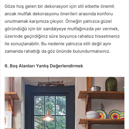
Göze hoş gelen bir dekorasyon için stil elbette önemli
ancak mutfak dekorasyonu önerileri arasında konforu
unutmamak karşımıza çıkıyor. Örneğin yalnızca güzel
göründüğü için bir sandalyeye mutfağınızda yer vermek,
üzerinde geçirdiğiniz süre boyunca rahatsız hissetmeniz
ile sonuçlanabilir. Bu nedenle yalnızca stili değil aynı
zamanda rahatlığı da göz önünde bulundurmalısınız.
6. Boş Alanları Yanlış Değerlendirmek