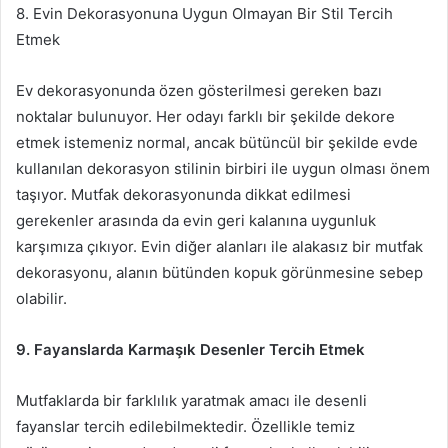
8. Evin Dekorasyonuna Uygun Olmayan Bir Stil Tercih
Etmek
Ev dekorasyonunda özen gösterilmesi gereken bazı
noktalar bulunuyor. Her odayı farklı bir şekilde dekore
etmek istemeniz normal, ancak bütüncül bir şekilde evde
kullanılan dekorasyon stilinin birbiri ile uygun olması önem
taşıyor. Mutfak dekorasyonunda dikkat edilmesi
gerekenler arasında da evin geri kalanına uygunluk
karşımıza çıkıyor. Evin diğer alanları ile alakasız bir mutfak
dekorasyonu, alanın bütünden kopuk görünmesine sebep
olabilir.
9. Fayanslarda Karmaşık Desenler Tercih Etmek
Mutfaklarda bir farklılık yaratmak amacı ile desenli
fayanslar tercih edilebilmektedir. Özellikle temiz