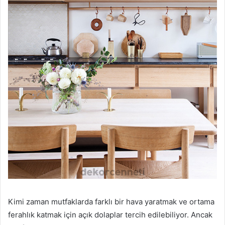
Kimi zaman mutfaklarda farklı bir hava yaratmak ve ortama
ferahlık katmak için açık dolaplar tercih edilebiliyor. Ancak