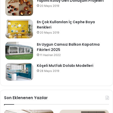
Yapımı Kolay Geri Dönüşüm Projeleri
20 Mayıs 2019
En Çok Kullanılan İç Cephe Boya
Renkleri
20 Mayıs 2019
En Uygun Camsız Balkon Kapatma
Fikirleri 2025
11 Haziran 2022
Köşeli Mutfak Dolabı Modelleri
28 Mayıs 2019
Son Eklenenen Yazılar