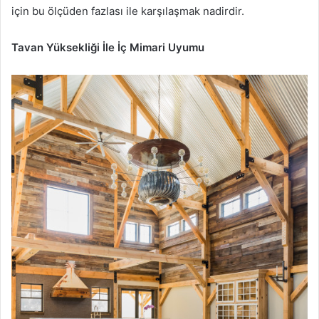
için bu ölçüden fazlası ile karşılaşmak nadirdir.
Tavan Yüksekliği İle İç Mimari Uyumu