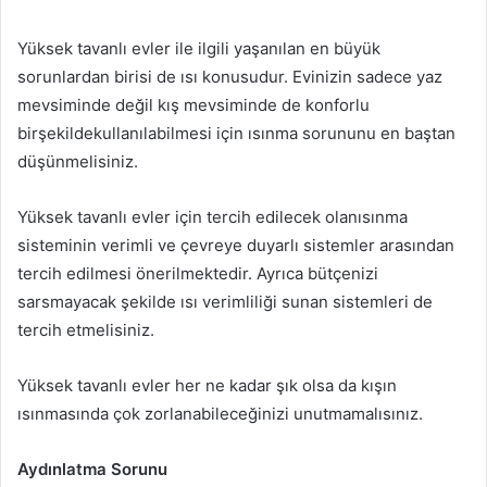
Yüksek tavanlı evler ile ilgili yaşanılan en büyük
sorunlardan birisi de ısı konusudur. Evinizin sadece yaz
mevsiminde değil kış mevsiminde de konforlu
birşekildekullanılabilmesi için ısınma sorununu en baştan
düşünmelisiniz.
Yüksek tavanlı evler için tercih edilecek olanısınma
sisteminin verimli ve çevreye duyarlı sistemler arasından
tercih edilmesi önerilmektedir. Ayrıca bütçenizi
sarsmayacak şekilde ısı verimliliği sunan sistemleri de
tercih etmelisiniz.
Yüksek tavanlı evler her ne kadar şık olsa da kışın
ısınmasında çok zorlanabileceğinizi unutmamalısınız.
Aydınlatma Sorunu