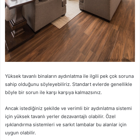
Yüksek tavanlı binaların aydınlatma ile ilgili pek çok soruna
sahip olduğunu söyleyebiliriz. Standart evlerde genellikle
böyle bir sorun ile karşı karşıya kalmazsınız.
Ancak istediğiniz şekilde ve verimli bir aydınlatma sistemi
için yüksek tavanlı yerler dezavantajlı olabilir. Özel
ışıklandırma sistemleri ve sarkıt lambalar bu alanlar için
uygun olabilir.