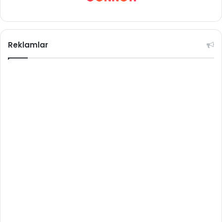
Reklamlar