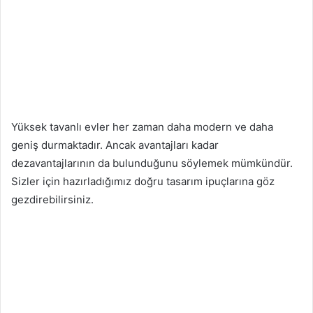
Yüksek tavanlı evler her zaman daha modern ve daha
geniş durmaktadır. Ancak avantajları kadar
dezavantajlarının da bulunduğunu söylemek mümkündür.
Sizler için hazırladığımız doğru tasarım ipuçlarına göz
gezdirebilirsiniz.