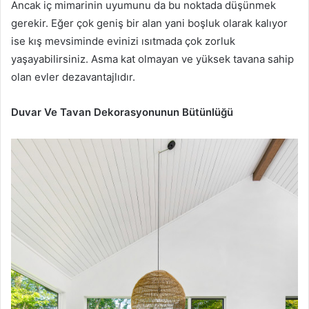
Ancak iç mimarinin uyumunu da bu noktada düşünmek
gerekir. Eğer çok geniş bir alan yani boşluk olarak kalıyor
ise kış mevsiminde evinizi ısıtmada çok zorluk
yaşayabilirsiniz. Asma kat olmayan ve yüksek tavana sahip
olan evler dezavantajlıdır.
Duvar Ve Tavan Dekorasyonunun Bütünlüğü