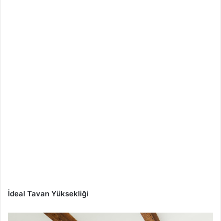
İdeal Tavan Yüksekliği