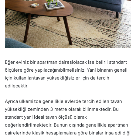
Eğer eviniz bir apartman dairesiolacak ise belirli standart
ölçülere göre yapılacağınıbilmelisiniz. Yani binanın geneli
için kullanılantavan yüksekliğisizler için de tercih
edilecektir.
Ayrıca ülkemizde genellikle evlerde tercih edilen tavan
yüksekliği zeminden 3 metre olarak bilinmektedir. Bu
standart yani ideal tavan ölçüsü olarak
değerlendirilmektedir. Bunun dışında genellikle apartman
dairelerinde klasik hesaplamalara göre binalar inşa edildiği