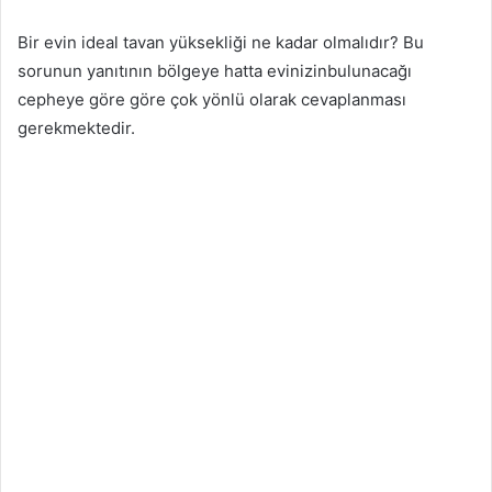
Bir evin ideal tavan yüksekliği ne kadar olmalıdır? Bu
sorunun yanıtının bölgeye hatta evinizinbulunacağı
cepheye göre göre çok yönlü olarak cevaplanması
gerekmektedir.