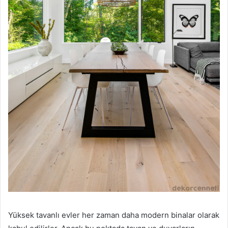
Yüksek tavanlı evler her zaman daha modern binalar olarak