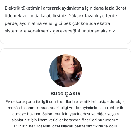
Elektrik tüketimini artırarak aydınlatma için daha fazla ücret
ödemek zorunda kalabilirsiniz. Yüksek tavanlı yerlerde
perde, aydınlatma ve ısı gibi pek çok konuda ekstra
sistemlere yönelmeniz gerekeceğini unutmamalısınız.
Buse ÇAKIR
Ev dekorasyonu ile ilgili son trendleri ve yenilikleri takip ederek, iç
mekân tasarımı konusundaki bilgi ve deneyimimle size rehberlik
etmeye hazırım. Salon, mutfak, yatak odası ve diğer yaşam
alanlarınız için ilham verici dekorasyon önerileri sunuyorum.
Evinizin her köşesini özel kılacak benzersiz fikirlerle dolu