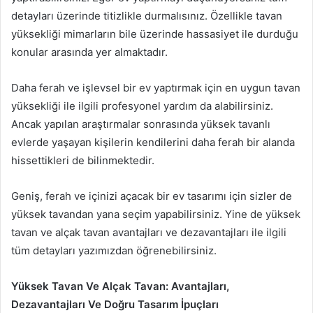
detayları üzerinde titizlikle durmalısınız. Özellikle tavan
yüksekliği mimarların bile üzerinde hassasiyet ile durduğu
konular arasında yer almaktadır.
Daha ferah ve işlevsel bir ev yaptırmak için en uygun tavan
yüksekliği ile ilgili profesyonel yardım da alabilirsiniz.
Ancak yapılan araştırmalar sonrasında yüksek tavanlı
evlerde yaşayan kişilerin kendilerini daha ferah bir alanda
hissettikleri de bilinmektedir.
Geniş, ferah ve içinizi açacak bir ev tasarımı için sizler de
yüksek tavandan yana seçim yapabilirsiniz. Yine de yüksek
tavan ve alçak tavan avantajları ve dezavantajları ile ilgili
tüm detayları yazımızdan öğrenebilirsiniz.
Yüksek Tavan Ve Alçak Tavan: Avantajları,
Dezavantajları Ve Doğru Tasarım İpuçları