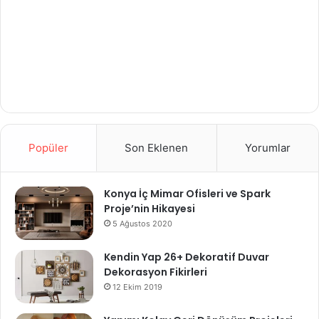
Popüler
Son Eklenen
Yorumlar
Konya İç Mimar Ofisleri ve Spark
Proje’nin Hikayesi
5 Ağustos 2020
Kendin Yap 26+ Dekoratif Duvar
Dekorasyon Fikirleri
12 Ekim 2019