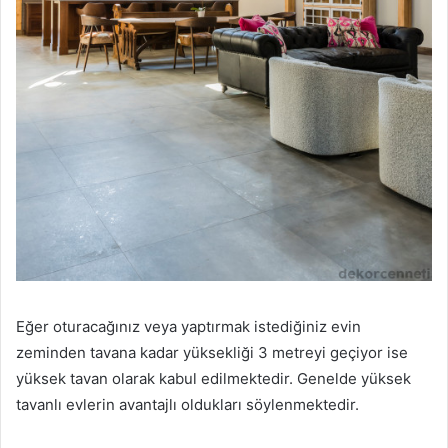
Eğer oturacağınız veya yaptırmak istediğiniz evin
zeminden tavana kadar yüksekliği 3 metreyi geçiyor ise
yüksek tavan olarak kabul edilmektedir. Genelde yüksek
tavanlı evlerin avantajlı oldukları söylenmektedir.