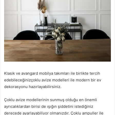
Klasik ve avangard mobilya takımları ile birlikte tercih
edebileceğinizçoklu avize modelleri ile modern bir ev
dekorasyonu hazırlayabilirsiniz.
Çoklu avize modellerinin sunmuş olduğu en önemli
ayrıcalıklardan birisi de ışığın şiddetini istediğiniz
derecede ayarlayabiliyor olmanızdır. Çoklu ampuller ile