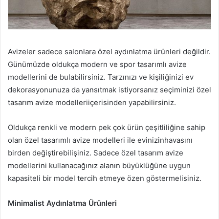
Avizeler sadece salonlara özel aydınlatma ürünleri değildir.
Günümüzde oldukça modern ve spor tasarımlı avize
modellerini de bulabilirsiniz. Tarzınızı ve kişiliğinizi ev
dekorasyonunuza da yansıtmak istiyorsanız seçiminizi özel
tasarım avize modelleriiçerisinden yapabilirsiniz.
Oldukça renkli ve modern pek çok ürün çeşitliliğine sahip
olan özel tasarımlı avize modelleri ile evinizinhavasını
birden değiştirebilişiniz. Sadece özel tasarım avize
modellerini kullanacağınız alanın büyüklüğüne uygun
kapasiteli bir model tercih etmeye özen göstermelisiniz.
Minimalist Aydınlatma Ürünleri