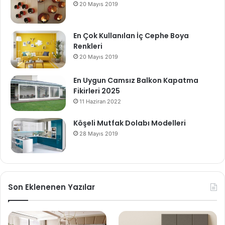
20 Mayıs 2019
En Çok Kullanılan İç Cephe Boya
Renkleri
20 Mayıs 2019
En Uygun Camsız Balkon Kapatma
Fikirleri 2025
11 Haziran 2022
Köşeli Mutfak Dolabı Modelleri
28 Mayıs 2019
Son Eklenenen Yazılar