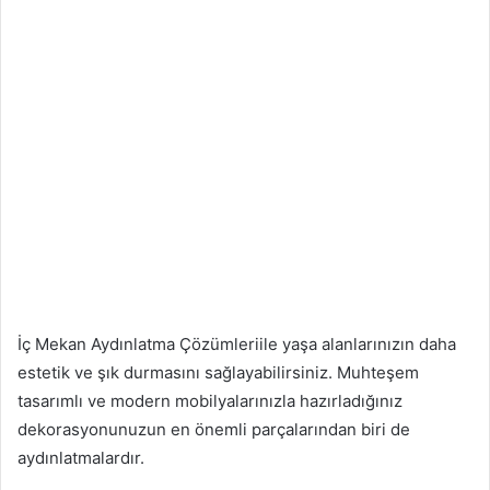
İç Mekan Aydınlatma Çözümleriile yaşa alanlarınızın daha
estetik ve şık durmasını sağlayabilirsiniz. Muhteşem
tasarımlı ve modern mobilyalarınızla hazırladığınız
dekorasyonunuzun en önemli parçalarından biri de
aydınlatmalardır.