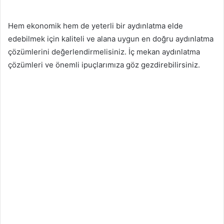
Hem ekonomik hem de yeterli bir aydınlatma elde
edebilmek için kaliteli ve alana uygun en doğru aydınlatma
çözümlerini değerlendirmelisiniz. İç mekan aydınlatma
çözümleri ve önemli ipuçlarımıza göz gezdirebilirsiniz.