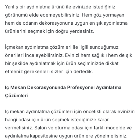
Yanlış bir aydınlatma ürünü ile evinizde istediğiniz
görünümü elde edemeyebilirsiniz. Hem göz yormayan
hem de odanın dekorasyonuna uygun en şık aydınlatma
ürünlerini seçmek için doğru yerdesiniz.
İçmekan aydınlatma çözümleri ile ilgili sunduğumuz
önerileri inceleyebilirsiniz. Evinizi hem sağlıklı hem de şık
bir şekilde aydınlatmak için ürün seçiminizde dikkat
etmeniz gerekenleri sizler için derledik.
İç Mekan Dekorasyonunda Profesyonel Aydınlatma
Çözümleri
İç mekan aydınlatma çözümleri için öncelikli olarak evinizin
hangi odası için ürün seçmek istediğinize karar
vermelisiniz. Salon ve oturma odası için farklı modelde ve
aydınlatma kapasitesine uygun ürünlere yönelmelisiniz.