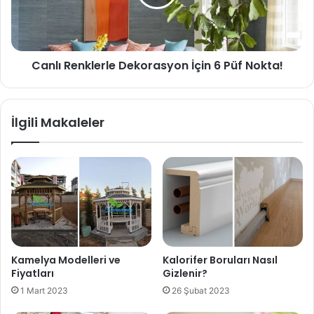
Canlı Renklerle Dekorasyon İçin 6 Püf Nokta!
İlgili Makaleler
Kamelya Modelleri ve
Kalorifer Boruları Nasıl
Fiyatları
Gizlenir?
1 Mart 2023
26 Şubat 2023