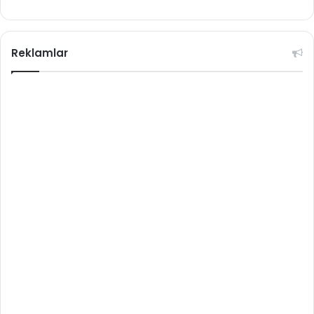
Reklamlar