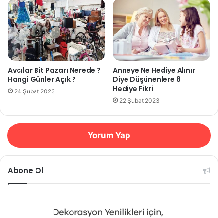
Avcılar Bit Pazarı Nerede ?
Anneye Ne Hediye Alınır
Hangi Günler Açık ?
Diye Düşünenlere 8
Hediye Fikri
24 Şubat 2023
22 Şubat 2023
Yorum Yap
Abone Ol