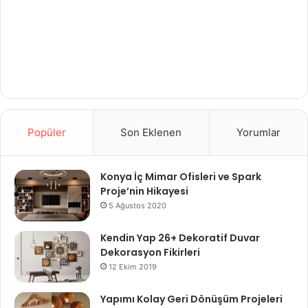
Popüler
Son Eklenen
Yorumlar
Konya İç Mimar Ofisleri ve Spark
Proje’nin Hikayesi
5 Ağustos 2020
Kendin Yap 26+ Dekoratif Duvar
Dekorasyon Fikirleri
12 Ekim 2019
Yapımı Kolay Geri Dönüşüm Projeleri