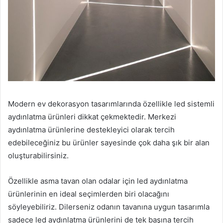
Modern ev dekorasyon tasarımlarında özellikle led sistemli
aydınlatma ürünleri dikkat çekmektedir. Merkezi
aydınlatma ürünlerine destekleyici olarak tercih
edebileceğiniz bu ürünler sayesinde çok daha şık bir alan
oluşturabilirsiniz.
Özellikle asma tavan olan odalar için led aydınlatma
ürünlerinin en ideal seçimlerden biri olacağını
söyleyebiliriz. Dilerseniz odanın tavanına uygun tasarımla
sadece led aydınlatma ürünlerini de tek başına tercih