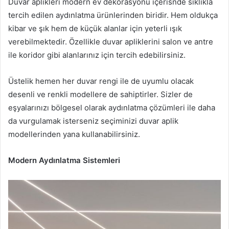
Duvar aplikleri modern ev dekorasyonu içerisnde sıklıkla
tercih edilen aydınlatma ürünlerinden biridir. Hem oldukça
kibar ve şık hem de küçük alanlar için yeterli ışık
verebilmektedir. Özellikle duvar apliklerini salon ve antre
ile koridor gibi alanlarınız için tercih edebilirsiniz.
Üstelik hemen her duvar rengi ile de uyumlu olacak
desenli ve renkli modellere de sahiptirler. Sizler de
eşyalarınızı bölgesel olarak aydınlatma çözümleri ile daha
da vurgulamak isterseniz seçiminizi duvar aplik
modellerinden yana kullanabilirsiniz.
Modern Aydınlatma Sistemleri