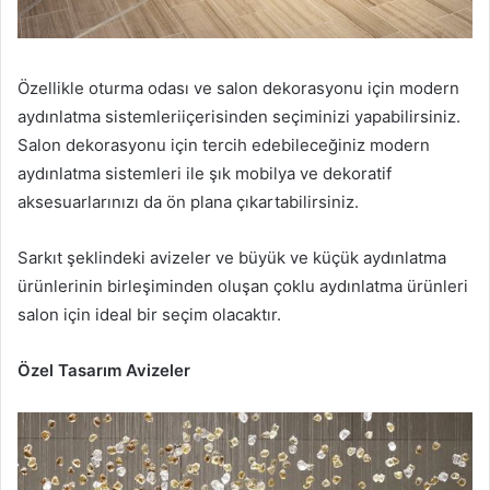
Özellikle oturma odası ve salon dekorasyonu için modern
aydınlatma sistemleriiçerisinden seçiminizi yapabilirsiniz.
Salon dekorasyonu için tercih edebileceğiniz modern
aydınlatma sistemleri ile şık mobilya ve dekoratif
aksesuarlarınızı da ön plana çıkartabilirsiniz.
Sarkıt şeklindeki avizeler ve büyük ve küçük aydınlatma
ürünlerinin birleşiminden oluşan çoklu aydınlatma ürünleri
salon için ideal bir seçim olacaktır.
Özel Tasarım Avizeler