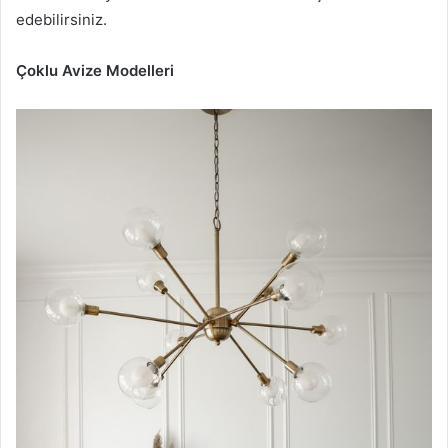
edebilirsiniz.
Çoklu Avize Modelleri