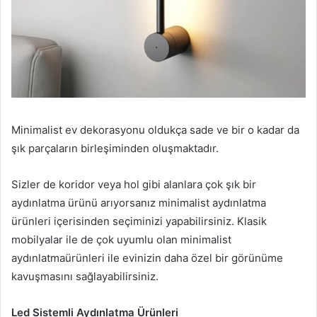
Minimalist ev dekorasyonu oldukça sade ve bir o kadar da
şık parçaların birleşiminden oluşmaktadır.
Sizler de koridor veya hol gibi alanlara çok şık bir
aydınlatma ürünü arıyorsanız minimalist aydınlatma
ürünleri içerisinden seçiminizi yapabilirsiniz. Klasik
mobilyalar ile de çok uyumlu olan minimalist
aydınlatmaürünleri ile evinizin daha özel bir görünüme
kavuşmasını sağlayabilirsiniz.
Led Sistemli Aydınlatma Ürünleri