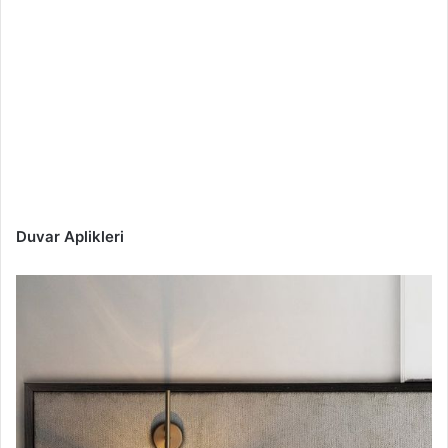
Duvar Aplikleri