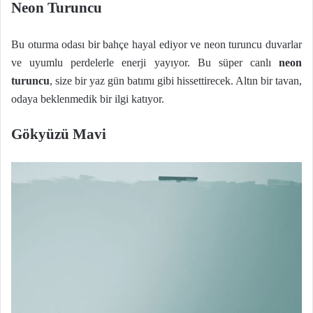
Neon Turuncu
Bu oturma odası bir bahçe hayal ediyor ve neon turuncu duvarlar
ve uyumlu perdelerle enerji yayıyor. Bu süper canlı
neon
turuncu
, size bir yaz gün batımı gibi hissettirecek. Altın bir tavan,
odaya beklenmedik bir ilgi katıyor.
Gökyüzü Mavi