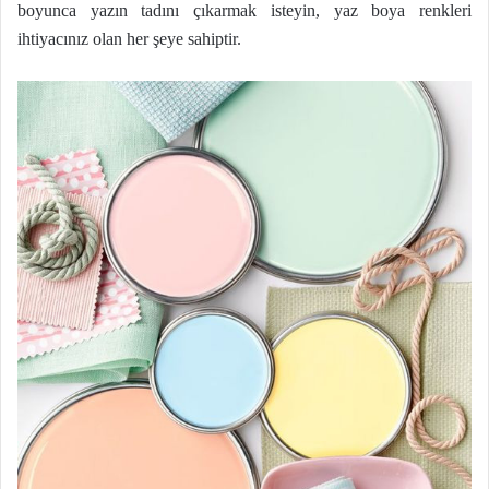
boyunca yazın tadını çıkarmak isteyin, yaz boya renkleri
ihtiyacınız olan her şeye sahiptir.