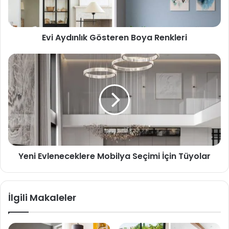
Evi Aydınlık Gösteren Boya Renkleri
Yeni Evleneceklere Mobilya Seçimi İçin Tüyolar
İlgili Makaleler