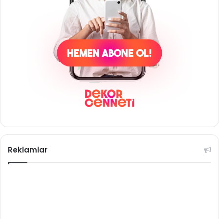
Reklamlar