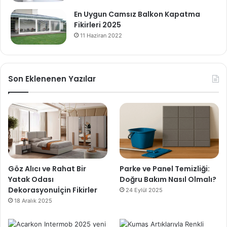
En Uygun Camsız Balkon Kapatma
Fikirleri 2025
11 Haziran 2022
Son Eklenenen Yazılar
Göz Alıcı ve Rahat Bir
Parke ve Panel Temizliği:
Yatak Odası
Doğru Bakım Nasıl Olmalı?
Dekorasyonuİçin Fikirler
24 Eylül 2025
18 Aralık 2025