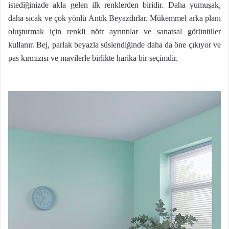
istediğinizde akla gelen ilk renklerden biridir. Daha yumuşak,
daha sıcak ve çok yönlü Antik Beyazdırlar. Mükemmel arka planı
oluşturmak için renkli nötr ayrıntılar ve sanatsal görüntüler
kullanır. Bej, parlak beyazla süslendiğinde daha da öne çıkıyor ve
pas kırmızısı ve mavilerle birlikte harika bir seçimdir.