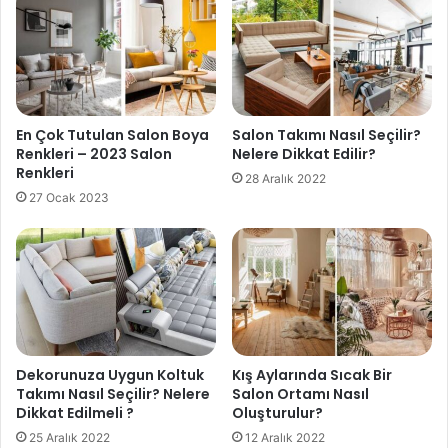
En Çok Tutulan Salon Boya
Salon Takımı Nasıl Seçilir?
Renkleri – 2023 Salon
Nelere Dikkat Edilir?
Renkleri
28 Aralık 2022
27 Ocak 2023
Dekorunuza Uygun Koltuk
Kış Aylarında Sıcak Bir
Takımı Nasıl Seçilir? Nelere
Salon Ortamı Nasıl
Dikkat Edilmeli ?
Oluşturulur?
25 Aralık 2022
12 Aralık 2022