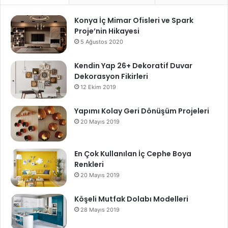
Konya İç Mimar Ofisleri ve Spark
Proje’nin Hikayesi
5 Ağustos 2020
Kendin Yap 26+ Dekoratif Duvar
Dekorasyon Fikirleri
12 Ekim 2019
Yapımı Kolay Geri Dönüşüm Projeleri
20 Mayıs 2019
En Çok Kullanılan İç Cephe Boya
Renkleri
20 Mayıs 2019
Köşeli Mutfak Dolabı Modelleri
28 Mayıs 2019