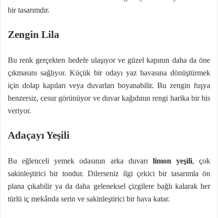
bir tasarımdır.
Zengin Lila
Bu renk gerçekten hedefe ulaşıyor ve güzel kapının daha da öne
çıkmasını sağlıyor. Küçük bir odayı yaz havasına dönüştürmek
için dolap kapıları veya duvarları boyanabilir. Bu zengin fuşya
benzersiz, cesur görünüyor ve duvar kağıdının rengi harika bir his
veriyor.
Adaçayı Yeşili
Bu eğlenceli yemek odasının arka duvarı
limon yeşili
, çok
sakinleştirici bir tondur. Dilerseniz ilgi çekici bir tasarımla ön
plana çıkabilir ya da daha geleneksel çizgilere bağlı kalarak her
türlü iç mekânda serin ve sakinleştirici bir hava katar.