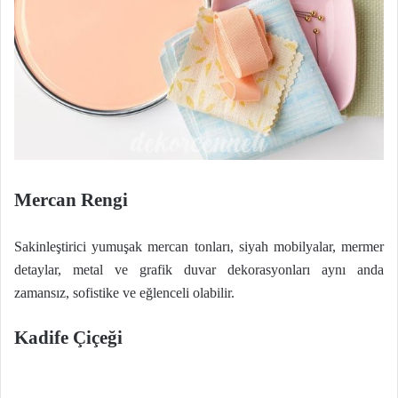
Mercan Rengi
Sakinleştirici yumuşak mercan tonları, siyah mobilyalar, mermer
detaylar, metal ve grafik duvar dekorasyonları aynı anda
zamansız, sofistike ve eğlenceli olabilir.
Kadife Çiçeği