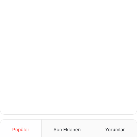
Popüler
Son Eklenen
Yorumlar