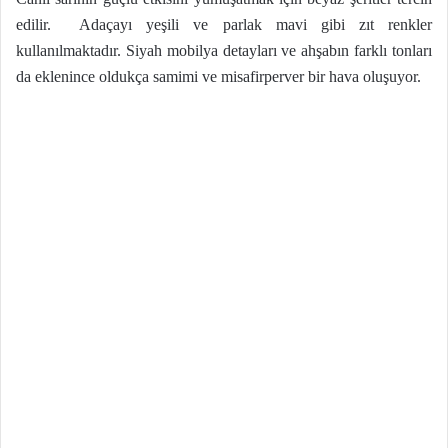
edilir.
Adaçayı yeşili ve parlak mavi gibi zıt renkler
kullanılmaktadır. Siyah mobilya detayları ve ahşabın farklı tonları
da eklenince oldukça samimi ve misafirperver bir hava oluşuyor.