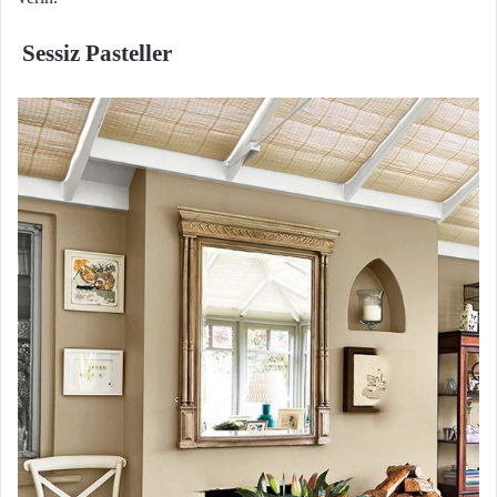
Sessiz Pasteller