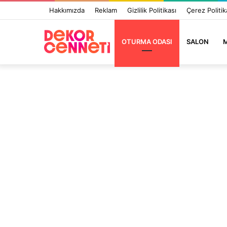
Hakkımızda
Reklam
Gizlilik Politikası
Çerez Politik
OTURMA ODASI
SALON