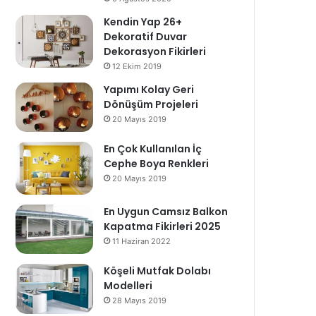
Kendin Yap 26+
Dekoratif Duvar
Dekorasyon Fikirleri
12 Ekim 2019
Yapımı Kolay Geri
Dönüşüm Projeleri
20 Mayıs 2019
En Çok Kullanılan İç
Cephe Boya Renkleri
20 Mayıs 2019
En Uygun Camsız Balkon
Kapatma Fikirleri 2025
11 Haziran 2022
Köşeli Mutfak Dolabı
Modelleri
28 Mayıs 2019