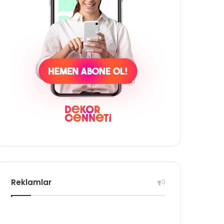
Reklamlar