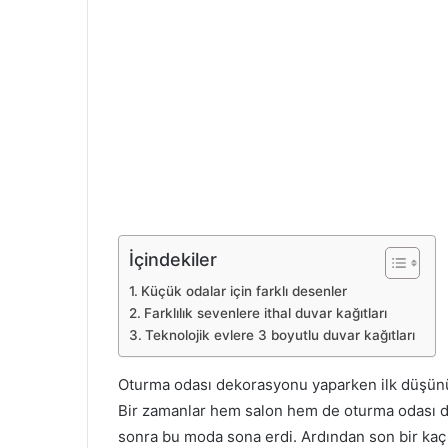
İçindekiler
Küçük odalar için farklı desenler
Farklılık sevenlere ithal duvar kağıtları
Teknolojik evlere 3 boyutlu duvar kağıtları
Oturma odası dekorasyonu yaparken ilk düşünüle
Bir zamanlar hem salon hem de oturma odası du
sonra bu moda sona erdi. Ardından son bir kaç 