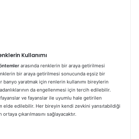
enklerin Kullanımı
yöntemler
arasında renklerin bir araya getirilmesi
enklerin bir araya getirilmesi sonucunda eşsiz bir
 banyo yaratmak için renlerin kullanımı bireylerin
danlıklarının da engellenmesi için tercih edilebilir.
fayanslar ve fayanslar ile uyumlu hale getirilen
 elde edilebilir. Her bireyin kendi zevkini yansıtabildiği
 ortaya çıkarılmasını sağlayacaktır.