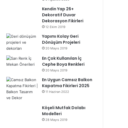
Kendin Yap 26+
Dekoratif Duvar
Dekorasyon Fikirleri
12 Ekim 2019
Yapımı Kolay Geri
Dönüşüm Projeleri
20 Mayıs 2019
En Çok Kullanılan İç
Cephe Boya Renkleri
20 Mayıs 2019
En Uygun Camsız Balkon
Kapatma Fikirleri 2025
11 Haziran 2022
Köşeli Mutfak Dolabı
Modelleri
28 Mayıs 2019