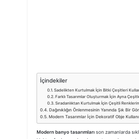
İçindekiler
Sadelikten Kurtulmak İçin Bitki Çeşitleri Kulla
Farklı Tasarımlar Oluşturmak İçin Ayna Çeşitl
Sıradanlıktan Kurtulmak İçin Çeşitli Renkleri
Dağınıklığın Önlenmesinin Yanında Şık Bir Gör
Modern Tasarımlar İçin Dekoratif Obje Kullan
Modern banyo tasarımları
son zamanlarda sıkl