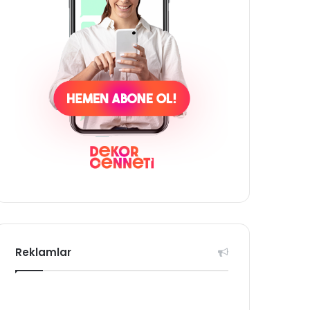
Reklamlar