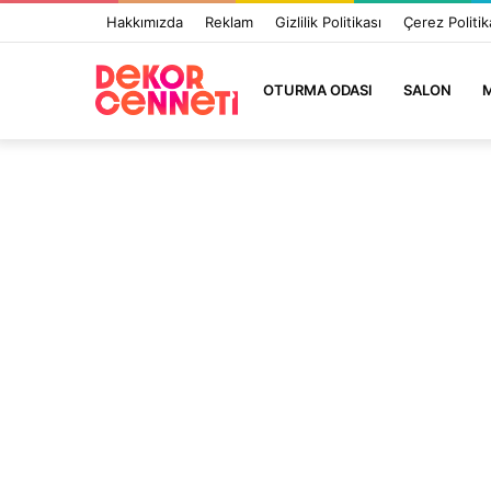
Hakkımızda
Reklam
Gizlilik Politikası
Çerez Politik
OTURMA ODASI
SALON