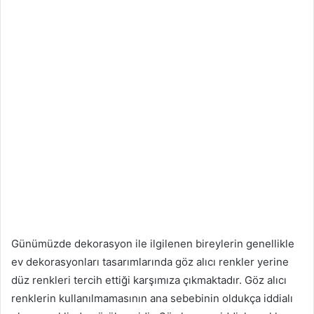
Günümüzde dekorasyon ile ilgilenen bireylerin genellikle
ev dekorasyonları tasarımlarında göz alıcı renkler yerine
düz renkleri tercih ettiği karşımıza çıkmaktadır. Göz alıcı
renklerin kullanılmamasının ana sebebinin oldukça iddialı