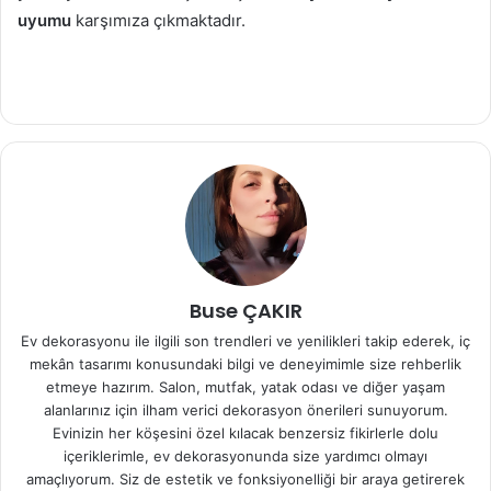
uyumu
karşımıza çıkmaktadır.
Buse ÇAKIR
Ev dekorasyonu ile ilgili son trendleri ve yenilikleri takip ederek, iç
mekân tasarımı konusundaki bilgi ve deneyimimle size rehberlik
etmeye hazırım. Salon, mutfak, yatak odası ve diğer yaşam
alanlarınız için ilham verici dekorasyon önerileri sunuyorum.
Evinizin her köşesini özel kılacak benzersiz fikirlerle dolu
içeriklerimle, ev dekorasyonunda size yardımcı olmayı
amaçlıyorum. Siz de estetik ve fonksiyonelliği bir araya getirerek