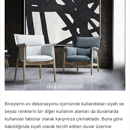
Bireylerin ev dekorasyonu içerisinde kullandıkları siyah ve
beyaz renklerin bir diğer kullanım alanları da duvarlarda
kullanılan tablolar olarak karşımıza çıkmaktadır. Buna göre
bakıldığında siyah olarak tercih edilen duvar üzerine