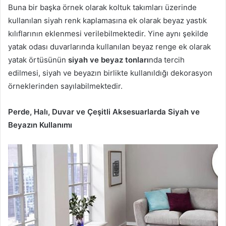
Buna bir başka örnek olarak koltuk takımları üzerinde
kullanılan siyah renk kaplamasına ek olarak beyaz yastık
kılıflarının eklenmesi verilebilmektedir. Yine aynı şekilde
yatak odası duvarlarında kullanılan beyaz renge ek olarak
yatak örtüsünün
siyah ve beyaz tonları
nda tercih
edilmesi, siyah ve beyazın birlikte kullanıldığı dekorasyon
örneklerinden sayılabilmektedir.
Perde, Halı, Duvar ve Çeşitli Aksesuarlarda Siyah ve
Beyazın Kullanımı