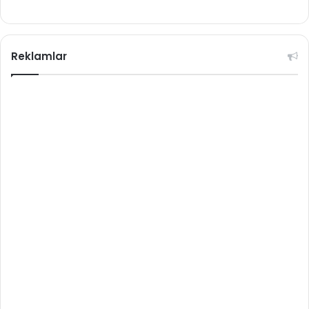
Reklamlar