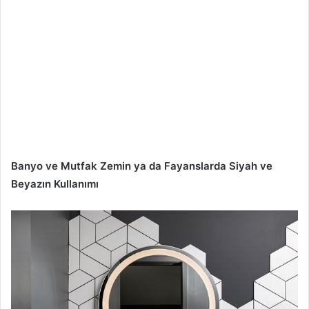
Banyo ve Mutfak Zemin ya da Fayanslarda Siyah ve
Beyazın Kullanımı