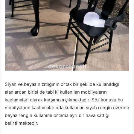
Siyah ve beyazın zıtlığının ortak bir şekilde kullanıldığı
alanlardan birisi de tabi ki kullanılan mobilyaların
kaplamaları olarak karşımıza çıkmaktadır. Söz konusu bu
mobilyaların kaplamalarında kullanılan siyah rengin üzerine
beyaz rengin kullanımı ortama ayrı bir hava kattığı
belirtilmektedir.