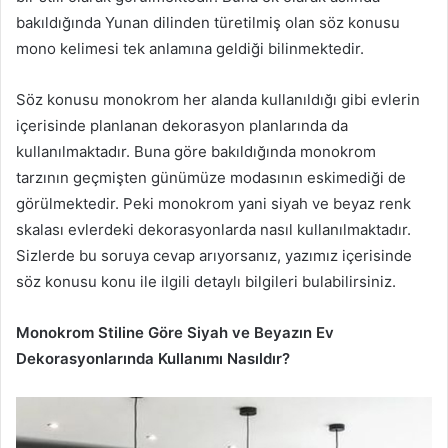
bakıldığında Yunan dilinden türetilmiş olan söz konusu
mono kelimesi tek anlamına geldiği bilinmektedir.
Söz konusu monokrom her alanda kullanıldığı gibi evlerin
içerisinde planlanan dekorasyon planlarında da
kullanılmaktadır. Buna göre bakıldığında monokrom
tarzının geçmişten günümüze modasının eskimediği de
görülmektedir. Peki monokrom yani siyah ve beyaz renk
skalası evlerdeki dekorasyonlarda nasıl kullanılmaktadır.
Sizlerde bu soruya cevap arıyorsanız, yazımız içerisinde
söz konusu konu ile ilgili detaylı bilgileri bulabilirsiniz.
Monokrom Stiline Göre Siyah ve Beyazın Ev
Dekorasyonlarında Kullanımı Nasıldır?