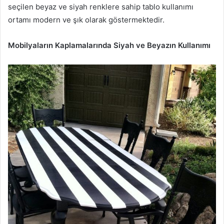
seçilen beyaz ve siyah renklere sahip tablo kullanımı
ortamı modern ve şık olarak göstermektedir.
Mobilyaların Kaplamalarında Siyah ve Beyazın Kullanımı