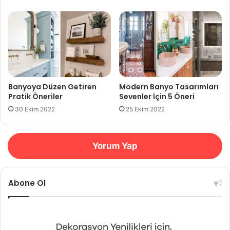
Banyoya Düzen Getiren
Modern Banyo Tasarımları
Pratik Öneriler
Sevenler İçin 5 Öneri
30 Ekim 2022
25 Ekim 2022
Yorum Yap
Abone Ol