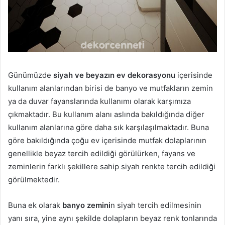
Günümüzde
siyah ve beyazın ev dekorasyonu
içerisinde
kullanım alanlarından birisi de banyo ve mutfakların zemin
ya da duvar fayanslarında kullanımı olarak karşımıza
çıkmaktadır. Bu kullanım alanı aslında bakıldığında diğer
kullanım alanlarına göre daha sık karşılaşılmaktadır. Buna
göre bakıldığında çoğu ev içerisinde mutfak dolaplarının
genellikle beyaz tercih edildiği görülürken, fayans ve
zeminlerin farklı şekillere sahip siyah renkte tercih edildiği
görülmektedir.
Buna ek olarak
banyo zemini
n siyah tercih edilmesinin
yanı sıra, yine aynı şekilde dolapların beyaz renk tonlarında