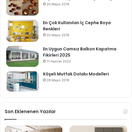
20 Mayıs 2019
En Çok Kullanılan İç Cephe Boya
Renkleri
20 Mayıs 2019
En Uygun Camsız Balkon Kapatma
Fikirleri 2025
11 Haziran 2022
Köşeli Mutfak Dolabı Modelleri
28 Mayıs 2019
Son Eklenenen Yazılar