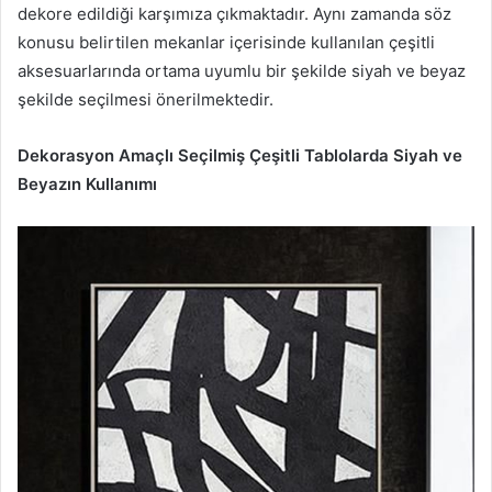
dekore edildiği karşımıza çıkmaktadır. Aynı zamanda söz
konusu belirtilen mekanlar içerisinde kullanılan çeşitli
aksesuarlarında ortama uyumlu bir şekilde siyah ve beyaz
şekilde seçilmesi önerilmektedir.
Dekorasyon Amaçlı Seçilmiş Çeşitli Tablolarda Siyah ve
Beyazın Kullanımı