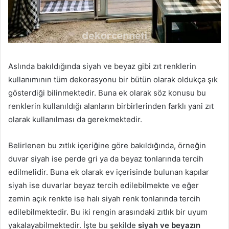
Aslında bakıldığında siyah ve beyaz gibi zıt renklerin
kullanımının tüm dekorasyonu bir bütün olarak oldukça şık
gösterdiği bilinmektedir. Buna ek olarak söz konusu bu
renklerin kullanıldığı alanların birbirlerinden farklı yani zıt
olarak kullanılması da gerekmektedir.
Belirlenen bu zıtlık içeriğine göre bakıldığında, örneğin
duvar siyah ise perde gri ya da beyaz tonlarında tercih
edilmelidir. Buna ek olarak ev içerisinde bulunan kapılar
siyah ise duvarlar beyaz tercih edilebilmekte ve eğer
zemin açık renkte ise halı siyah renk tonlarında tercih
edilebilmektedir. Bu iki rengin arasındaki zıtlık bir uyum
yakalayabilmektedir. İşte bu şekilde
siyah ve beyazın