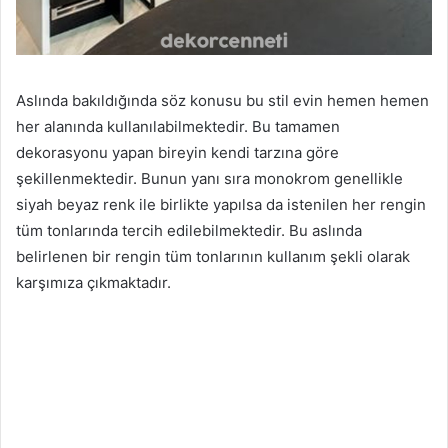
Aslında bakıldığında söz konusu bu stil evin hemen hemen
her alanında kullanılabilmektedir. Bu tamamen
dekorasyonu yapan bireyin kendi tarzına göre
şekillenmektedir. Bunun yanı sıra monokrom genellikle
siyah beyaz renk ile birlikte yapılsa da istenilen her rengin
tüm tonlarında tercih edilebilmektedir. Bu aslında
belirlenen bir rengin tüm tonlarının kullanım şekli olarak
karşımıza çıkmaktadır.