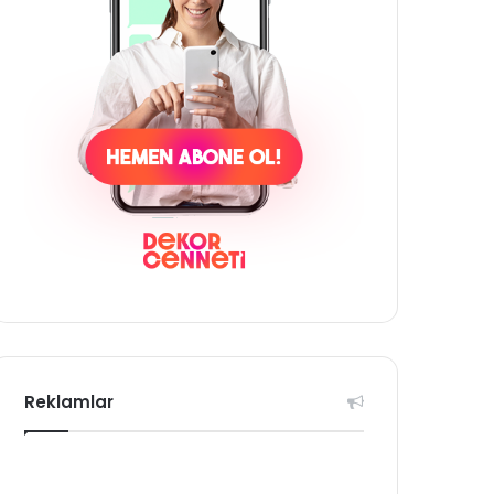
Reklamlar