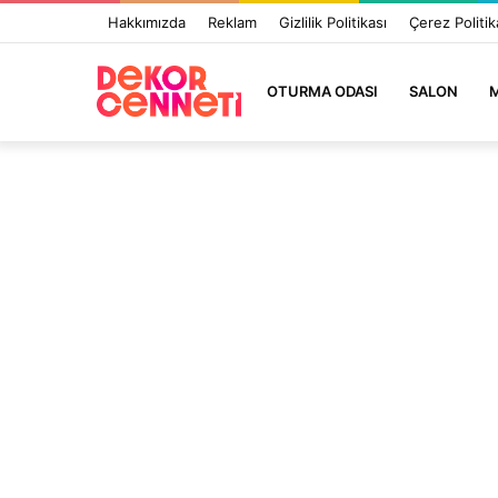
Hakkımızda
Reklam
Gizlilik Politikası
Çerez Politik
OTURMA ODASI
SALON