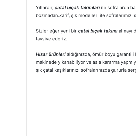
Yıllardır,
çatal bıçak takımları
ile sofralarda b
bozmadan.Zarif, şık modelleri ile sofralarımızı 
Sizler eğer yeni bir
çatal bıçak takımı
almayı d
tavsiye ederiz.
Hisar ürünleri
aldığınızda, ömür boyu garantili
makinede yıkanabiliyor ve asla kararma yapmıyor
şık çatal kaşıklarınızı sofralarınızda gururla se