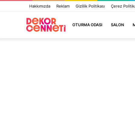
Hakkımızda
Reklam
Gizlilik Politikası
Çerez Politik
OTURMA ODASI
SALON