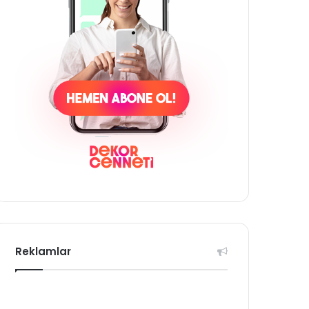
Reklamlar