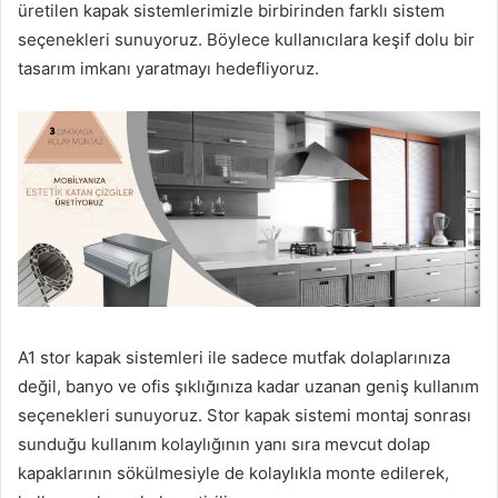
üretilen kapak sistemlerimizle birbirinden farklı sistem
seçenekleri sunuyoruz. Böylece kullanıcılara keşif dolu bir
tasarım imkanı yaratmayı hedefliyoruz.
A1 stor kapak sistemleri ile sadece mutfak dolaplarınıza
değil, banyo ve ofis şıklığınıza kadar uzanan geniş kullanım
seçenekleri sunuyoruz. Stor kapak sistemi montaj sonrası
sunduğu kullanım kolaylığının yanı sıra mevcut dolap
kapaklarının sökülmesiyle de kolaylıkla monte edilerek,