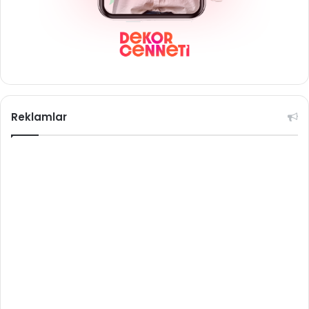
Reklamlar