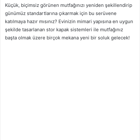
Küçük, biçimsiz görünen mutfağınızı yeniden şekillendirip
günümüz standartlarına çıkarmak için bu serüvene
katılmaya hazır mısınız? Evinizin mimari yapısına en uygun
şekilde tasarlanan stor kapak sistemleri ile mutfağınız
başta olmak üzere birçok mekana yeni bir soluk gelecek!