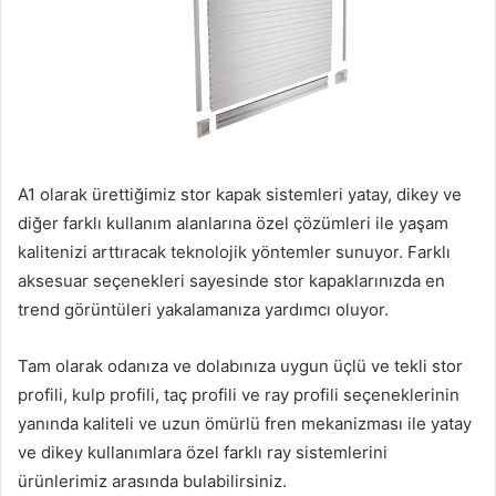
A1 olarak ürettiğimiz stor kapak sistemleri yatay, dikey ve
diğer farklı kullanım alanlarına özel çözümleri ile yaşam
kalitenizi arttıracak teknolojik yöntemler sunuyor. Farklı
aksesuar seçenekleri sayesinde stor kapaklarınızda en
trend görüntüleri yakalamanıza yardımcı oluyor.
Tam olarak odanıza ve dolabınıza uygun üçlü ve tekli stor
profili, kulp profili, taç profili ve ray profili seçeneklerinin
yanında kaliteli ve uzun ömürlü fren mekanizması ile yatay
ve dikey kullanımlara özel farklı ray sistemlerini
ürünlerimiz arasında bulabilirsiniz.