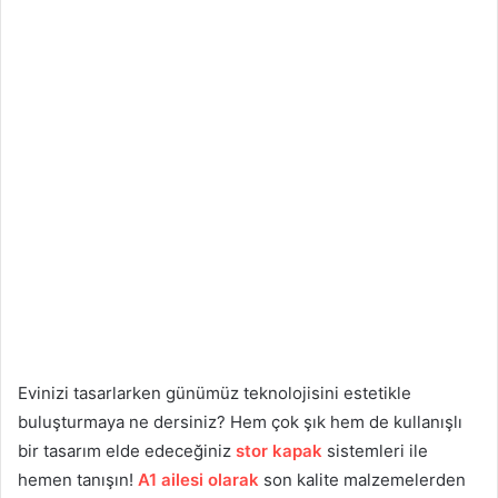
Evinizi tasarlarken günümüz teknolojisini estetikle
buluşturmaya ne dersiniz? Hem çok şık hem de kullanışlı
bir tasarım elde edeceğiniz
stor kapak
sistemleri ile
hemen tanışın!
A1 ailesi olarak
son kalite malzemelerden