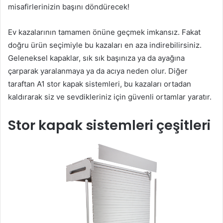
misafirlerinizin başını döndürecek!
Ev kazalarının tamamen önüne geçmek imkansız. Fakat
doğru ürün seçimiyle bu kazaları en aza indirebilirsiniz.
Geleneksel kapaklar, sık sık başınıza ya da ayağına
çarparak yaralanmaya ya da acıya neden olur. Diğer
taraftan A1 stor kapak sistemleri, bu kazaları ortadan
kaldırarak siz ve sevdikleriniz için güvenli ortamlar yaratır.
Stor kapak sistemleri çeşitleri