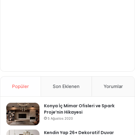
Popüler
Son Eklenen
Yorumlar
Konya İç Mimar Ofisleri ve Spark
Proje’nin Hikayesi
5 Ağustos 2020
Kendin Yap 26+ Dekoratif Duvar