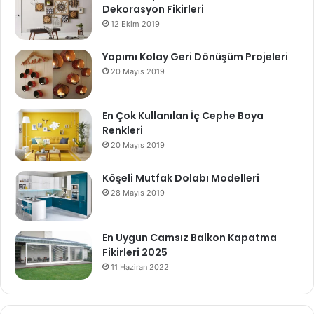
Dekorasyon Fikirleri
12 Ekim 2019
Yapımı Kolay Geri Dönüşüm Projeleri
20 Mayıs 2019
En Çok Kullanılan İç Cephe Boya
Renkleri
20 Mayıs 2019
Köşeli Mutfak Dolabı Modelleri
28 Mayıs 2019
En Uygun Camsız Balkon Kapatma
Fikirleri 2025
11 Haziran 2022