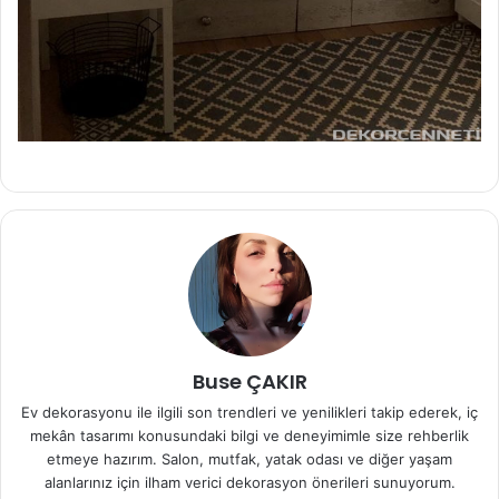
Buse ÇAKIR
Ev dekorasyonu ile ilgili son trendleri ve yenilikleri takip ederek, iç
mekân tasarımı konusundaki bilgi ve deneyimimle size rehberlik
etmeye hazırım. Salon, mutfak, yatak odası ve diğer yaşam
alanlarınız için ilham verici dekorasyon önerileri sunuyorum.