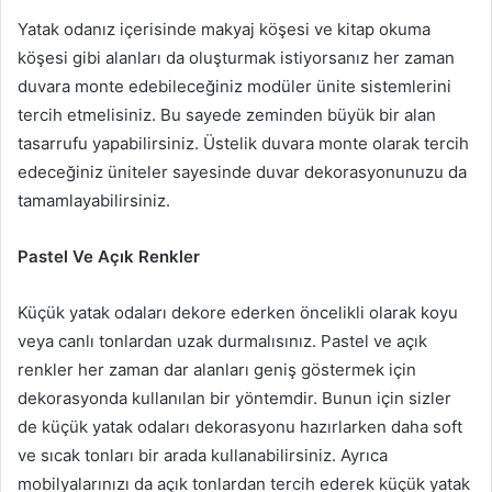
Yatak odanız içerisinde makyaj köşesi ve kitap okuma
köşesi gibi alanları da oluşturmak istiyorsanız her zaman
duvara monte edebileceğiniz modüler ünite sistemlerini
tercih etmelisiniz. Bu sayede zeminden büyük bir alan
tasarrufu yapabilirsiniz. Üstelik duvara monte olarak tercih
edeceğiniz üniteler sayesinde duvar dekorasyonunuzu da
tamamlayabilirsiniz.
Pastel Ve Açık Renkler
Küçük yatak odaları dekore ederken öncelikli olarak koyu
veya canlı tonlardan uzak durmalısınız. Pastel ve açık
renkler her zaman dar alanları geniş göstermek için
dekorasyonda kullanılan bir yöntemdir. Bunun için sizler
de küçük yatak odaları dekorasyonu hazırlarken daha soft
ve sıcak tonları bir arada kullanabilirsiniz. Ayrıca
mobilyalarınızı da açık tonlardan tercih ederek küçük yatak