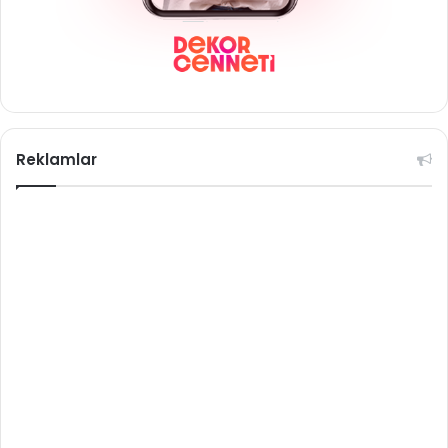
Reklamlar