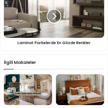
Laminat Parkelerde En Gözde Renkler
İlgili Makaleler