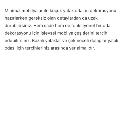
Minimal mobilyalar ile küçük yatak odaları dekorasyonu
hazırlarken gereksiz olan detaylardan da uzak
durabilirsiniz. Hem sade hem de fonksiyonel bir oda
dekorasyonu için işlevsel mobilya çeşitlerini tercih
edebilirsiniz. Bazalı yataklar ve çekmeceli dolaplar yatak
odası için tercihleriniz arasında yer almalıdır.