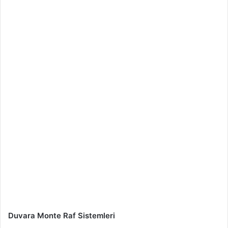
Duvara Monte Raf Sistemleri