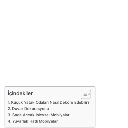
İçindekiler
Küçük Yatak Odaları Nasıl Dekore Edebilir?
Duvar Dekorasyonu
Sade Ancak İşlevsel Mobilyalar
Yuvarlak Hatlı Mobilyalar