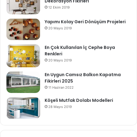
Dekorasyon Fikirleri
12 Ekim 2019
Yapımı Kolay Geri Dönüşüm Projeleri
20 Mayıs 2019
En Çok Kullanılan İç Cephe Boya
Renkleri
20 Mayıs 2019
En Uygun Camsız Balkon Kapatma
Fikirleri 2025
11 Haziran 2022
Köşeli Mutfak Dolabı Modelleri
28 Mayıs 2019