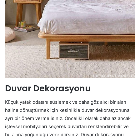
Duvar Dekorasyonu
Küçük yatak odasını süslemek ve daha göz alıcı bir alan
haline dönüştürmek için kesinlikle duvar dekorasyonuna
ayrı bir önem vermelisiniz. Öncelikli olarak daha az ancak
işlevsel mobilyaları seçerek duvarları renklendirebilir ve
bu alana yoğunluğu verebilirsiniz. Duvar dekorasyonu