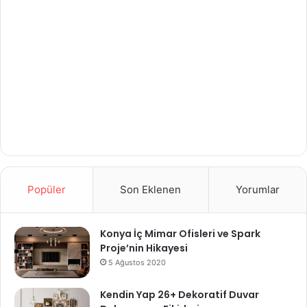
Popüler
Son Eklenen
Yorumlar
Konya İç Mimar Ofisleri ve Spark
Proje’nin Hikayesi
5 Ağustos 2020
Kendin Yap 26+ Dekoratif Duvar