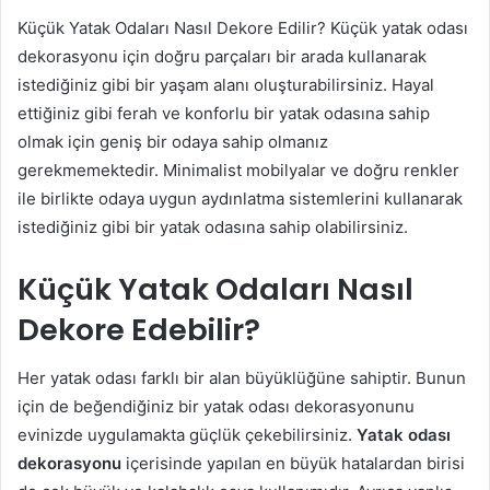
Küçük Yatak Odaları Nasıl Dekore Edilir? Küçük yatak odası
dekorasyonu için doğru parçaları bir arada kullanarak
istediğiniz gibi bir yaşam alanı oluşturabilirsiniz. Hayal
ettiğiniz gibi ferah ve konforlu bir yatak odasına sahip
olmak için geniş bir odaya sahip olmanız
gerekmemektedir. Minimalist mobilyalar ve doğru renkler
ile birlikte odaya uygun aydınlatma sistemlerini kullanarak
istediğiniz gibi bir yatak odasına sahip olabilirsiniz.
Küçük Yatak Odaları Nasıl
Dekore Edebilir?
Her yatak odası farklı bir alan büyüklüğüne sahiptir. Bunun
için de beğendiğiniz bir yatak odası dekorasyonunu
evinizde uygulamakta güçlük çekebilirsiniz.
Yatak odası
dekorasyonu
içerisinde yapılan en büyük hatalardan birisi