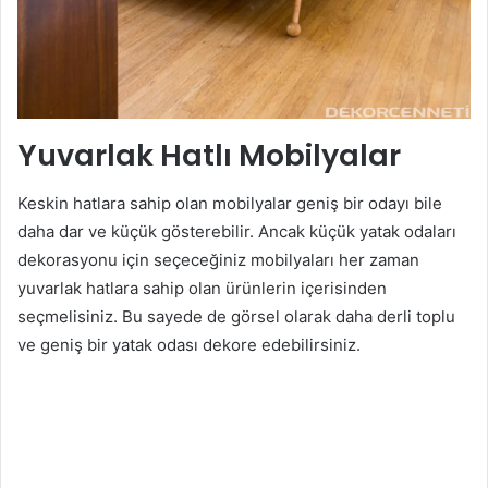
Yuvarlak Hatlı Mobilyalar
Keskin hatlara sahip olan mobilyalar geniş bir odayı bile
daha dar ve küçük gösterebilir. Ancak küçük yatak odaları
dekorasyonu için seçeceğiniz mobilyaları her zaman
yuvarlak hatlara sahip olan ürünlerin içerisinden
seçmelisiniz. Bu sayede de görsel olarak daha derli toplu
ve geniş bir yatak odası dekore edebilirsiniz.