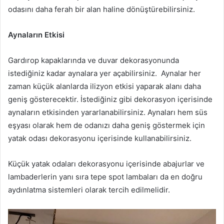
odasını daha ferah bir alan haline dönüştürebilirsiniz.
Aynaların Etkisi
Gardırop kapaklarında ve duvar dekorasyonunda
istediğiniz kadar aynalara yer açabilirsiniz. Aynalar her
zaman küçük alanlarda ilizyon etkisi yaparak alanı daha
geniş gösterecektir. İstediğiniz gibi dekorasyon içerisinde
aynaların etkisinden yararlanabilirsiniz. Aynaları hem süs
eşyası olarak hem de odanızı daha geniş göstermek için
yatak odası dekorasyonu içerisinde kullanabilirsiniz.
Küçük yatak odaları dekorasyonu içerisinde abajurlar ve
lambaderlerin yanı sıra tepe spot lambaları da en doğru
aydınlatma sistemleri olarak tercih edilmelidir.