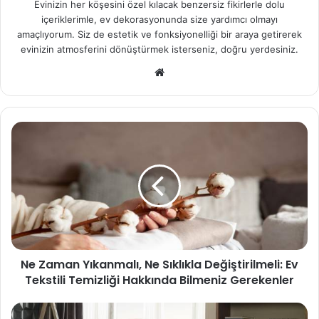
Evinizin her köşesini özel kılacak benzersiz fikirlerle dolu
içeriklerimle, ev dekorasyonunda size yardımcı olmayı
amaçlıyorum. Siz de estetik ve fonksiyonelliği bir araya getirerek
evinizin atmosferini dönüştürmek isterseniz, doğru yerdesiniz.
Web
sitesi
Ne Zaman Yıkanmalı, Ne Sıklıkla Değiştirilmeli: Ev
Tekstili Temizliği Hakkında Bilmeniz Gerekenler