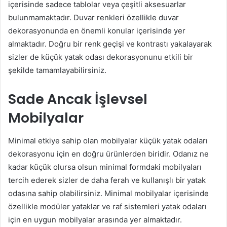
içerisinde sadece tablolar veya çeşitli aksesuarlar
bulunmamaktadır. Duvar renkleri özellikle duvar
dekorasyonunda en önemli konular içerisinde yer
almaktadır. Doğru bir renk geçişi ve kontrastı yakalayarak
sizler de küçük yatak odası dekorasyonunu etkili bir
şekilde tamamlayabilirsiniz.
Sade Ancak İşlevsel
Mobilyalar
Minimal etkiye sahip olan mobilyalar küçük yatak odaları
dekorasyonu için en doğru ürünlerden biridir. Odanız ne
kadar küçük olursa olsun minimal formdaki mobilyaları
tercih ederek sizler de daha ferah ve kullanışlı bir yatak
odasına sahip olabilirsiniz. Minimal mobilyalar içerisinde
özellikle modüler yataklar ve raf sistemleri yatak odaları
için en uygun mobilyalar arasında yer almaktadır.