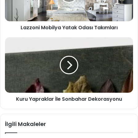
Lazzoni Mobilya Yatak Odası Takımları
Kuru Yapraklar İle Sonbahar Dekorasyonu
İlgili Makaleler