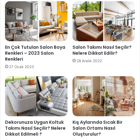
En Çok Tutulan Salon Boya
Salon Takımı Nasıl Seçilir?
Renkleri – 2023 Salon
Nelere Dikkat Edilir?
Renkleri
28 Aralık 2022
27 Ocak 2023
Dekorunuza Uygun Koltuk
Kış Aylarında Sıcak Bir
Takımı Nasıl Seçilir? Nelere
Salon Ortamı Nasıl
Dikkat Edilmeli ?
Oluşturulur?