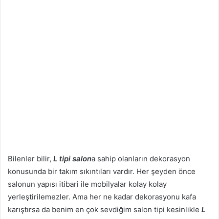
Bilenler bilir,
L tipi salon
a sahip olanların dekorasyon
konusunda bir takım sıkıntıları vardır. Her şeyden önce
salonun yapısı itibari ile mobilyalar kolay kolay
yerleştirilemezler. Ama her ne kadar dekorasyonu kafa
karıştırsa da benim en çok sevdiğim salon tipi kesinlikle
L