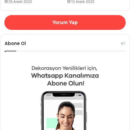
25 Aralık 2022
12 Aralık 2022
Yorum Yap
Abone Ol