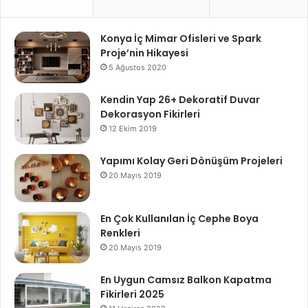
Konya İç Mimar Ofisleri ve Spark
Proje’nin Hikayesi
5 Ağustos 2020
Kendin Yap 26+ Dekoratif Duvar
Dekorasyon Fikirleri
12 Ekim 2019
Yapımı Kolay Geri Dönüşüm Projeleri
20 Mayıs 2019
En Çok Kullanılan İç Cephe Boya
Renkleri
20 Mayıs 2019
En Uygun Camsız Balkon Kapatma
Fikirleri 2025