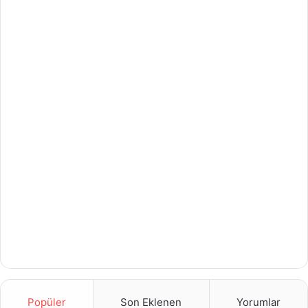
Popüler
Son Eklenen
Yorumlar