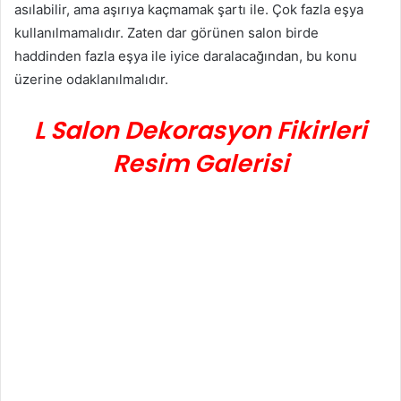
asılabilir, ama aşırıya kaçmamak şartı ile. Çok fazla eşya
kullanılmamalıdır. Zaten dar görünen salon birde
haddinden fazla eşya ile iyice daralacağından, bu konu
üzerine odaklanılmalıdır.
L Salon Dekorasyon Fikirleri
Resim Galerisi