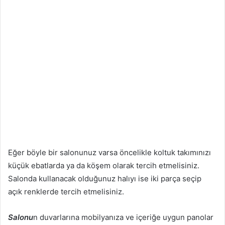
Eğer böyle bir salonunuz varsa öncelikle koltuk takımınızı
küçük ebatlarda ya da köşem olarak tercih etmelisiniz.
Salonda kullanacak olduğunuz halıyı ise iki parça seçip
açık renklerde tercih etmelisiniz.
Salonu
n duvarlarına mobilyanıza ve içeriğe uygun panolar