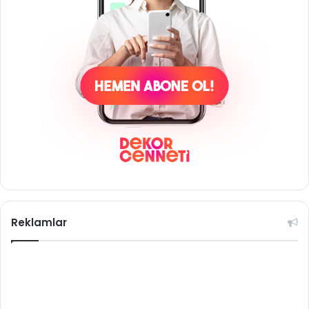
Reklamlar