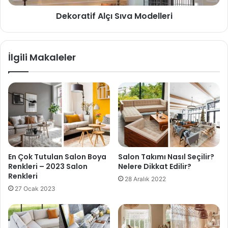
Dekoratif Alçı Sıva Modelleri
İlgili Makaleler
En Çok Tutulan Salon Boya
Salon Takımı Nasıl Seçilir?
Renkleri – 2023 Salon
Nelere Dikkat Edilir?
Renkleri
28 Aralık 2022
27 Ocak 2023