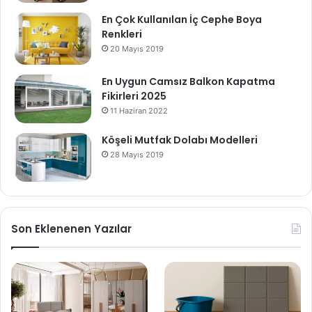
En Çok Kullanılan İç Cephe Boya
Renkleri
20 Mayıs 2019
En Uygun Camsız Balkon Kapatma
Fikirleri 2025
11 Haziran 2022
Köşeli Mutfak Dolabı Modelleri
28 Mayıs 2019
Son Eklenenen Yazılar