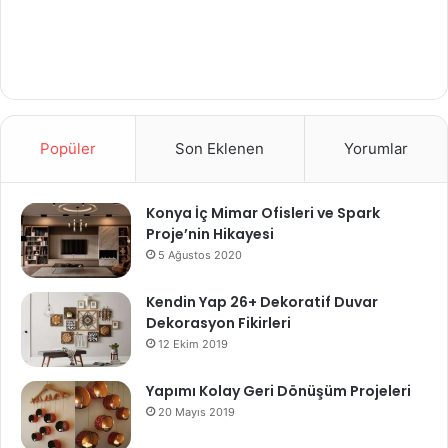
Popüler
Son Eklenen
Yorumlar
Konya İç Mimar Ofisleri ve Spark
Proje’nin Hikayesi
5 Ağustos 2020
Kendin Yap 26+ Dekoratif Duvar
Dekorasyon Fikirleri
12 Ekim 2019
Yapımı Kolay Geri Dönüşüm Projeleri
20 Mayıs 2019