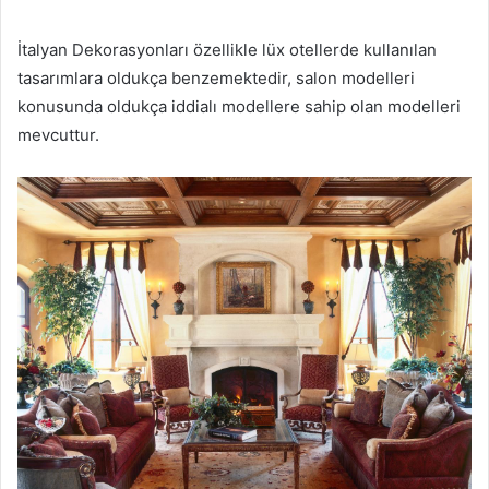
İtalyan Dekorasyonları özellikle lüx otellerde kullanılan
tasarımlara oldukça benzemektedir, salon modelleri
konusunda oldukça iddialı modellere sahip olan modelleri
mevcuttur.