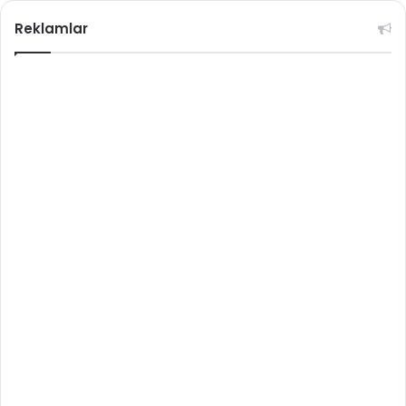
Reklamlar