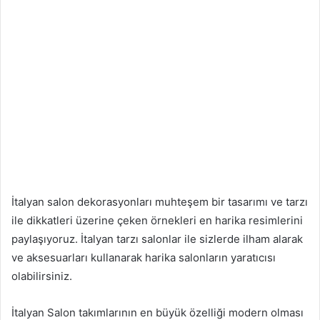
İtalyan salon dekorasyonları muhteşem bir tasarımı ve tarzı
ile dikkatleri üzerine çeken örnekleri en harika resimlerini
paylaşıyoruz. İtalyan tarzı salonlar ile sizlerde ilham alarak
ve aksesuarları kullanarak harika salonların yaratıcısı
olabilirsiniz.
İtalyan Salon takımlarının en büyük özelliği modern olması