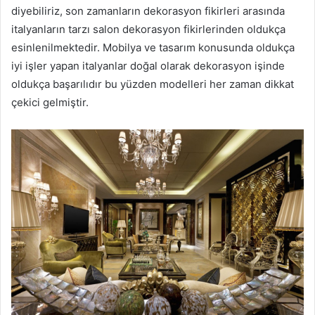
diyebiliriz, son zamanların dekorasyon fikirleri arasında
italyanların tarzı salon dekorasyon fikirlerinden oldukça
esinlenilmektedir. Mobilya ve tasarım konusunda oldukça
iyi işler yapan italyanlar doğal olarak dekorasyon işinde
oldukça başarılıdır bu yüzden modelleri her zaman dikkat
çekici gelmiştir.