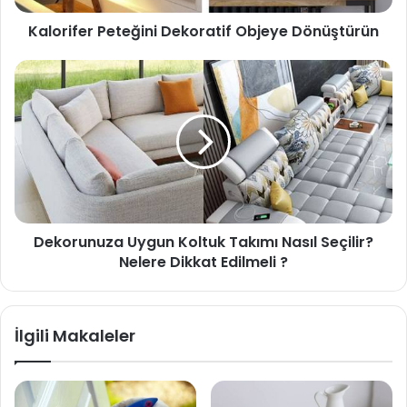
Kalorifer Peteğini Dekoratif Objeye Dönüştürün
Dekorunuza Uygun Koltuk Takımı Nasıl Seçilir?
Nelere Dikkat Edilmeli ?
İlgili Makaleler