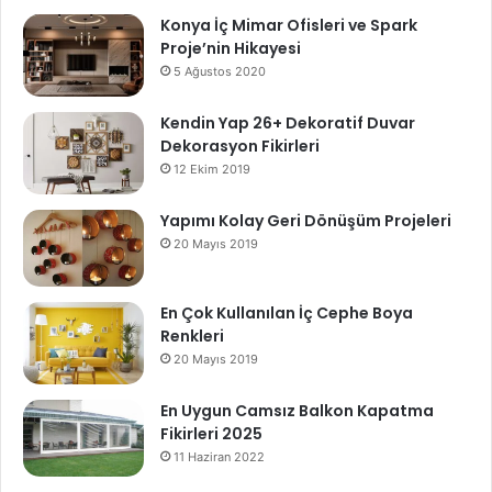
Konya İç Mimar Ofisleri ve Spark
Proje’nin Hikayesi
5 Ağustos 2020
Kendin Yap 26+ Dekoratif Duvar
Dekorasyon Fikirleri
12 Ekim 2019
Yapımı Kolay Geri Dönüşüm Projeleri
20 Mayıs 2019
En Çok Kullanılan İç Cephe Boya
Renkleri
20 Mayıs 2019
En Uygun Camsız Balkon Kapatma
Fikirleri 2025
11 Haziran 2022