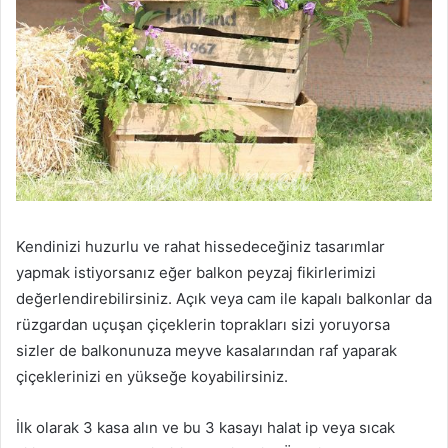
Kendinizi huzurlu ve rahat hissedeceğiniz tasarımlar
yapmak istiyorsanız eğer balkon peyzaj fikirlerimizi
değerlendirebilirsiniz. Açık veya cam ile kapalı balkonlar da
rüzgardan uçuşan çiçeklerin toprakları sizi yoruyorsa
sizler de balkonunuza meyve kasalarından raf yaparak
çiçeklerinizi en yükseğe koyabilirsiniz.
İlk olarak 3 kasa alın ve bu 3 kasayı halat ip veya sıcak