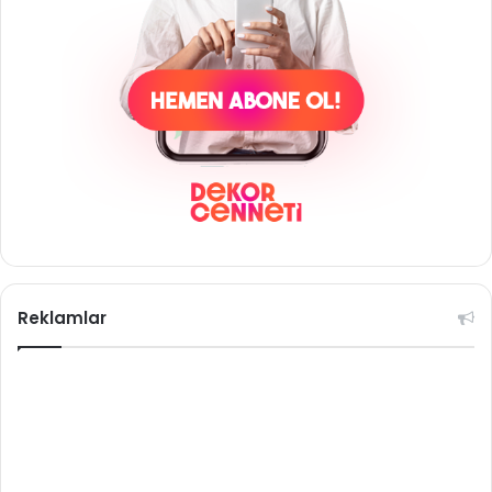
Reklamlar