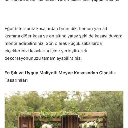
Eğer isterseniz kasalardan birini dik, hemen yan alt
kısmına diğer kasa ve en altına yatay şekilde kasayı duvara
monte edebilirsiniz. Son olarak küçük saksılarda
çiçeklerinizi kasalarını içine yerleştirerek
dekorasyonunuzu tamamlayabilirsiniz.
En Şık ve Uygun Maliyetli Meyve Kasasından Çiçeklik
Tasarımları