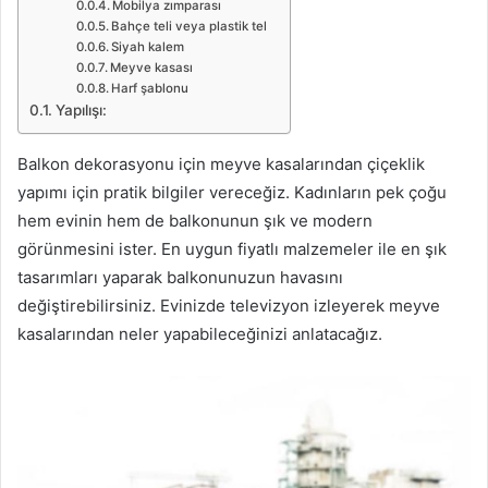
Mobilya zımparası
Bahçe teli veya plastik tel
Siyah kalem
Meyve kasası
Harf şablonu
Yapılışı:
Balkon dekorasyonu için meyve kasalarından çiçeklik
yapımı için pratik bilgiler vereceğiz. Kadınların pek çoğu
hem evinin hem de balkonunun şık ve modern
görünmesini ister. En uygun fiyatlı malzemeler ile en şık
tasarımları yaparak balkonunuzun havasını
değiştirebilirsiniz. Evinizde televizyon izleyerek meyve
kasalarından neler yapabileceğinizi anlatacağız.