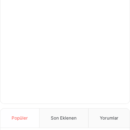
Popüler
Son Eklenen
Yorumlar