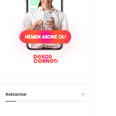
Reklamlar