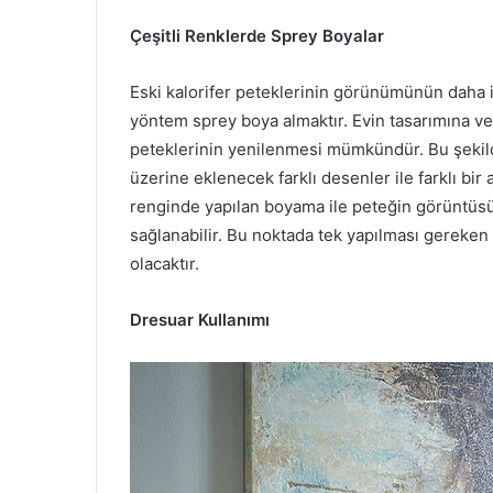
Çeşitli Renklerde Sprey Boyalar
Eski kalorifer peteklerinin görünümünün daha iyi
yöntem sprey boya almaktır. Evin tasarımına ve 
peteklerinin yenilenmesi mümkündür. Bu şekild
üzerine eklenecek farklı desenler ile farklı bir
renginde yapılan boyama ile peteğin görüntüsün
sağlanabilir. Bu noktada tek yapılması gereken
olacaktır.
Dresuar Kullanımı