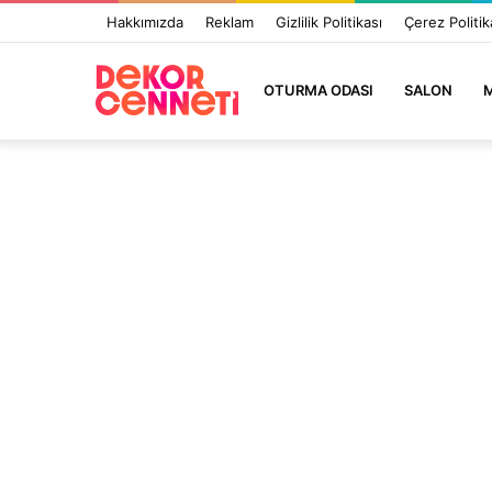
Hakkımızda
Reklam
Gizlilik Politikası
Çerez Politik
OTURMA ODASI
SALON