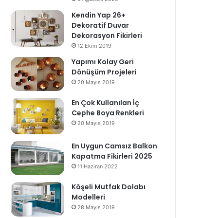
Kendin Yap 26+
Dekoratif Duvar
Dekorasyon Fikirleri
12 Ekim 2019
Yapımı Kolay Geri
Dönüşüm Projeleri
20 Mayıs 2019
En Çok Kullanılan İç
Cephe Boya Renkleri
20 Mayıs 2019
En Uygun Camsız Balkon
Kapatma Fikirleri 2025
11 Haziran 2022
Köşeli Mutfak Dolabı
Modelleri
28 Mayıs 2019