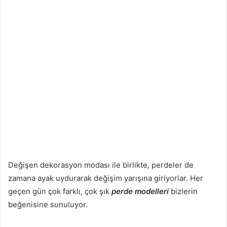
Değişen dekorasyon modası ile birlikte, perdeler de
zamana ayak uydurarak değişim yarışına giriyorlar. Her
geçen gün çok farklı, çok şık
perde modelleri
bizlerin
beğenisine sunuluyor.