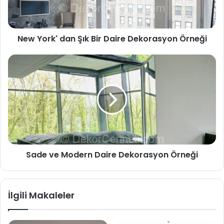
New York' dan Şık Bir Daire Dekorasyon Örneği
Sade ve Modern Daire Dekorasyon Örneği
İlgili Makaleler