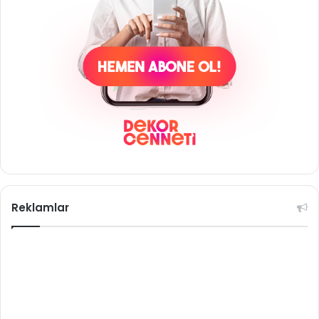
Reklamlar