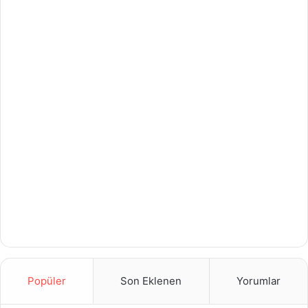
Popüler
Son Eklenen
Yorumlar