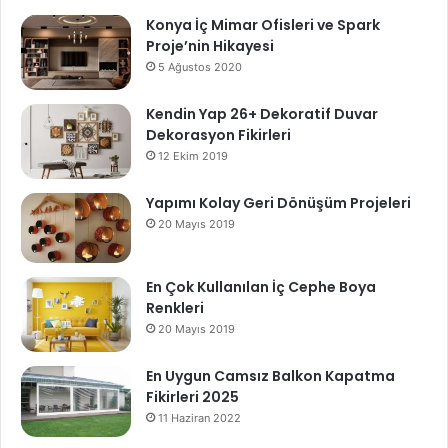
Konya İç Mimar Ofisleri ve Spark
Proje’nin Hikayesi
5 Ağustos 2020
Kendin Yap 26+ Dekoratif Duvar
Dekorasyon Fikirleri
12 Ekim 2019
Yapımı Kolay Geri Dönüşüm Projeleri
20 Mayıs 2019
En Çok Kullanılan İç Cephe Boya
Renkleri
20 Mayıs 2019
En Uygun Camsız Balkon Kapatma
Fikirleri 2025
11 Haziran 2022