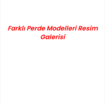
Farklı Perde Modelleri Resim
Galerisi