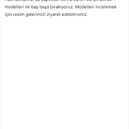
modelleri ile baş başa bırakıyoruz. Modelleri incelemek
için resim galerimizi ziyaret edebilirsiniz.