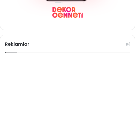
Reklamlar