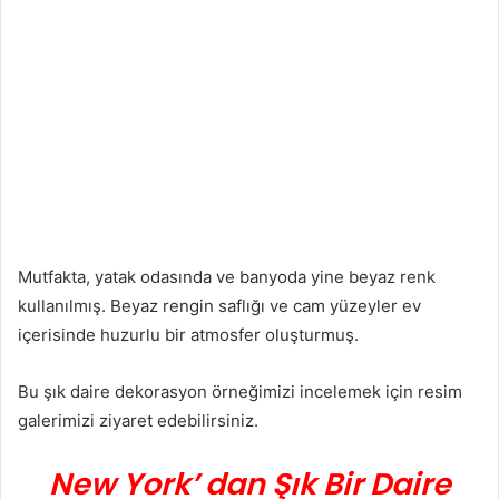
Mutfakta, yatak odasında ve banyoda yine beyaz renk
kullanılmış. Beyaz rengin saflığı ve cam yüzeyler ev
içerisinde huzurlu bir atmosfer oluşturmuş.
Bu şık daire dekorasyon örneğimizi incelemek için resim
galerimizi ziyaret edebilirsiniz.
New York’ dan Şık Bir Daire