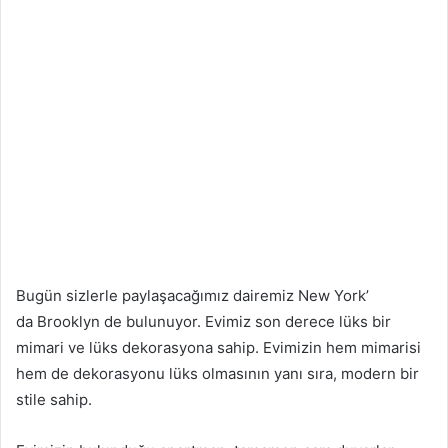
Bugün sizlerle paylaşacağımız dairemiz New York’
da Brooklyn de bulunuyor. Evimiz son derece lüks bir
mimari ve lüks dekorasyona sahip. Evimizin hem mimarisi
hem de dekorasyonu lüks olmasının yanı sıra, modern bir
stile sahip.