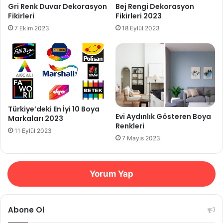
Gri Renk Duvar Dekorasyon
Bej Rengi Dekorasyon
Fikirleri
Fikirleri 2023
7 Ekim 2023
18 Eylül 2023
Türkiye’deki En İyi 10 Boya
Evi Aydınlık Gösteren Boya
Markaları 2023
Renkleri
11 Eylül 2023
7 Mayıs 2023
Yorum Yap
Abone Ol