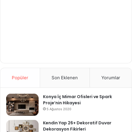
Popüler
Son Eklenen
Yorumlar
Konya İç Mimar Ofisleri ve Spark
Proje’nin Hikayesi
5 Ağustos 2020
Kendin Yap 26+ Dekoratif Duvar
Dekorasyon Fikirleri