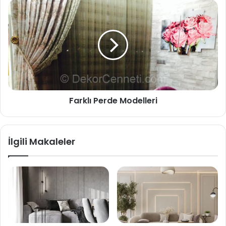
Farklı Perde Modelleri
İlgili Makaleler