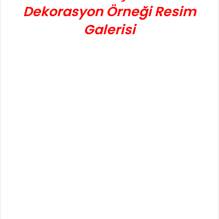
Dekorasyon Örneği Resim
Galerisi