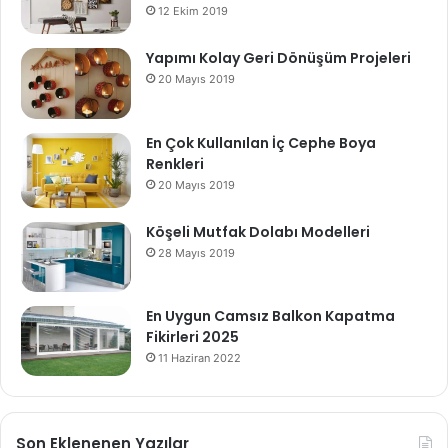
12 Ekim 2019
Yapımı Kolay Geri Dönüşüm Projeleri
20 Mayıs 2019
En Çok Kullanılan İç Cephe Boya
Renkleri
20 Mayıs 2019
Köşeli Mutfak Dolabı Modelleri
28 Mayıs 2019
En Uygun Camsız Balkon Kapatma
Fikirleri 2025
11 Haziran 2022
Son Eklenenen Yazılar