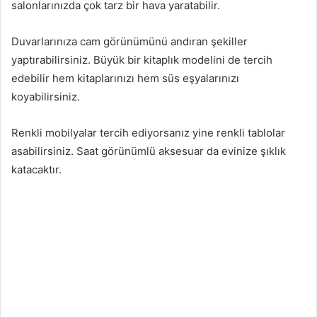
salonlarınızda çok tarz bir hava yaratabilir.
Duvarlarınıza cam görünümünü andıran şekiller
yaptırabilirsiniz. Büyük bir kitaplık modelini de tercih
edebilir hem kitaplarınızı hem süs eşyalarınızı
koyabilirsiniz.
Renkli mobilyalar tercih ediyorsanız yine renkli tablolar
asabilirsiniz. Saat görünümlü aksesuar da evinize şıklık
katacaktır.