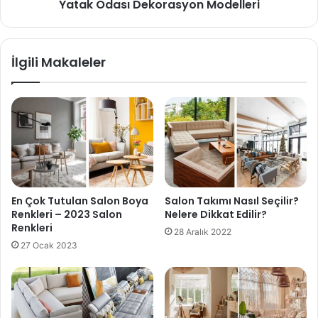
Yatak Odası Dekorasyon Modelleri
İlgili Makaleler
En Çok Tutulan Salon Boya
Salon Takımı Nasıl Seçilir?
Renkleri – 2023 Salon
Nelere Dikkat Edilir?
Renkleri
28 Aralık 2022
27 Ocak 2023