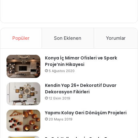
Popüler
Son Eklenen
Yorumlar
Konya İç Mimar Ofisleri ve Spark
Proje’nin Hikayesi
5 Ağustos 2020
Kendin Yap 26+ Dekoratif Duvar
Dekorasyon Fikirleri
12 Ekim 2019
Yapımı Kolay Geri Dönüşüm Projeleri
20 Mayıs 2019