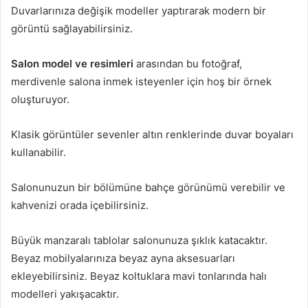
Duvarlarınıza değişik modeller yaptırarak modern bir
görüntü sağlayabilirsiniz.
Salon model ve resimleri
arasından bu fotoğraf,
merdivenle salona inmek isteyenler için hoş bir örnek
oluşturuyor.
Klasik görüntüler sevenler altın renklerinde duvar boyaları
kullanabilir.
Salonunuzun bir bölümüne bahçe görünümü verebilir ve
kahvenizi orada içebilirsiniz.
Büyük manzaralı tablolar salonunuza şıklık katacaktır.
Beyaz mobilyalarınıza beyaz ayna aksesuarları
ekleyebilirsiniz. Beyaz koltuklara mavi tonlarında halı
modelleri yakışacaktır.