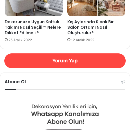
Dekorunuza Uygun Koltuk
Kış Aylarında Sıcak Bir
Takımı Nasıl Seçilir? Nelere
Salon Ortamı Nasıl
Dikkat Edilmeli ?
Oluşturulur?
25 Aralık 2022
12 Aralık 2022
Yorum Yap
Abone Ol