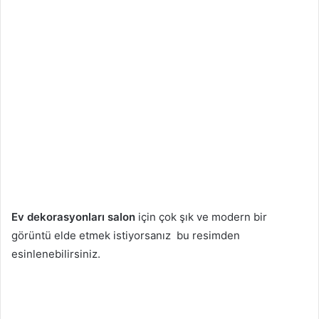
Ev dekorasyonları salon
için çok şık ve modern bir
görüntü elde etmek istiyorsanız bu resimden
esinlenebilirsiniz.