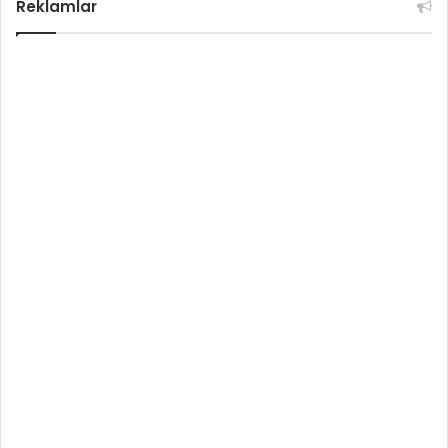
Reklamlar