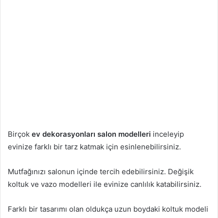
Birçok
ev dekorasyonları salon modelleri
inceleyip
evinize farklı bir tarz katmak için esinlenebilirsiniz.
Mutfağınızı salonun içinde tercih edebilirsiniz. Değişik
koltuk ve vazo modelleri ile evinize canlılık katabilirsiniz.
Farklı bir tasarımı olan oldukça uzun boydaki koltuk modeli