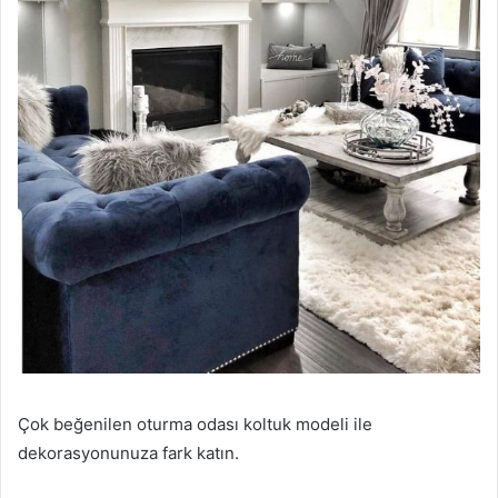
Çok beğenilen oturma odası koltuk modeli ile
dekorasyonunuza fark katın.