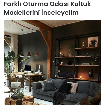
Farklı Oturma Odası Koltuk
Modellerini İnceleyelim