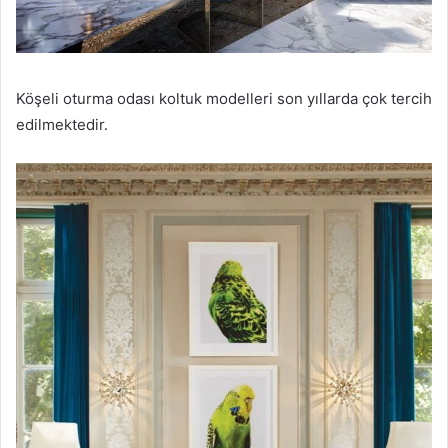
Köşeli oturma odası koltuk modelleri son yıllarda çok tercih
edilmektedir.