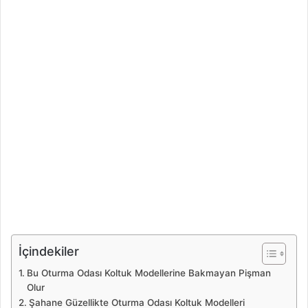
İçindekiler
Bu Oturma Odası Koltuk Modellerine Bakmayan Pişman
Olur
Şahane Güzellikte Oturma Odası Koltuk Modelleri