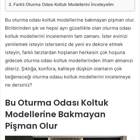
Farklı Oturma Odası Koltuk Modellerini İnceleyelim
Bu oturma odası koltuk modellerine bakmayan pişman olur.
Biribirinden şık ve hepsi ayrı güzellikte olan oturma odası
koltuk modellerini incelemenin tam zamanı. İster evinizi
yenilemek isteyin isterseniz de yeni ev dekore etmek
isteyin, farklı tarzlardan hoşlanan herkesin çok hoşuna
gidecek oturma odası koltuk modellerinden ilham almanızı
dileriz. Şıklığa, konfora, kaliteye düşkün olanların çok
beğeneceği oturma odasu koltuk modellerini incelemeye
ne dersiniz?
Bu Oturma Odası Koltuk
Modellerine Bakmayan
Pişman Olur