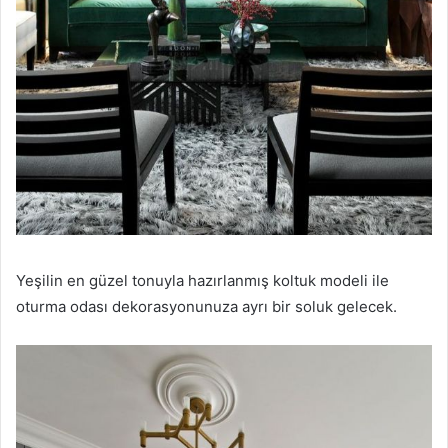
Yeşilin en güzel tonuyla hazırlanmış koltuk modeli ile
oturma odası dekorasyonunuza ayrı bir soluk gelecek.