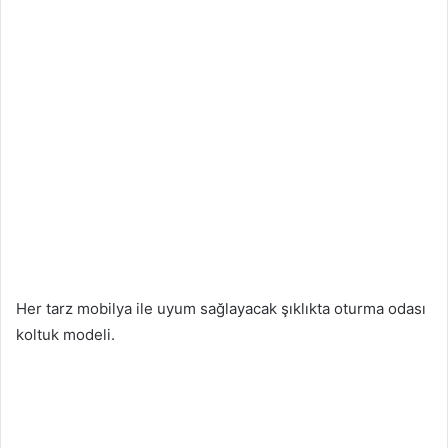
Her tarz mobilya ile uyum sağlayacak şıklıkta oturma odası
koltuk modeli.