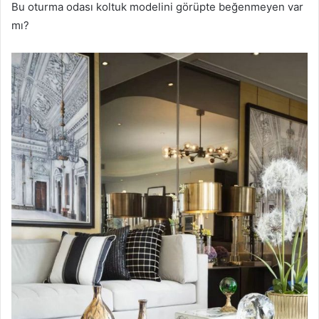
Bu oturma odası koltuk modelini görüpte beğenmeyen var
mı?