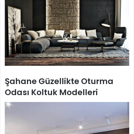
Şahane Güzellikte Oturma
Odası Koltuk Modelleri