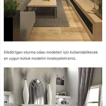
Dikdörtgen oturma odası modelleri için kullanılabilkecek
en uygun koltuk modelini inceleyebilirsiniz.