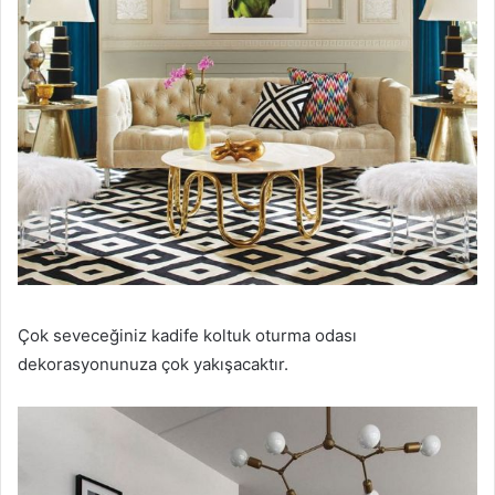
Çok seveceğiniz kadife koltuk oturma odası
dekorasyonunuza çok yakışacaktır.