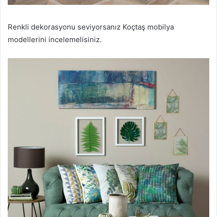
Renkli dekorasyonu seviyorsanız Koçtaş mobilya
modellerini incelemelisiniz.