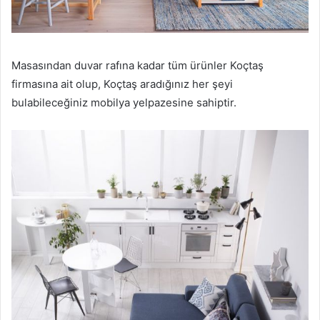
Masasından duvar rafına kadar tüm ürünler Koçtaş
firmasına ait olup, Koçtaş aradığınız her şeyi
bulabileceğiniz mobilya yelpazesine sahiptir.