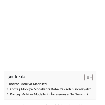
İçindekiler
Koçtaş Mobilya Modelleri
Koçtaş Mobilya Modellerini Daha Yakından inceleyelim
Koçtaş Mobilya Modellerini İncelemeye Ne Dersiniz?