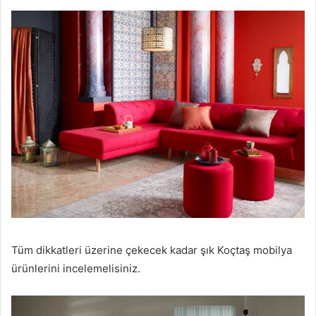
Tüm dikkatleri üzerine çekecek kadar şık Koçtaş mobilya
ürünlerini incelemelisiniz.