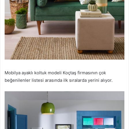
Mobilya ayaklı koltuk modeli Koçtaş firmasının çok
beğenilenler listesi arasında ilk sıralarda yerini alıyor.