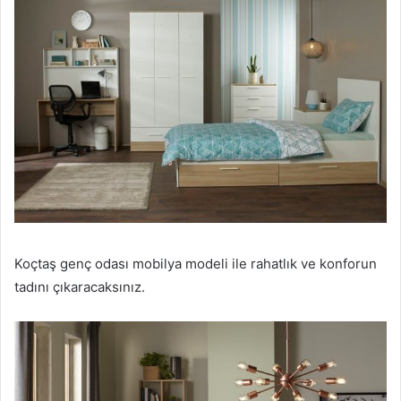
Koçtaş genç odası mobilya modeli ile rahatlık ve konforun
tadını çıkaracaksınız.