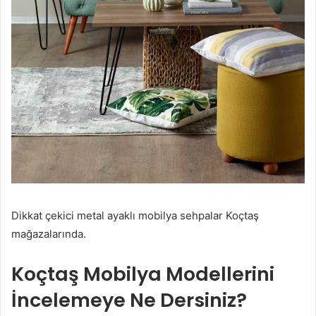
Dikkat çekici metal ayaklı mobilya sehpalar Koçtaş
mağazalarında.
Koçtaş Mobilya Modellerini
İncelemeye Ne Dersiniz?