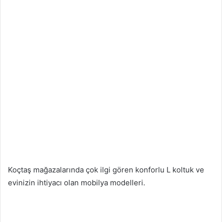
Koçtaş mağazalarında çok ilgi gören konforlu L koltuk ve
evinizin ihtiyacı olan mobilya modelleri.