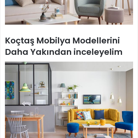
Koçtaş Mobilya Modellerini
Daha Yakından inceleyelim