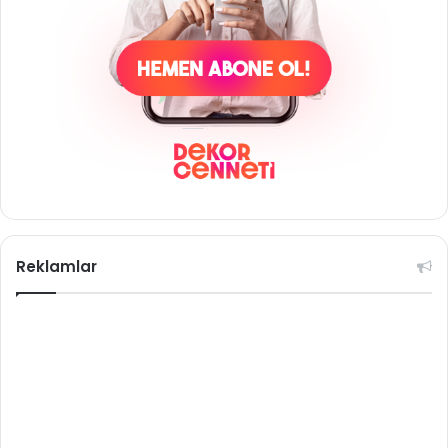
Reklamlar