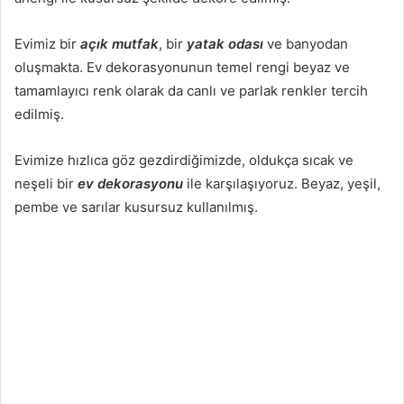
Evimiz bir
açık mutfak
, bir
yatak odası
ve banyodan
oluşmakta. Ev dekorasyonunun temel rengi beyaz ve
tamamlayıcı renk olarak da canlı ve parlak renkler tercih
edilmiş.
Evimize hızlıca göz gezdirdiğimizde, oldukça sıcak ve
neşeli bir
ev dekorasyonu
ile karşılaşıyoruz. Beyaz, yeşil,
pembe ve sarılar kusursuz kullanılmış.