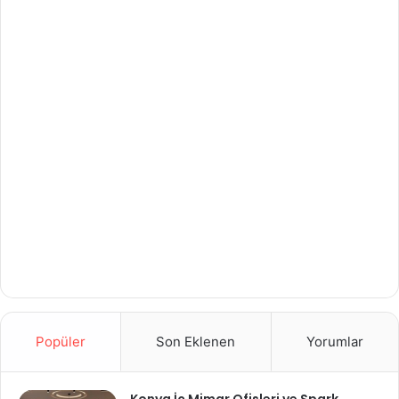
Popüler
Son Eklenen
Yorumlar