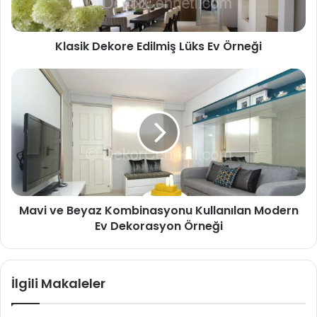
Klasik Dekore Edilmiş Lüks Ev Örneği
Mavi ve Beyaz Kombinasyonu Kullanılan Modern
Ev Dekorasyon Örneği
İlgili Makaleler