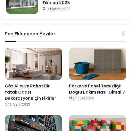
Fikirleri 2025
11 Haziran 2022
Son Eklenenen Yazılar
Göz Alıcı ve Rahat Bir
Parke ve Panel Temizliği:
Yatak Odası
Doğru Bakım Nasıl Olmalı?
Dekorasyonuİçin Fikirler
24 Eylül 2025
18 Aralık 2025