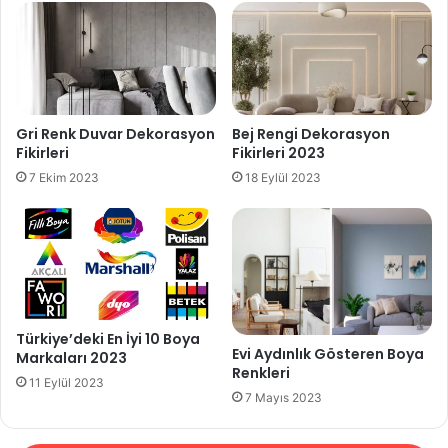
Gri Renk Duvar Dekorasyon
Bej Rengi Dekorasyon
Fikirleri
Fikirleri 2023
7 Ekim 2023
18 Eylül 2023
Türkiye’deki En İyi 10 Boya
Evi Aydınlık Gösteren Boya
Markaları 2023
Renkleri
11 Eylül 2023
7 Mayıs 2023