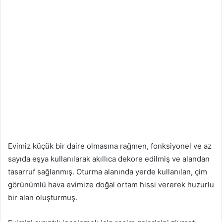
Evimiz küçük bir daire olmasına rağmen, fonksiyonel ve az
sayıda eşya kullanılarak akıllıca dekore edilmiş ve alandan
tasarruf sağlanmış. Oturma alanında yerde kullanılan, çim
görünümlü hava evimize doğal ortam hissi vererek huzurlu
bir alan oluşturmuş.