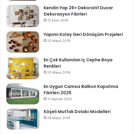
Kendin Yap 26+ Dekoratif Duvar
Dekorasyon Fikirleri
12 Ekim 2019
Yapımı Kolay Geri Dönüşüm Projeleri
20 Mayıs 2019
En Çok Kullanılan İç Cephe Boya
Renkleri
20 Mayıs 2019
En Uygun Camsız Balkon Kapatma
Fikirleri 2025
11 Haziran 2022
Köşeli Mutfak Dolabı Modelleri
28 Mayıs 2019