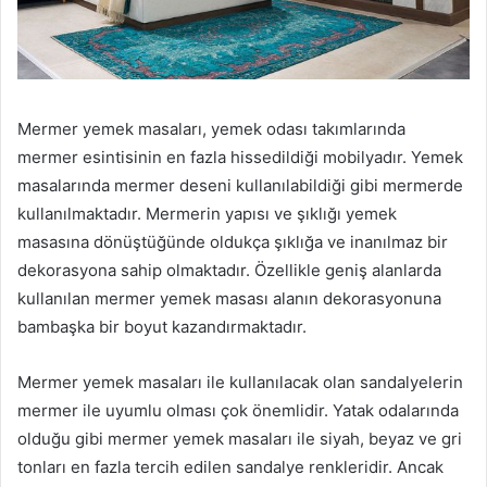
Mermer yemek masaları, yemek odası takımlarında
mermer esintisinin en fazla hissedildiği mobilyadır. Yemek
masalarında mermer deseni kullanılabildiği gibi mermerde
kullanılmaktadır. Mermerin yapısı ve şıklığı yemek
masasına dönüştüğünde oldukça şıklığa ve inanılmaz bir
dekorasyona sahip olmaktadır. Özellikle geniş alanlarda
kullanılan mermer yemek masası alanın dekorasyonuna
bambaşka bir boyut kazandırmaktadır.
Mermer yemek masaları ile kullanılacak olan sandalyelerin
mermer ile uyumlu olması çok önemlidir. Yatak odalarında
olduğu gibi mermer yemek masaları ile siyah, beyaz ve gri
tonları en fazla tercih edilen sandalye renkleridir. Ancak