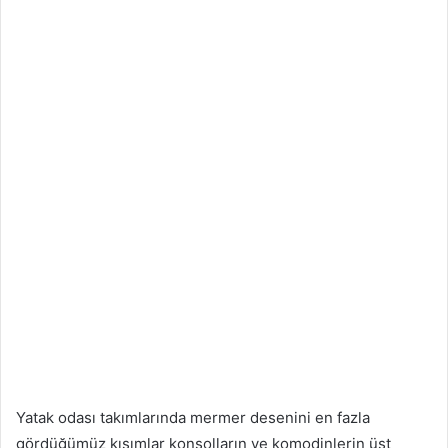
Yatak odası takımlarında mermer desenini en fazla
gördüğümüz kısımlar konsolların ve komodinlerin üst