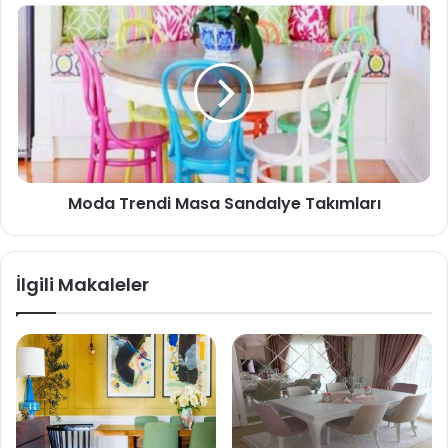
Moda Trendi Masa Sandalye Takımları
İlgili Makaleler