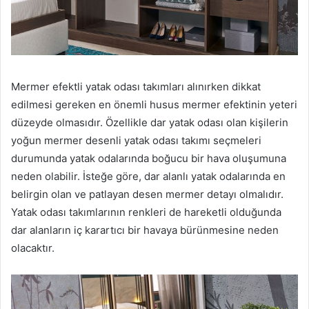
Mermer efektli yatak odası takımları alınırken dikkat
edilmesi gereken en önemli husus mermer efektinin yeteri
düzeyde olmasıdır. Özellikle dar yatak odası olan kişilerin
yoğun mermer desenli yatak odası takımı seçmeleri
durumunda yatak odalarında boğucu bir hava oluşumuna
neden olabilir. İsteğe göre, dar alanlı yatak odalarında en
belirgin olan ve patlayan desen mermer detayı olmalıdır.
Yatak odası takımlarının renkleri de hareketli olduğunda
dar alanların iç karartıcı bir havaya bürünmesine neden
olacaktır.