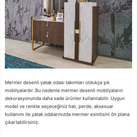
Mermer desenli yatak odası takımları oldukça şık
mobilyalardır. Bu nedenle mermer desenli mobilyaların
dekorasyonunda daha sade ürünler kullanılabilir. Uygun
model ve renkte seçeceğiniz halı, perde, aksesuar
kullanımı ile yatak odalarınızda mermer esintisini ön plana
çıkartabilirsiniz.