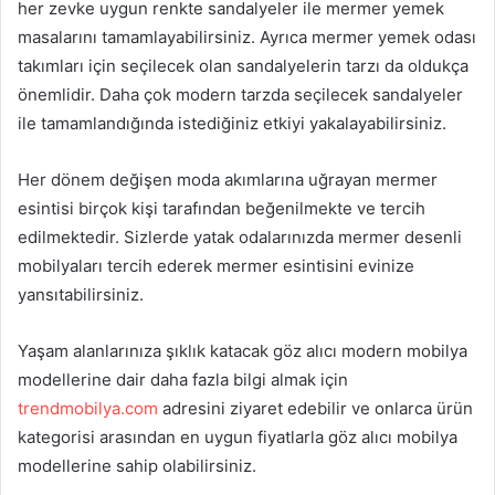
her zevke uygun renkte sandalyeler ile mermer yemek
masalarını tamamlayabilirsiniz. Ayrıca mermer yemek odası
takımları için seçilecek olan sandalyelerin tarzı da oldukça
önemlidir. Daha çok modern tarzda seçilecek sandalyeler
ile tamamlandığında istediğiniz etkiyi yakalayabilirsiniz.
Her dönem değişen moda akımlarına uğrayan mermer
esintisi birçok kişi tarafından beğenilmekte ve tercih
edilmektedir. Sizlerde yatak odalarınızda mermer desenli
mobilyaları tercih ederek mermer esintisini evinize
yansıtabilirsiniz.
Yaşam alanlarınıza şıklık katacak göz alıcı modern mobilya
modellerine dair daha fazla bilgi almak için
trendmobilya.com
adresini ziyaret edebilir ve onlarca ürün
kategorisi arasından en uygun fiyatlarla göz alıcı mobilya
modellerine sahip olabilirsiniz.