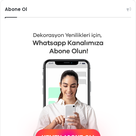
Abone Ol