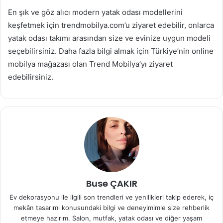
En şık ve göz alıcı modern yatak odası modellerini
keşfetmek için trendmobilya.com’u ziyaret edebilir, onlarca
yatak odası takımı arasından size ve evinize uygun modeli
seçebilirsiniz. Daha fazla bilgi almak için Türkiye’nin online
mobilya mağazası olan Trend Mobilya’yı ziyaret
edebilirsiniz.
Buse ÇAKIR
Ev dekorasyonu ile ilgili son trendleri ve yenilikleri takip ederek, iç
mekân tasarımı konusundaki bilgi ve deneyimimle size rehberlik
etmeye hazırım. Salon, mutfak, yatak odası ve diğer yaşam