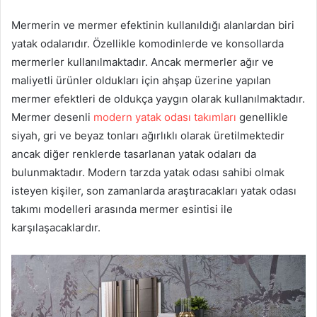
Mermerin ve mermer efektinin kullanıldığı alanlardan biri
yatak odalarıdır. Özellikle komodinlerde ve konsollarda
mermerler kullanılmaktadır. Ancak mermerler ağır ve
maliyetli ürünler oldukları için ahşap üzerine yapılan
mermer efektleri de oldukça yaygın olarak kullanılmaktadır.
Mermer desenli
modern yatak odası takımları
genellikle
siyah, gri ve beyaz tonları ağırlıklı olarak üretilmektedir
ancak diğer renklerde tasarlanan yatak odaları da
bulunmaktadır. Modern tarzda yatak odası sahibi olmak
isteyen kişiler, son zamanlarda araştıracakları yatak odası
takımı modelleri arasında mermer esintisi ile
karşılaşacaklardır.