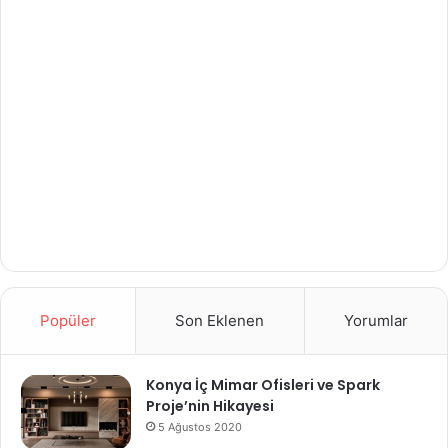
Popüler
Son Eklenen
Yorumlar
Konya İç Mimar Ofisleri ve Spark
Proje’nin Hikayesi
5 Ağustos 2020