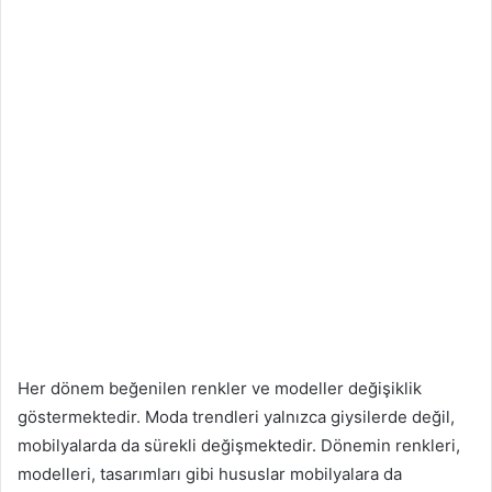
Her dönem beğenilen renkler ve modeller değişiklik
göstermektedir. Moda trendleri yalnızca giysilerde değil,
mobilyalarda da sürekli değişmektedir. Dönemin renkleri,
modelleri, tasarımları gibi hususlar mobilyalara da