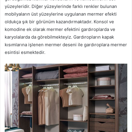
yüzeyleridir. Diğer yüzeylerinde farklı renkler bulunan
mobilyaların üst yüzeylerine uygulanan mermer efekti
oldukça şık bir görünüm kazandırmaktadır. Konsol ve
komodine ek olarak mermer efektini gardıroplarda ve
karyolalarda da görebilmekteyiz. Gardıropların kapak
kısımlarına işlenen mermer deseni ile gardıroplara mermer
esintisi esmektedir.