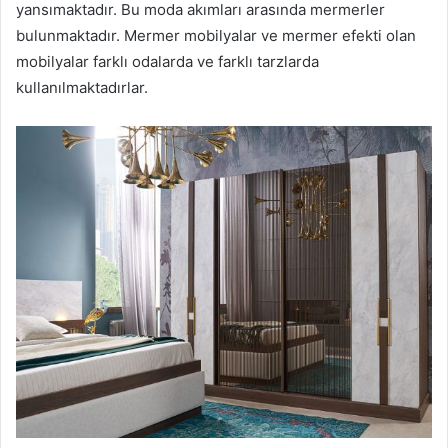
yansımaktadır. Bu moda akımları arasında mermerler
bulunmaktadır. Mermer mobilyalar ve mermer efekti olan
mobilyalar farklı odalarda ve farklı tarzlarda
kullanılmaktadırlar.