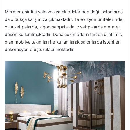
Mermer esintisi yalnızca yatak odalarında değil salonlarda
da oldukça karşımıza çıkmaktadır. Televizyon ünitelerinde,
orta sehpalarda, zigon sehpalarda, c sehpalarda mermer
desen kullanılmaktadır. Daha çok modern tarzda üretilmiş
olan mobilya takımları ile kullanılarak salonlarda istenilen
dekorasyon oluşturulabilmektedir.