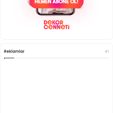
Reklamlar