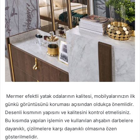
Mermer efektli yatak odalarının kalitesi, mobilyalarınızın ilk
günkü görüntüsünü koruması açısından oldukça önemlidir.
Desenli kısmının yapısını ve kalitesini kontrol etmelisiniz.
Bu kısımda yapılan işlemin ve kullanılan ahşabın darbelere
dayanıklı, çizilmelere karşı dayanıklı olmasına özen
gösterilmelidir.