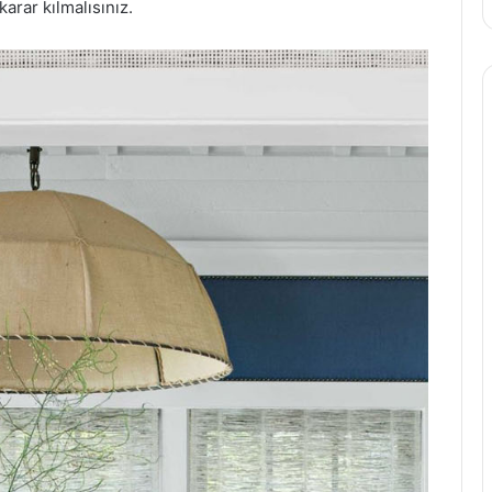
arar kılmalısınız.