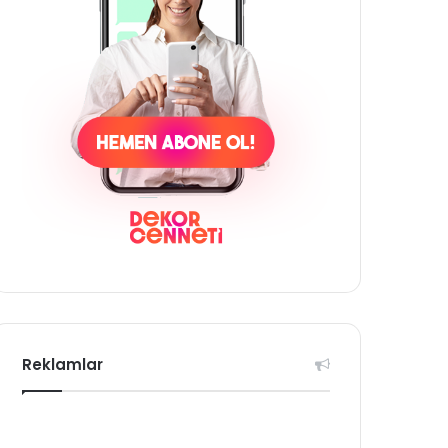
Reklamlar