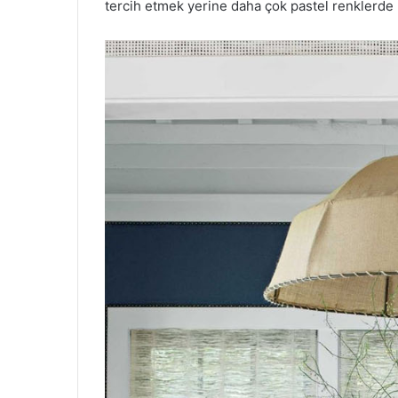
tercih etmek yerine daha çok pastel renklerde k