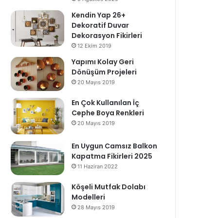
Kendin Yap 26+
Dekoratif Duvar
Dekorasyon Fikirleri
12 Ekim 2019
Yapımı Kolay Geri
Dönüşüm Projeleri
20 Mayıs 2019
En Çok Kullanılan İç
Cephe Boya Renkleri
20 Mayıs 2019
En Uygun Camsız Balkon
Kapatma Fikirleri 2025
11 Haziran 2022
Köşeli Mutfak Dolabı
Modelleri
28 Mayıs 2019