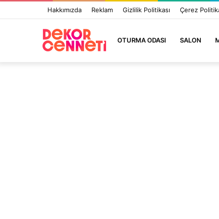
Hakkımızda
Reklam
Gizlilik Politikası
Çerez Politik
OTURMA ODASI
SALON