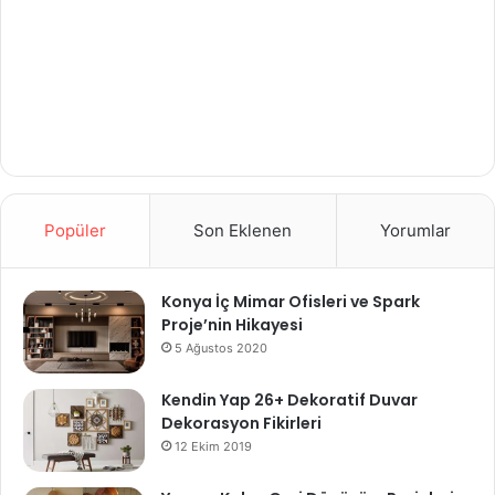
Popüler
Son Eklenen
Yorumlar
Konya İç Mimar Ofisleri ve Spark
Proje’nin Hikayesi
5 Ağustos 2020
Kendin Yap 26+ Dekoratif Duvar
Dekorasyon Fikirleri
12 Ekim 2019