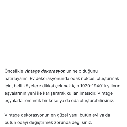
Öncelikle
vintage dekorasyon
‘un ne olduğunu
hatırlayalım. Ev dekorasyonunda odak noktası oluşturmak
için, belli köşelere dikkat çekmek için 1920-1940’ lı yılların
eşyalarının yeni ile karıştırarak kullanılmasıdır. Vintage
eşyalarla romantik bir köşe ya da oda oluşturabilirsiniz.
Vintage dekorasyonun en güzel yanı, bütün evi ya da
bütün odayı değiştirmek zorunda değilsiniz.