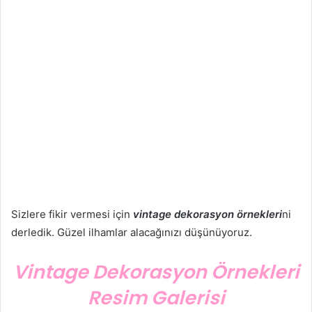
Sizlere fikir vermesi için
vintage dekorasyon örnekleri
ni
derledik. Güzel ilhamlar alacağınızı düşünüyoruz.
Vintage Dekorasyon Örnekleri
Resim Galerisi