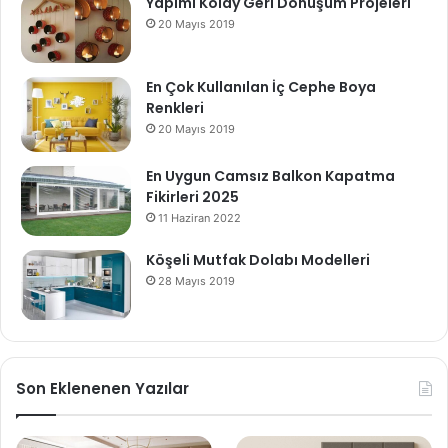
Yapımı Kolay Geri Dönüşüm Projeleri
20 Mayıs 2019
En Çok Kullanılan İç Cephe Boya
Renkleri
20 Mayıs 2019
En Uygun Camsız Balkon Kapatma
Fikirleri 2025
11 Haziran 2022
Köşeli Mutfak Dolabı Modelleri
28 Mayıs 2019
Son Eklenenen Yazılar