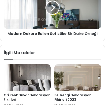
Modern Dekore Edilen Sofistike Bir Daire Örneği
İlgili Makaleler
Gri Renk Duvar Dekorasyon
Bej Rengi Dekorasyon
Fikirleri
Fikirleri 2023