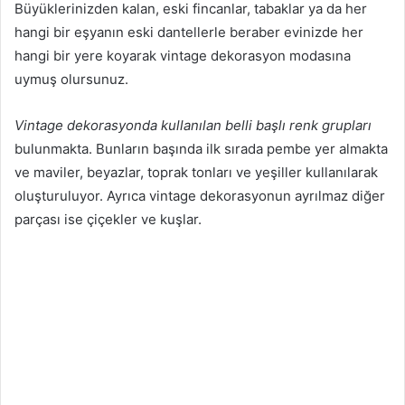
Büyüklerinizden kalan, eski fincanlar, tabaklar ya da her
hangi bir eşyanın eski dantellerle beraber evinizde her
hangi bir yere koyarak vintage dekorasyon modasına
uymuş olursunuz.
Vintage dekorasyonda kullanılan belli başlı renk grupları
bulunmakta. Bunların başında ilk sırada pembe yer almakta
ve maviler, beyazlar, toprak tonları ve yeşiller kullanılarak
oluşturuluyor. Ayrıca vintage dekorasyonun ayrılmaz diğer
parçası ise çiçekler ve kuşlar.