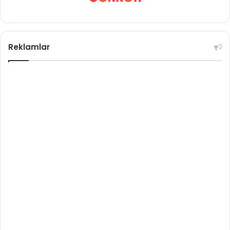
Reklamlar