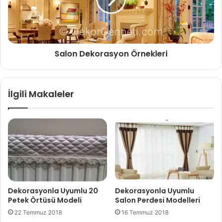
Salon Dekorasyon Örnekleri
İlgili Makaleler
Dekorasyonla Uyumlu 20
Dekorasyonla Uyumlu
Petek Örtüsü Modeli
Salon Perdesi Modelleri
22 Temmuz 2018
16 Temmuz 2018