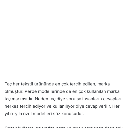
Taç her tekstil ürününde en çok tercih edilen, marka
olmuştur. Perde modellerinde de en çok kullanılan marka
taç markasıdır. Neden taç diye sorulsa insanların cevapları
herkes tercih ediyor ve kullanılıyor diye cevap verilir. Her
yıl o
yıla özel modelleri söz konusudur.