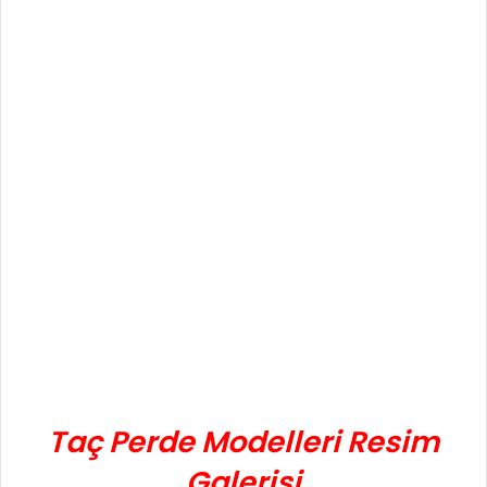
Taç Perde Modelleri Resim
Galerisi