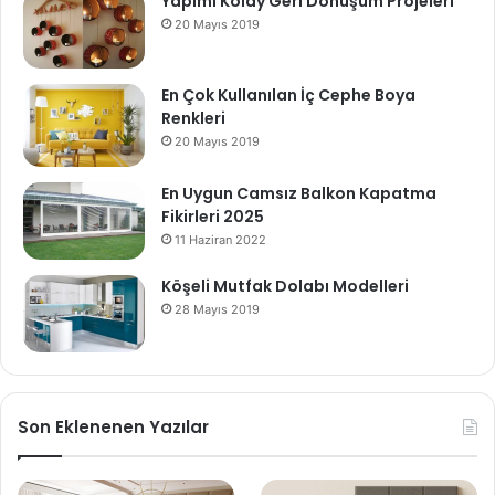
Yapımı Kolay Geri Dönüşüm Projeleri
20 Mayıs 2019
En Çok Kullanılan İç Cephe Boya
Renkleri
20 Mayıs 2019
En Uygun Camsız Balkon Kapatma
Fikirleri 2025
11 Haziran 2022
Köşeli Mutfak Dolabı Modelleri
28 Mayıs 2019
Son Eklenenen Yazılar