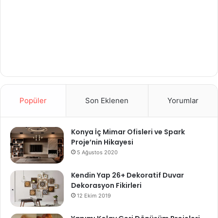
Popüler
Son Eklenen
Yorumlar
Konya İç Mimar Ofisleri ve Spark
Proje’nin Hikayesi
5 Ağustos 2020
Kendin Yap 26+ Dekoratif Duvar
Dekorasyon Fikirleri
12 Ekim 2019