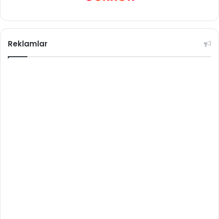
Reklamlar