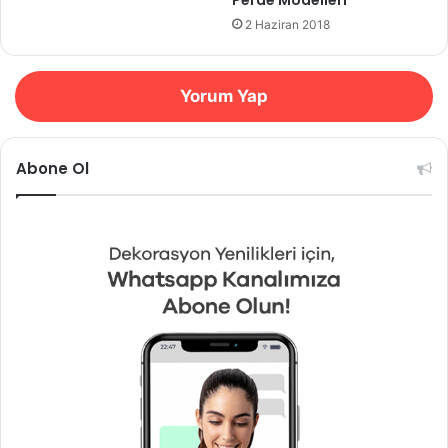
2 Haziran 2018
Yorum Yap
Abone Ol