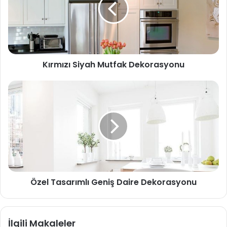
Kırmızı Siyah Mutfak Dekorasyonu
Özel Tasarımlı Geniş Daire Dekorasyonu
İlgili Makaleler