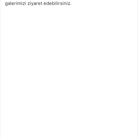
galerimizi ziyaret edebilirsiniz.