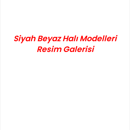
Siyah Beyaz Halı Modelleri
Resim Galerisi