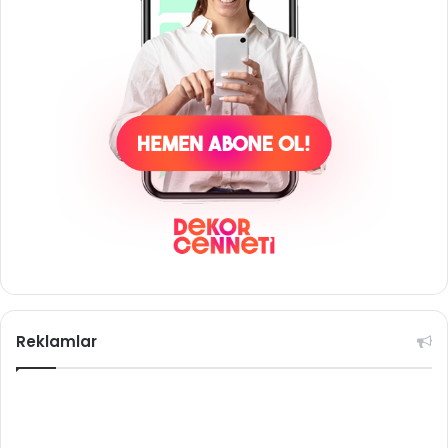
Reklamlar