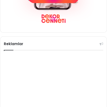
Reklamlar