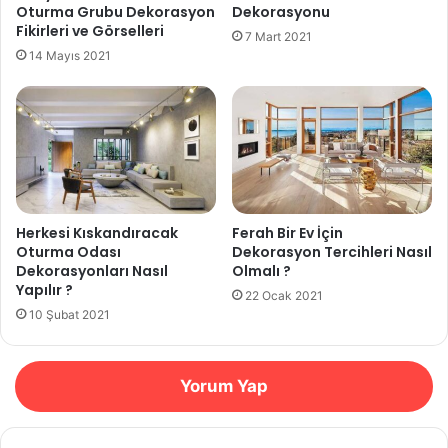
Oturma Grubu Dekorasyon
Dekorasyonu
Fikirleri ve Görselleri
7 Mart 2021
14 Mayıs 2021
Herkesi Kıskandıracak
Ferah Bir Ev İçin
Oturma Odası
Dekorasyon Tercihleri Nasıl
Dekorasyonları Nasıl
Olmalı ?
Yapılır ?
22 Ocak 2021
10 Şubat 2021
Yorum Yap