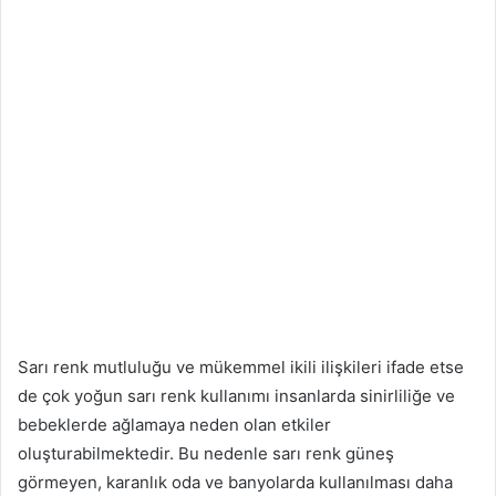
Sarı renk mutluluğu ve mükemmel ikili ilişkileri ifade etse
de çok yoğun sarı renk kullanımı insanlarda sinirliliğe ve
bebeklerde ağlamaya neden olan etkiler
oluşturabilmektedir. Bu nedenle sarı renk güneş
görmeyen, karanlık oda ve banyolarda kullanılması daha