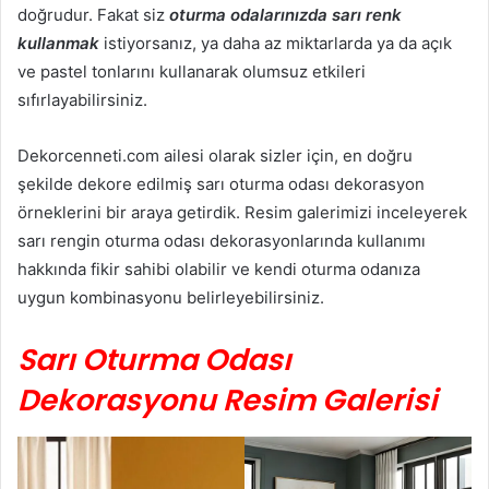
doğrudur. Fakat siz
oturma odalarınızda sarı renk
kullanmak
istiyorsanız, ya daha az miktarlarda ya da açık
ve pastel tonlarını kullanarak olumsuz etkileri
sıfırlayabilirsiniz.
Dekorcenneti.com ailesi olarak sizler için, en doğru
şekilde dekore edilmiş sarı oturma odası dekorasyon
örneklerini bir araya getirdik. Resim galerimizi inceleyerek
sarı rengin oturma odası dekorasyonlarında kullanımı
hakkında fikir sahibi olabilir ve kendi oturma odanıza
uygun kombinasyonu belirleyebilirsiniz.
Sarı Oturma Odası
Dekorasyonu Resim Galerisi