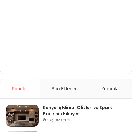
Popüler
Son Eklenen
Yorumlar
Konya İç Mimar Ofisleri ve Spark
Proje’nin Hikayesi
5 Ağustos 2020