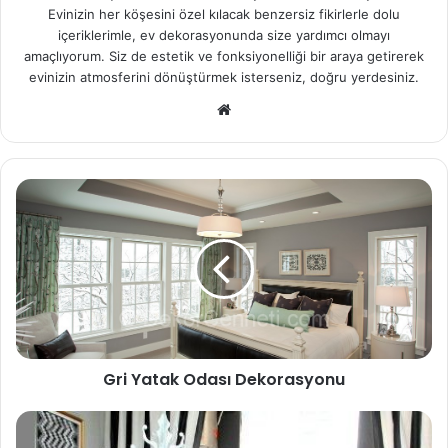
Evinizin her köşesini özel kılacak benzersiz fikirlerle dolu
içeriklerimle, ev dekorasyonunda size yardımcı olmayı
amaçlıyorum. Siz de estetik ve fonksiyonelliği bir araya getirerek
evinizin atmosferini dönüştürmek isterseniz, doğru yerdesiniz.
Web
sitesi
Gri Yatak Odası Dekorasyonu