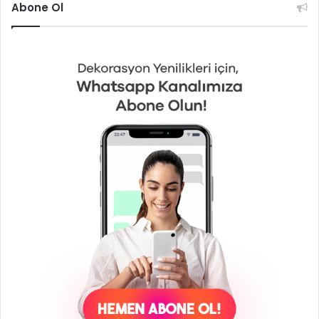
Abone Ol