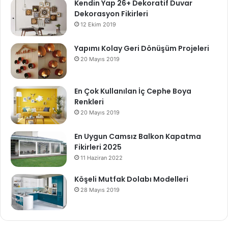
Kendin Yap 26+ Dekoratif Duvar
Dekorasyon Fikirleri
12 Ekim 2019
Yapımı Kolay Geri Dönüşüm Projeleri
20 Mayıs 2019
En Çok Kullanılan İç Cephe Boya
Renkleri
20 Mayıs 2019
En Uygun Camsız Balkon Kapatma
Fikirleri 2025
11 Haziran 2022
Köşeli Mutfak Dolabı Modelleri
28 Mayıs 2019