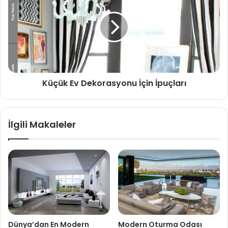
Küçük Ev Dekorasyonu İçin İpuçları
İlgili Makaleler
Dünya’dan En Modern
Modern Oturma Odası