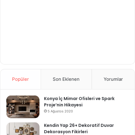
Popüler
Son Eklenen
Yorumlar
Konya İç Mimar Ofisleri ve Spark
Proje’nin Hikayesi
5 Ağustos 2020
Kendin Yap 26+ Dekoratif Duvar
Dekorasyon Fikirleri