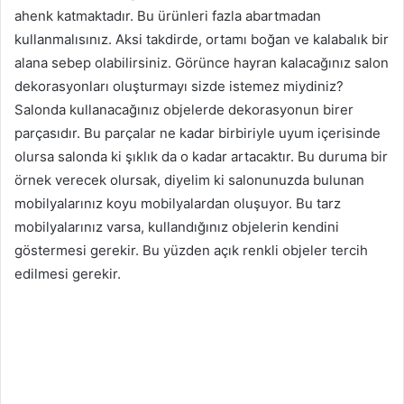
ahenk katmaktadır. Bu ürünleri fazla abartmadan
kullanmalısınız. Aksi takdirde, ortamı boğan ve kalabalık bir
alana sebep olabilirsiniz. Görünce hayran kalacağınız salon
dekorasyonları oluşturmayı sizde istemez miydiniz?
Salonda kullanacağınız objelerde dekorasyonun birer
parçasıdır. Bu parçalar ne kadar birbiriyle uyum içerisinde
olursa salonda ki şıklık da o kadar artacaktır. Bu duruma bir
örnek verecek olursak, diyelim ki salonunuzda bulunan
mobilyalarınız koyu mobilyalardan oluşuyor. Bu tarz
mobilyalarınız varsa, kullandığınız objelerin kendini
göstermesi gerekir. Bu yüzden açık renkli objeler tercih
edilmesi gerekir.