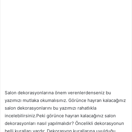
Salon dekorasyonlarına önem verenlerdenseniz bu
yazımızı mutlaka okumalısınız. Görünce hayran kalacağınız
salon dekorasyonlarını bu yazımızı rahatlıkla
incelebilirsiniz.Peki görünce hayran kalacağınız salon
dekorasyonları nasıl yapılmalıdır? Öncelikli dekorasyonun
belli kuralları vardır. Dekorasyon kurallarına uyulduğu