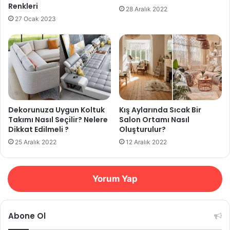
Renkleri
28 Aralık 2022
27 Ocak 2023
Dekorunuza Uygun Koltuk
Kış Aylarında Sıcak Bir
Takımı Nasıl Seçilir? Nelere
Salon Ortamı Nasıl
Dikkat Edilmeli ?
Oluşturulur?
25 Aralık 2022
12 Aralık 2022
Yorum Yap
Abone Ol