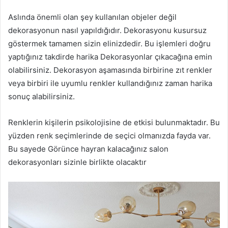
Aslında önemli olan şey kullanılan objeler değil
dekorasyonun nasıl yapıldığıdır. Dekorasyonu kusursuz
göstermek tamamen sizin elinizdedir. Bu işlemleri doğru
yaptığınız takdirde harika Dekorasyonlar çıkacağına emin
olabilirsiniz. Dekorasyon aşamasında birbirine zıt renkler
veya birbiri ile uyumlu renkler kullandığınız zaman harika
sonuç alabilirsiniz.
Renklerin kişilerin psikolojisine de etkisi bulunmaktadır. Bu
yüzden renk seçimlerinde de seçici olmanızda fayda var.
Bu sayede Görünce hayran kalacağınız salon
dekorasyonları sizinle birlikte olacaktır