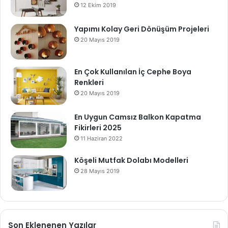
12 Ekim 2019
Yapımı Kolay Geri Dönüşüm Projeleri
20 Mayıs 2019
En Çok Kullanılan İç Cephe Boya
Renkleri
20 Mayıs 2019
En Uygun Camsız Balkon Kapatma
Fikirleri 2025
11 Haziran 2022
Köşeli Mutfak Dolabı Modelleri
28 Mayıs 2019
Son Eklenenen Yazılar