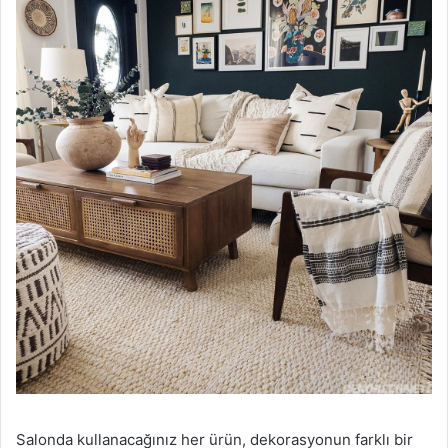
Salonda kullanacağınız her ürün, dekorasyonun farklı bir