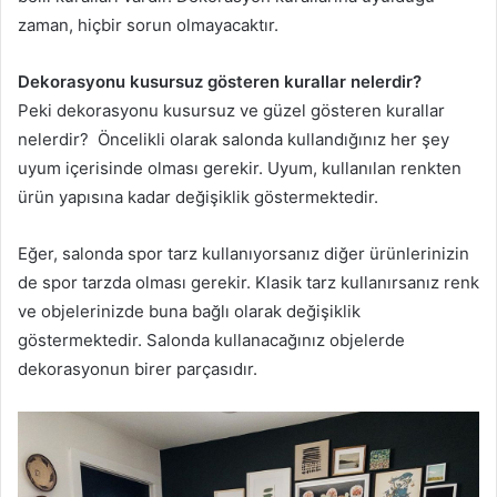
zaman, hiçbir sorun olmayacaktır.
Dekorasyonu kusursuz gösteren kurallar nelerdir?
Peki dekorasyonu kusursuz ve güzel gösteren kurallar
nelerdir? Öncelikli olarak salonda kullandığınız her şey
uyum içerisinde olması gerekir. Uyum, kullanılan renkten
ürün yapısına kadar değişiklik göstermektedir.
Eğer, salonda spor tarz kullanıyorsanız diğer ürünlerinizin
de spor tarzda olması gerekir. Klasik tarz kullanırsanız renk
ve objelerinizde buna bağlı olarak değişiklik
göstermektedir. Salonda kullanacağınız objelerde
dekorasyonun birer parçasıdır.