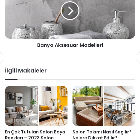
Banyo Aksesuar Modelleri
İlgili Makaleler
En Çok Tutulan Salon Boya
Salon Takımı Nasıl Seçilir?
Renkleri – 2023 Salon
Nelere Dikkat Edilir?