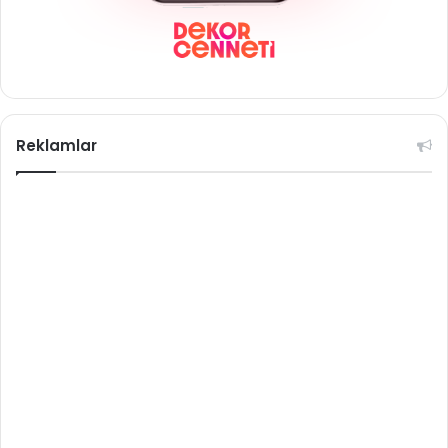
Reklamlar