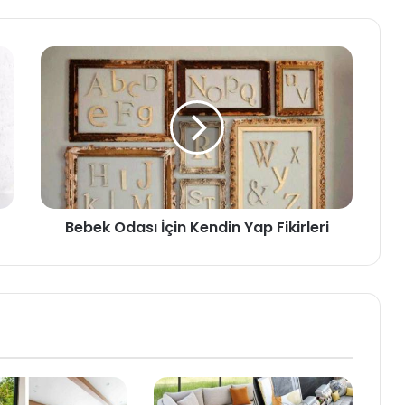
Bebek Odası İçin Kendin Yap Fikirleri