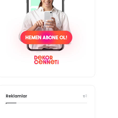
Reklamlar