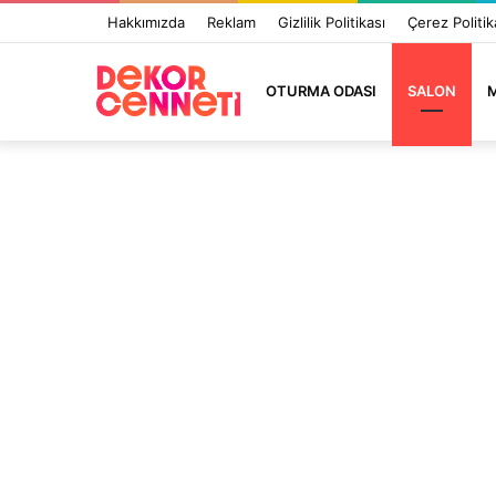
Hakkımızda
Reklam
Gizlilik Politikası
Çerez Politik
OTURMA ODASI
SALON