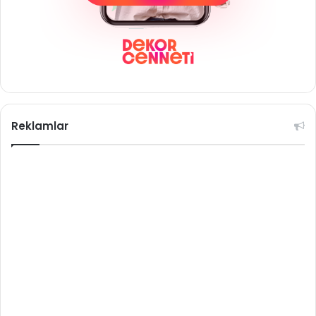
Reklamlar