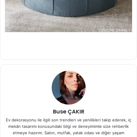
Buse ÇAKIR
Ev dekorasyonu ile ilgili son trendleri ve yenilikleri takip ederek, iç
mekân tasarımı konusundaki bilgi ve deneyimimle size rehberlik
etmeye hazırım. Salon, mutfak, yatak odası ve diğer yaşam