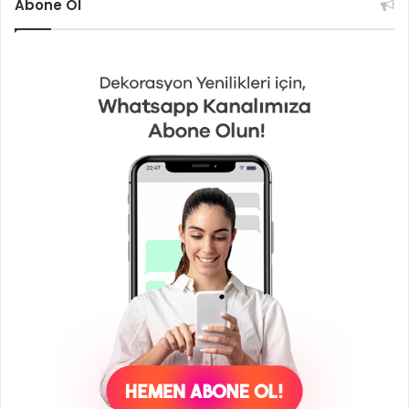
Abone Ol