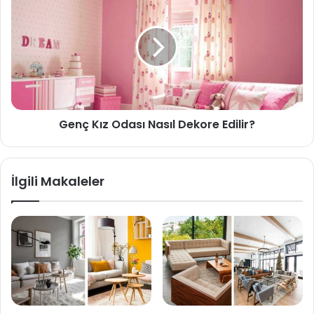
Genç Kız Odası Nasıl Dekore Edilir?
İlgili Makaleler