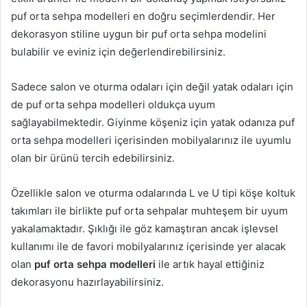
puf orta sehpa modelleri en doğru seçimlerdendir. Her
dekorasyon stiline uygun bir puf orta sehpa modelini
bulabilir ve eviniz için değerlendirebilirsiniz.
Sadece salon ve oturma odaları için değil yatak odaları için
de puf orta sehpa modelleri oldukça uyum
sağlayabilmektedir. Giyinme köşeniz için yatak odanıza puf
orta sehpa modelleri içerisinden mobilyalarınız ile uyumlu
olan bir ürünü tercih edebilirsiniz.
Özellikle salon ve oturma odalarında L ve U tipi köşe koltuk
takımları ile birlikte puf orta sehpalar muhteşem bir uyum
yakalamaktadır. Şıklığı ile göz kamaştıran ancak işlevsel
kullanımı ile de favori mobilyalarınız içerisinde yer alacak
olan
puf orta sehpa modelleri
ile artık hayal ettiğiniz
dekorasyonu hazırlayabilirsiniz.