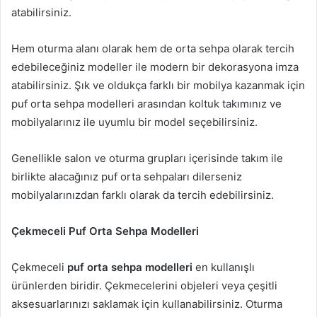
atabilirsiniz.
Hem oturma alanı olarak hem de orta sehpa olarak tercih
edebileceğiniz modeller ile modern bir dekorasyona imza
atabilirsiniz. Şık ve oldukça farklı bir mobilya kazanmak için
puf orta sehpa modelleri arasından koltuk takımınız ve
mobilyalarınız ile uyumlu bir model seçebilirsiniz.
Genellikle salon ve oturma grupları içerisinde takım ile
birlikte alacağınız puf orta sehpaları dilerseniz
mobilyalarınızdan farklı olarak da tercih edebilirsiniz.
Çekmeceli Puf Orta Sehpa Modelleri
Çekmeceli
puf orta sehpa modelleri
en kullanışlı
ürünlerden biridir. Çekmecelerini objeleri veya çeşitli
aksesuarlarınızı saklamak için kullanabilirsiniz. Oturma