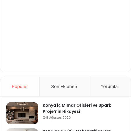
Popüler
Son Eklenen
Yorumlar
Konya İç Mimar Ofisleri ve Spark
Proje’nin Hikayesi
5 Ağustos 2020