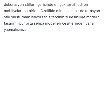
dekorasyon stilleri içerisinde en çok tercih edilen
mobilyalardan biridir. Özellikle minimalist bir dekorasyon
stili oluşturmak istiyorsanız tercihinizi kesinlikle modern
tasarımlı puf orta sehpa modelleri çeşitlerinden yana
yapmalısınız.