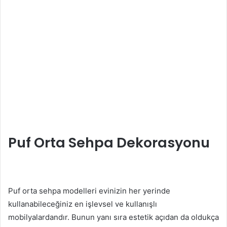
Puf Orta Sehpa Dekorasyonu
Puf orta sehpa modelleri evinizin her yerinde
kullanabileceğiniz en işlevsel ve kullanışlı
mobilyalardandır. Bunun yanı sıra estetik açıdan da oldukça