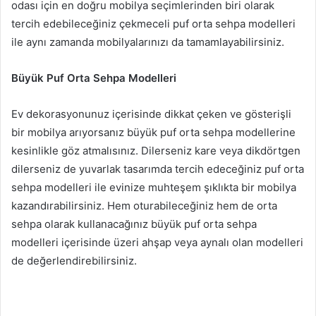
odası için en doğru mobilya seçimlerinden biri olarak
tercih edebileceğiniz çekmeceli puf orta sehpa modelleri
ile aynı zamanda mobilyalarınızı da tamamlayabilirsiniz.
Büyük Puf Orta Sehpa Modelleri
Ev dekorasyonunuz içerisinde dikkat çeken ve gösterişli
bir mobilya arıyorsanız büyük puf orta sehpa modellerine
kesinlikle göz atmalısınız. Dilerseniz kare veya dikdörtgen
dilerseniz de yuvarlak tasarımda tercih edeceğiniz puf orta
sehpa modelleri ile evinize muhteşem şıklıkta bir mobilya
kazandırabilirsiniz. Hem oturabileceğiniz hem de orta
sehpa olarak kullanacağınız büyük puf orta sehpa
modelleri içerisinde üzeri ahşap veya aynalı olan modelleri
de değerlendirebilirsiniz.