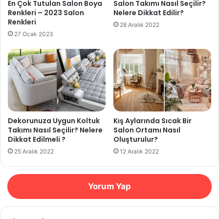
En Çok Tutulan Salon Boya
Salon Takımı Nasıl Seçilir?
Renkleri – 2023 Salon
Nelere Dikkat Edilir?
Renkleri
28 Aralık 2022
27 Ocak 2023
Dekorunuza Uygun Koltuk
Kış Aylarında Sıcak Bir
Takımı Nasıl Seçilir? Nelere
Salon Ortamı Nasıl
Dikkat Edilmeli ?
Oluşturulur?
25 Aralık 2022
12 Aralık 2022
Yorum Yap