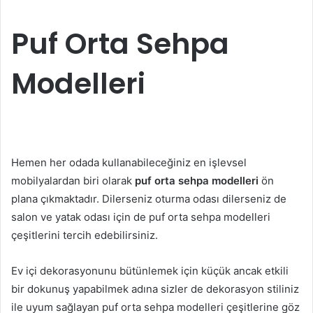
Puf Orta Sehpa
Modelleri
Hemen her odada kullanabileceğiniz en işlevsel
mobilyalardan biri olarak
puf orta sehpa modelleri
ön
plana çıkmaktadır. Dilerseniz oturma odası dilerseniz de
salon ve yatak odası için de puf orta sehpa modelleri
çeşitlerini tercih edebilirsiniz.
Ev içi dekorasyonunu bütünlemek için küçük ancak etkili
bir dokunuş yapabilmek adına sizler de dekorasyon stiliniz
ile uyum sağlayan puf orta sehpa modelleri çeşitlerine göz