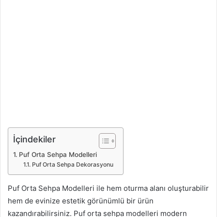
İçindekiler
Puf Orta Sehpa Modelleri
Puf Orta Sehpa Dekorasyonu
Puf Orta Sehpa Modelleri ile hem oturma alanı oluşturabilir
hem de evinize estetik görünümlü bir ürün
kazandırabilirsiniz. Puf orta sehpa modelleri modern