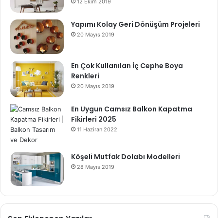
12 Ekim 2019
Yapımı Kolay Geri Dönüşüm Projeleri
20 Mayıs 2019
En Çok Kullanılan İç Cephe Boya
Renkleri
20 Mayıs 2019
En Uygun Camsız Balkon Kapatma
Fikirleri 2025
11 Haziran 2022
Köşeli Mutfak Dolabı Modelleri
28 Mayıs 2019