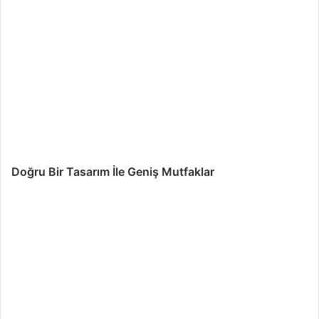
Doğru Bir Tasarım İle Geniş Mutfaklar