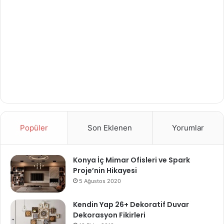
Popüler
Son Eklenen
Yorumlar
Konya İç Mimar Ofisleri ve Spark
Proje’nin Hikayesi
5 Ağustos 2020
Kendin Yap 26+ Dekoratif Duvar
Dekorasyon Fikirleri