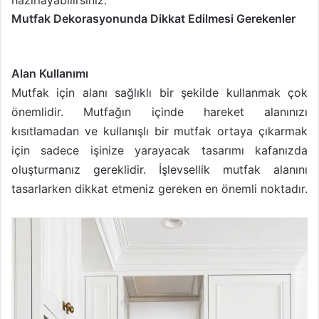
Mutfak Dekorasyonunda Dikkat Edilmesi Gerekenler
Alan Kullanımı
Mutfak için alanı sağlıklı bir şekilde kullanmak çok
önemlidir. Mutfağın içinde hareket alanınızı
kısıtlamadan ve kullanışlı bir mutfak ortaya çıkarmak
için sadece işinize yarayacak tasarımı kafanızda
oluşturmanız gereklidir. İşlevsellik mutfak alanını
tasarlarken dikkat etmeniz gereken en önemli noktadır.