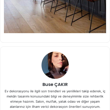
Buse ÇAKIR
Ev dekorasyonu ile ilgili son trendleri ve yenilikleri takip ederek, iç
mekân tasarımı konusundaki bilgi ve deneyimimle size rehberlik
etmeye hazırım. Salon, mutfak, yatak odası ve diğer yaşam
alanlarınız için ilham verici dekorasyon önerileri sunuyorum.