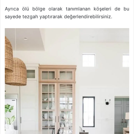
Ayrıca ölü bölge olarak tanımlanan köşeleri de bu
sayede tezgah yaptırarak değerlendirebilirsiniz.