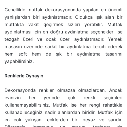
Genellikle mutfak dekorasyonunda yapılan en önemli
yanlışlardan biri aydınlatmadır. Oldukça ışık alan bir
mutfakta vakit geçirmek sizleri yorabilir. Mutfak
aydınlatması için en doğru aydınlatma seçenekleri ise
tezgah üzeri ve ocak üzeri aydınlatmadır. Yemek
masasın üzerinde sarkıt bir aydınlatma tercih ederek
hem soft hem de şık bir aydınlatma tasarımı
yapabilirsiniz.
Renklerle Oynayın
Dekorasyonda renkler olmazsa olmazlardan. Ancak
evinizin her yerinde çok renkli seçimleri
kullanamayabilirsiniz. Mutfak ise her rengi rahatlıkla
kullanabileceğiniz nadir alanlardan biridir. Mutfak için
en çok yakışan renklerden biri beyaz ve sarıdır.