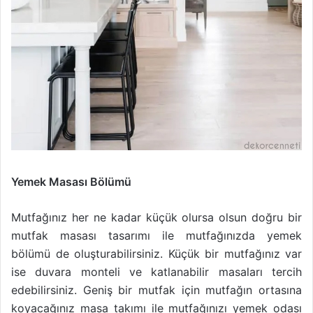
Yemek Masası Bölümü
Mutfağınız her ne kadar küçük olursa olsun doğru bir
mutfak masası tasarımı ile mutfağınızda yemek
bölümü de oluşturabilirsiniz. Küçük bir mutfağınız var
ise duvara monteli ve katlanabilir masaları tercih
edebilirsiniz. Geniş bir mutfak için mutfağın ortasına
koyacağınız masa takımı ile mutfağınızı yemek odası