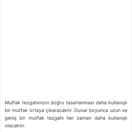
Mutfak tezgahınızın doğru tasarlanması daha kullanışlı
bir mutfak ortaya çıkaracaktır. Duvar boyunca uzun ve
geniş bir mutfak tezgahı her zaman daha kullanışlı
olacaktır.