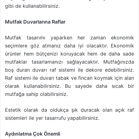
gibi de kullanabilirsiniz.
Mutfak Duvarlarına Raflar
Mutfak tasarımı yaparken her zaman ekonomik
seçimlere göz atmanız daha iyi olacaktır. Ekonomik
ürünler hem bütçenizi koruyacak hem de daha sade
mutfaklar tasarlamanızı sağlayacaktır. Mutfağınızda
boş duran duvarı raf sistemi ile dekore edebilirsiniz.
Raf sistemi ile duvarı tabak ve fincan koymak için alan
olarak kullanabilirsiniz. Bu sayede daha sıcak bir
mutfağa sahip olabilirsiniz.
Estetik olarak da oldukça şık duracak olan açık raf
sistemleri ile yer tasarrufu yapabilirsiniz.
Aydınlatma Çok Önemli