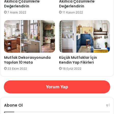
Akıllıca Çözümlerle
Akıllıca Çözümlerle
Değerlendirin
Değerlendirin
7 Aralık 2022
11 Kasım 2022
Mutfak Dekorasyonunda
Küçük Mutfaklar İçin
Yapılan 10 Hata
Kendin Yap Fikirleri
23 Ekim 2022
18 Eylül 2022
Yorum Yap
Abone Ol