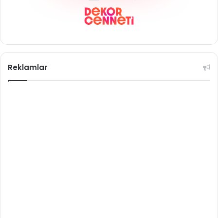
Reklamlar