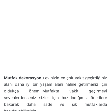
Mutfak dekorasyonu
evinizin en çok vakit geçirdiğiniz
alanı daha iyi bir yaşam alanı haline getirmeniz için
oldukça önemli.
Mutfakta vakit geçirmeyi
sevenlerdenseniz sizler için hazırladığımız önerilere
bakarak daha sade ve şık mutfaklarda
hazırlayabilirsiniz.