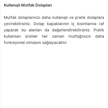
Kullanışlı Mutfak Dolapları
Mutfak dolaplarınızı daha kullanışlı ve pratik dolaplara
çevirebilirsiniz. Dolap kapaklarının iç kısımlarına raf
yaparak bu alanları da değerlendirebilirsiniz. Pratik
kullanılan ürünler her zaman mutfağınızın daha
fonksiyonel olmasını sağlayacaktır.