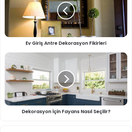
Ev Giriş Antre Dekorasyon Fikirleri
Dekorasyon İçin Fayans Nasıl Seçilir?