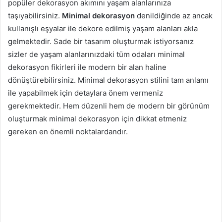
popüler dekorasyon akımını yaşam alanlarınıza
taşıyabilirsiniz.
Minimal dekorasyon
denildiğinde az ancak
kullanışlı eşyalar ile dekore edilmiş yaşam alanları akla
gelmektedir. Sade bir tasarım oluşturmak istiyorsanız
sizler de yaşam alanlarınızdaki tüm odaları minimal
dekorasyon fikirleri ile modern bir alan haline
dönüştürebilirsiniz. Minimal dekorasyon stilini tam anlamı
ile yapabilmek için detaylara önem vermeniz
gerekmektedir. Hem düzenli hem de modern bir görünüm
oluşturmak minimal dekorasyon için dikkat etmeniz
gereken en önemli noktalardandır.