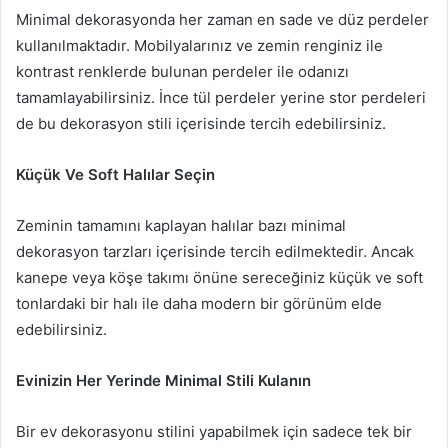
Minimal dekorasyonda her zaman en sade ve düz perdeler
kullanılmaktadır. Mobilyalarınız ve zemin renginiz ile
kontrast renklerde bulunan perdeler ile odanızı
tamamlayabilirsiniz. İnce tül perdeler yerine stor perdeleri
de bu dekorasyon stili içerisinde tercih edebilirsiniz.
Küçük Ve Soft Halılar Seçin
Zeminin tamamını kaplayan halılar bazı minimal
dekorasyon tarzları içerisinde tercih edilmektedir. Ancak
kanepe veya köşe takımı önüne sereceğiniz küçük ve soft
tonlardaki bir halı ile daha modern bir görünüm elde
edebilirsiniz.
Evinizin Her Yerinde Minimal Stili Kulanın
Bir ev dekorasyonu stilini yapabilmek için sadece tek bir