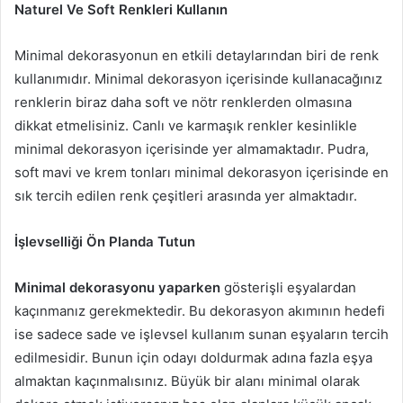
Naturel Ve Soft Renkleri Kullanın
Minimal dekorasyonun en etkili detaylarından biri de renk
kullanımıdır. Minimal dekorasyon içerisinde kullanacağınız
renklerin biraz daha soft ve nötr renklerden olmasına
dikkat etmelisiniz. Canlı ve karmaşık renkler kesinlikle
minimal dekorasyon içerisinde yer almamaktadır. Pudra,
soft mavi ve krem tonları minimal dekorasyon içerisinde en
sık tercih edilen renk çeşitleri arasında yer almaktadır.
İşlevselliği Ön Planda Tutun
Minimal dekorasyonu yaparken
gösterişli eşyalardan
kaçınmanız gerekmektedir. Bu dekorasyon akımının hedefi
ise sadece sade ve işlevsel kullanım sunan eşyaların tercih
edilmesidir. Bunun için odayı doldurmak adına fazla eşya
almaktan kaçınmalısınız. Büyük bir alanı minimal olarak