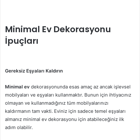
Minimal Ev Dekorasyonu
İpuçları
Gereksiz Eşyaları Kaldırın
Minimal ev
dekorasyonunda esas amaç az ancak işlevsel
mobilyaları ve eşyaları kullanmaktır. Bunun için ihtiyacınız
olmayan ve kullanmadığınız tüm mobilyalarınızı
kaldırmanın tam vakti. Eviniz için sadece temel eşyaları
almanız minimal ev dekorasyonu için atabileceğiniz ilk
adım olabilir.