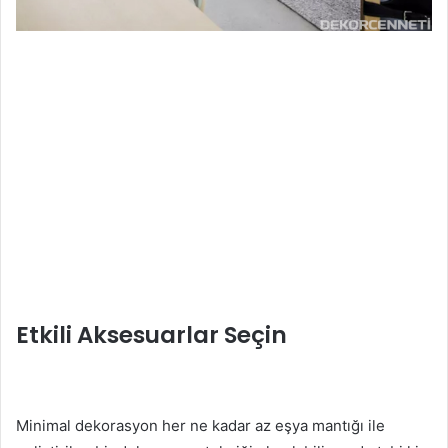
Etkili Aksesuarlar Seçin
Minimal dekorasyon her ne kadar az eşya mantığı ile