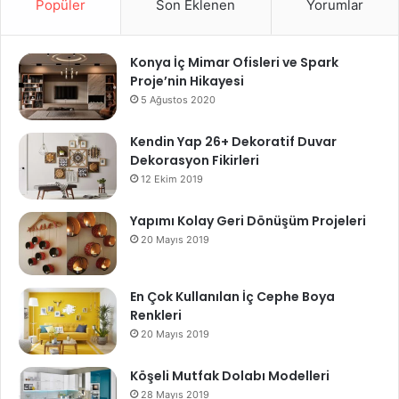
Popüler
Son Eklenen
Yorumlar
Konya İç Mimar Ofisleri ve Spark
Proje’nin Hikayesi
5 Ağustos 2020
Kendin Yap 26+ Dekoratif Duvar
Dekorasyon Fikirleri
12 Ekim 2019
Yapımı Kolay Geri Dönüşüm Projeleri
20 Mayıs 2019
En Çok Kullanılan İç Cephe Boya
Renkleri
20 Mayıs 2019
Köşeli Mutfak Dolabı Modelleri
28 Mayıs 2019