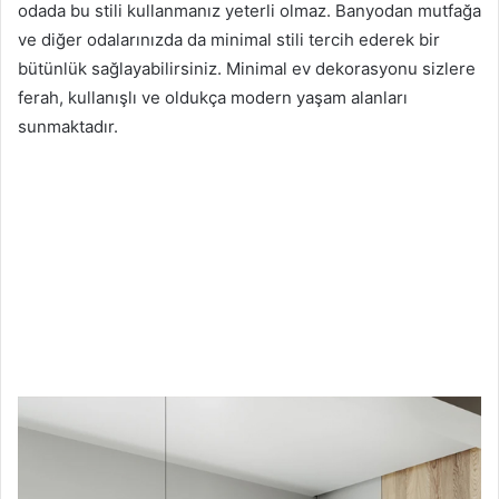
odada bu stili kullanmanız yeterli olmaz. Banyodan mutfağa
ve diğer odalarınızda da minimal stili tercih ederek bir
bütünlük sağlayabilirsiniz. Minimal ev dekorasyonu sizlere
ferah, kullanışlı ve oldukça modern yaşam alanları
sunmaktadır.