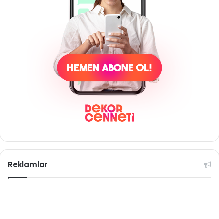
Reklamlar