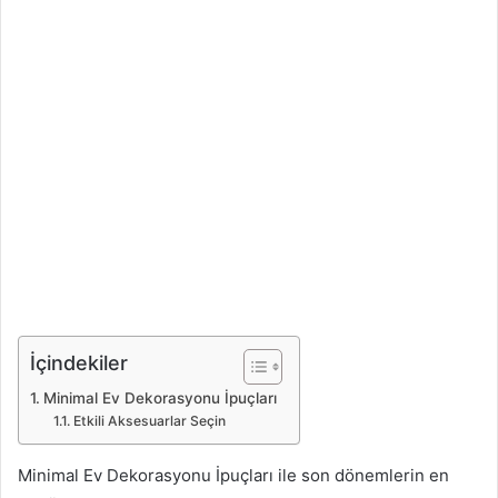
İçindekiler
Minimal Ev Dekorasyonu İpuçları
Etkili Aksesuarlar Seçin
Minimal Ev Dekorasyonu İpuçları ile son dönemlerin en