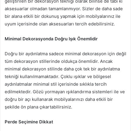
geliştirilen bir dekorasyon tekniği olarak bilinse de tabi ki
aksesuarlar olmadan tamamlanmıyor. Sizler de daha sade
bir alana etkili bir dokunuş yapmak için mobilyalarınız ile
uyum içerisinde olan aksesuarları tercih edebilirsiniz.
Minimal Dekorasyonda Doğru Işık Önemlidir
Doğru bir aydınlatma sadece minimal dekorasyon için değil
tüm dekorasyon stillerinde oldukça önemlidir. Ancak
minimal dekorasyon stilinde daha çok tek bir aydınlatma
tekniği kullanılmamaktadır. Çoklu ışıklar ve bölgesel
aydınlatmalar minimal stil içerisinde sıklıkla tercih
edilmektedir. Gözü yormayan ışıklandırma sistemleri ile ve
doğru bir açı kullanarak mobilyalarınızı daha etkili bir
şekilde ön plana çıkartabilirsiniz.
Perde Seçimine Dikkat