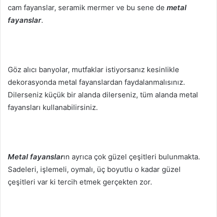
cam fayanslar, seramik mermer ve bu sene de
metal
fayanslar
.
Göz alıcı banyolar, mutfaklar istiyorsanız kesinlikle
dekorasyonda metal fayanslardan faydalanmalısınız.
Dilerseniz küçük bir alanda dilerseniz, tüm alanda metal
fayansları kullanabilirsiniz.
Metal fayanslar
ın ayrıca çok güzel çeşitleri bulunmakta.
Sadeleri, işlemeli, oymalı, üç boyutlu o kadar güzel
çeşitleri var ki tercih etmek gerçekten zor.