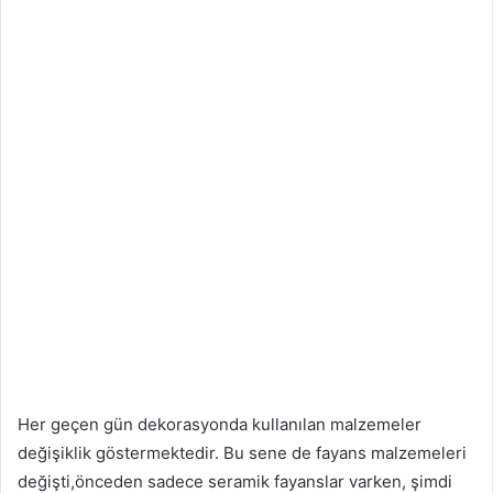
Her geçen gün dekorasyonda kullanılan malzemeler
değişiklik göstermektedir. Bu sene de fayans malzemeleri
değişti,önceden sadece seramik fayanslar varken, şimdi