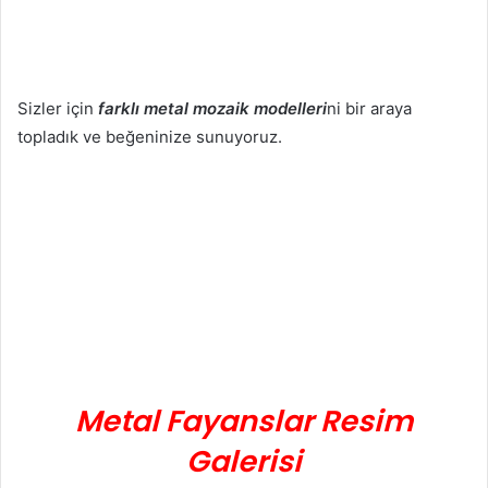
Sizler için
farklı metal mozaik modelleri
ni bir araya
topladık ve beğeninize sunuyoruz.
Metal Fayanslar Resim
Galerisi