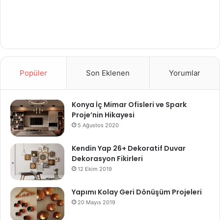
Popüler
Son Eklenen
Yorumlar
Konya İç Mimar Ofisleri ve Spark
Proje’nin Hikayesi
5 Ağustos 2020
Kendin Yap 26+ Dekoratif Duvar
Dekorasyon Fikirleri
12 Ekim 2019
Yapımı Kolay Geri Dönüşüm Projeleri
20 Mayıs 2019