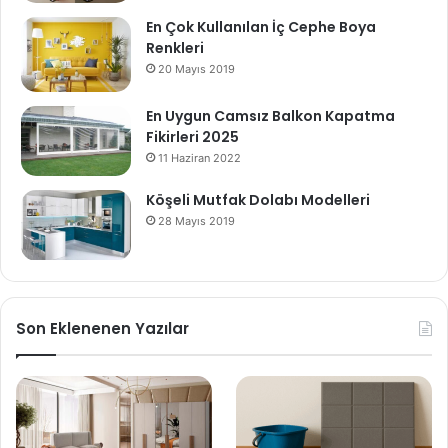
En Çok Kullanılan İç Cephe Boya
Renkleri
20 Mayıs 2019
En Uygun Camsız Balkon Kapatma
Fikirleri 2025
11 Haziran 2022
Köşeli Mutfak Dolabı Modelleri
28 Mayıs 2019
Son Eklenenen Yazılar