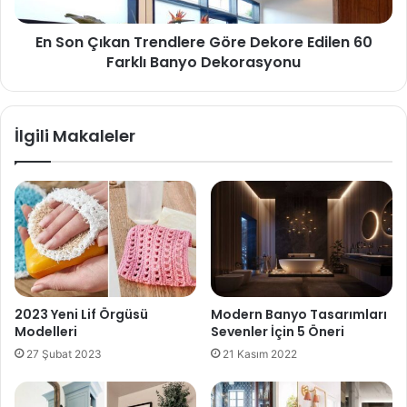
En Son Çıkan Trendlere Göre Dekore Edilen 60
Farklı Banyo Dekorasyonu
İlgili Makaleler
2023 Yeni Lif Örgüsü
Modern Banyo Tasarımları
Modelleri
Sevenler İçin 5 Öneri
27 Şubat 2023
21 Kasım 2022