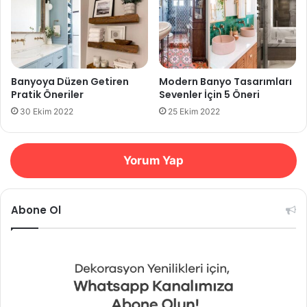
Banyoya Düzen Getiren
Modern Banyo Tasarımları
Pratik Öneriler
Sevenler İçin 5 Öneri
30 Ekim 2022
25 Ekim 2022
Yorum Yap
Abone Ol