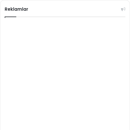
Reklamlar